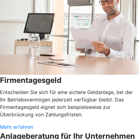
Firmentagesgeld
Entscheiden Sie sich für eine sichere Geldanlage, bei der
Ihr Betriebsvermögen jederzeit verfügbar bleibt. Das
Firmentagesgeld eignet sich beispielsweise zur
Überbrückung von Zahlungsfristen.
Mehr erfahren
Anlageberatung für Ihr Unternehmen