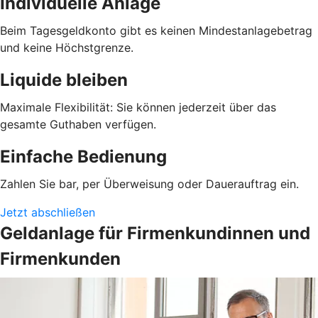
Individuelle Anlage
Beim Tagesgeldkonto gibt es keinen Mindestanlagebetrag
und keine Höchstgrenze.
Liquide bleiben
Maximale Flexibilität: Sie können jederzeit über das
gesamte Guthaben verfügen.
Einfache Bedienung
Zahlen Sie bar, per Überweisung oder Dauerauftrag ein.
Jetzt abschließen
Geldanlage für Firmenkundinnen und
Firmenkunden