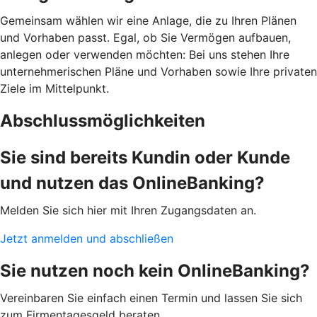
Gemeinsam wählen wir eine Anlage, die zu Ihren Plänen
und Vorhaben passt. Egal, ob Sie Vermögen aufbauen,
anlegen oder verwenden möchten: Bei uns stehen Ihre
unternehmerischen Pläne und Vorhaben sowie Ihre privaten
Ziele im Mittelpunkt.
Abschlussmöglichkeiten
Sie sind bereits Kundin oder Kunde
und nutzen das OnlineBanking?
Melden Sie sich hier mit Ihren Zugangsdaten an.
Jetzt anmelden und abschließen
Sie nutzen noch kein OnlineBanking?
Vereinbaren Sie einfach einen Termin und lassen Sie sich
zum Firmentagesgeld beraten.