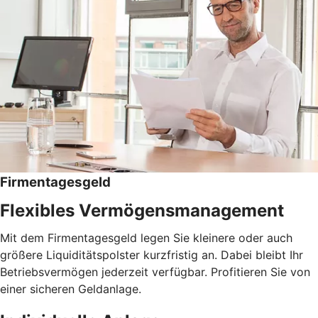
Firmentagesgeld
Flexibles Vermögensmanagement
Mit dem Firmentagesgeld legen Sie kleinere oder auch
größere Liquiditätspolster kurzfristig an. Dabei bleibt Ihr
Betriebsvermögen jederzeit verfügbar. Profitieren Sie von
einer sicheren Geldanlage.