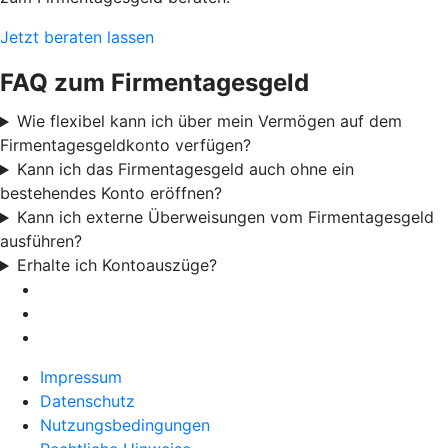
Jetzt beraten lassen
FAQ zum Firmentagesgeld
Wie flexibel kann ich über mein Vermögen auf dem
Firmentagesgeldkonto verfügen?
Kann ich das Firmentagesgeld auch ohne ein
bestehendes Konto eröffnen?
Kann ich externe Überweisungen vom Firmentagesgeld
ausführen?
Erhalte ich Kontoauszüge?
Impressum
Datenschutz
Nutzungsbedingungen