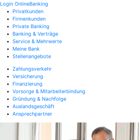
Login OnlineBanking
Privatkunden
Firmenkunden
Private Banking
Banking & Verträge
Service & Mehrwerte
Meine Bank
Stellenangebote
Zahlungsverkehr
Versicherung
Finanzierung
Vorsorge & Mitarbeiterbindung
Gründung & Nachfolge
Auslandsgeschäft
Ansprechpartner