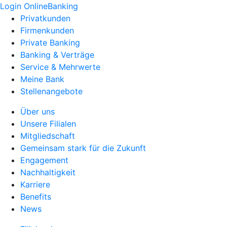
Login OnlineBanking
Privatkunden
Firmenkunden
Private Banking
Banking & Verträge
Service & Mehrwerte
Meine Bank
Stellenangebote
Über uns
Unsere Filialen
Mitgliedschaft
Gemeinsam stark für die Zukunft
Engagement
Nachhaltigkeit
Karriere
Benefits
News