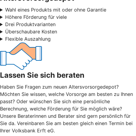
Wahl eines Produkts mit oder ohne Garantie
Höhere Förderung für viele
Drei Produktvarianten
Überschaubare Kosten
Flexible Auszahlung
Lassen Sie sich beraten
Haben Sie Fragen zum neuen Altersvorsorgedepot?
Möchten Sie wissen, welche Vorsorge am besten zu Ihnen
passt? Oder wünschen Sie sich eine persönliche
Berechnung, welche Förderung für Sie möglich wäre?
Unsere Beraterinnen und Berater sind gern persönlich für
Sie da. Vereinbaren Sie am besten gleich einen Termin bei
Ihrer Volksbank Erft eG.