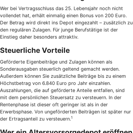
Wer bei Vertragsschluss das 25. Lebensjahr noch nicht
vollendet hat, erhält einmalig einen Bonus von 200 Euro.
Der Betrag wird direkt ins Depot eingezahlt – zusätzlich zu
den regulären Zulagen. Für junge Berufstätige ist der
Einstieg daher besonders attraktiv.
Steuerliche Vorteile
Geförderte Eigenbeiträge und Zulagen können als
Sonderausgaben steuerlich geltend gemacht werden.
Außerdem können Sie zusätzliche Beiträge bis zu einem
Höchstbetrag von 6.840 Euro pro Jahr einzahlen.
Auszahlungen, die auf geförderte Anteile entfallen, sind
mit dem persönlichen Steuersatz zu versteuern. In der
Rentenphase ist dieser oft geringer ist als in der
Erwerbsphase. Von ungeförderten Beiträgen ist später nur
1
der Ertragsanteil zu versteuern.
Wer ein Altersvorsorgedepot eröffnen