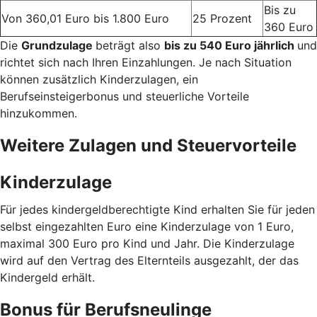
Bis zu
Von 360,01 Euro bis 1.800 Euro
25 Prozent
360 Euro
Die
Grundzulage
beträgt also
bis zu 540 Euro jährlich
und
richtet sich nach Ihren Einzahlungen. Je nach Situation
können zusätzlich Kinderzulagen, ein
Berufseinsteigerbonus und steuerliche Vorteile
hinzukommen.
Weitere Zulagen und Steuervorteile
Kinderzulage
Für jedes kindergeldberechtigte Kind erhalten Sie für jeden
selbst eingezahlten Euro eine Kinderzulage von 1 Euro,
maximal 300 Euro pro Kind und Jahr. Die Kinderzulage
wird auf den Vertrag des Elternteils ausgezahlt, der das
Kindergeld erhält.
Bonus für Berufsneulinge