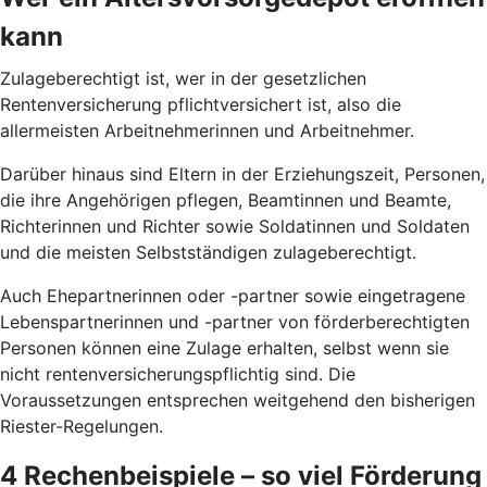
kann
Zulageberechtigt ist, wer in der gesetzlichen
Rentenversicherung pflichtversichert ist, also die
allermeisten Arbeitnehmerinnen und Arbeitnehmer.
Darüber hinaus sind Eltern in der Erziehungszeit, Personen,
die ihre Angehörigen pflegen, Beamtinnen und Beamte,
Richterinnen und Richter sowie Soldatinnen und Soldaten
und die meisten Selbstständigen zulageberechtigt.
Auch Ehepartnerinnen oder -partner sowie eingetragene
Lebenspartnerinnen und -partner von förderberechtigten
Personen können eine Zulage erhalten, selbst wenn sie
nicht rentenversicherungspflichtig sind. Die
Voraussetzungen entsprechen weitgehend den bisherigen
Riester-Regelungen.
4 Rechenbeispiele – so viel Förderung