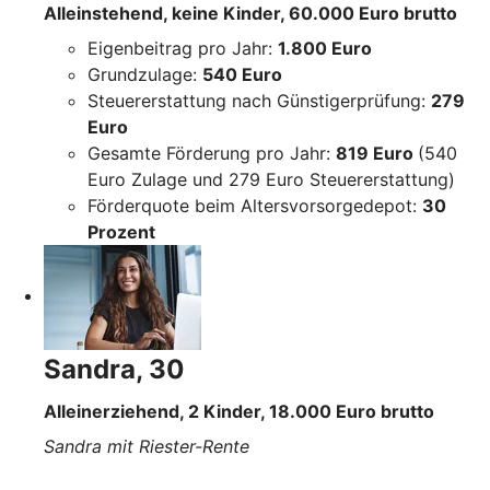
Alleinstehend, keine Kinder, 60.000 Euro brutto
Eigenbeitrag pro Jahr:
1.800 Euro
Grundzulage:
540 Euro
Steuererstattung nach Günstigerprüfung:
279
Euro
Gesamte Förderung pro Jahr:
819 Euro
(540
Euro Zulage und 279 Euro Steuererstattung)
Förderquote beim Altersvorsorgedepot:
30
Prozent
Sandra, 30
Alleinerziehend, 2 Kinder, 18.000 Euro brutto
Sandra mit Riester-Rente