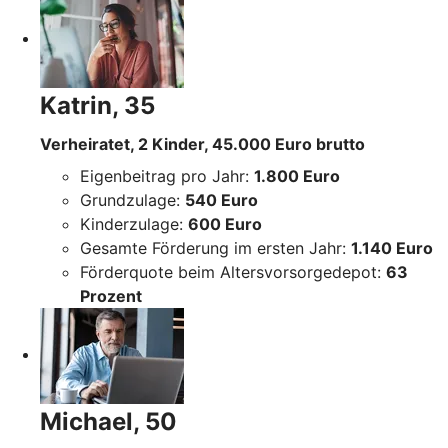
Katrin, 35
Verheiratet, 2 Kinder, 45.000 Euro brutto
Eigenbeitrag pro Jahr:
1.800 Euro
Grundzulage:
540 Euro
Kinderzulage:
600 Euro
Gesamte Förderung im ersten Jahr:
1.140 Euro
Förderquote beim Altersvorsorgedepot:
63
Prozent
Michael, 50