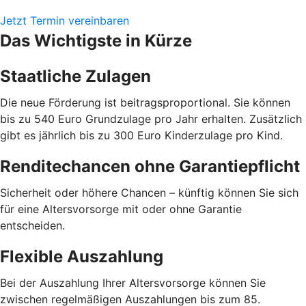
Jetzt Termin vereinbaren
Das Wichtigste in Kürze
Staatliche Zulagen
Die neue Förderung ist beitragsproportional. Sie können
bis zu 540 Euro Grundzulage pro Jahr erhalten. Zusätzlich
gibt es jährlich bis zu 300 Euro Kinderzulage pro Kind.
Renditechancen ohne Garantiepflicht
Sicherheit oder höhere Chancen – künftig können Sie sich
für eine Altersvorsorge mit oder ohne Garantie
entscheiden.
Flexible Auszahlung
Bei der Auszahlung Ihrer Altersvorsorge können Sie
zwischen regelmäßigen Auszahlungen bis zum 85.