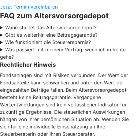
Jetzt Termin vereinbaren
FAQ zum Altersvorsorgedepot
Wann startet das Altersvorsorgedepot?
Gibt es weiterhin eine Beitragsgarantie?
Wie funktioniert die Steuerersparnis?
Was passiert mit meinem Vertrag, wenn ich in Rente
gehe?
Rechtlicher Hinweis
Fondsanlagen sind mit Risiken verbunden. Der Wert der
Fondsanteile kann schwanken und unter den Wert der
eingezahlten Beträge fallen. Beim Altersvorsorgedepot
besteht keine Beitragsgarantie. Vergangene
Wertentwicklungen sind kein verlässlicher Indikator für
zukünftige Ergebnisse. Die steuerlichen Auswirkungen
hängen von Ihrer persönlichen Situation ab. Wenden Sie
sich für eine individuelle Einschätzung an Ihre
Steuerberaterin oder Ihren Steuerberater.