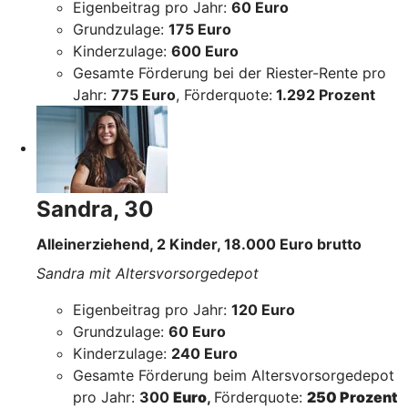
Eigenbeitrag pro Jahr:
60 Euro
Grundzulage:
175 Euro
Kinderzulage:
600 Euro
Gesamte Förderung bei der Riester-Rente pro
Jahr:
775 Euro
, Förderquote:
1.292 Prozent
Sandra, 30
Alleinerziehend, 2 Kinder, 18.000 Euro brutto
Sandra mit Altersvorsorgedepot
Eigenbeitrag pro Jahr:
120 Euro
Grundzulage:
60 Euro
Kinderzulage:
240 Euro
Gesamte Förderung beim Altersvorsorgedepot
pro Jahr:
300
Euro
,
Förderquote:
250 Prozent