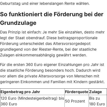
Geburtstag und einer lebenslangen Rente wählen.
So funktioniert die Förderung bei der
Grundzulage
Das Prinzip ist einfach: Je mehr Sie einzahlen, desto mehr
legt der Staat obendrauf. Diese beitragsproportionale
Förderung unterscheidet das Altersvorsorgedepot
grundlegend von der Riester-Rente, bei der staatliche
Zulagen einkommensabhängig gewährt werden.
Für die ersten 360 Euro eigener Einzahlungen pro Jahr ist
die staatliche Förderung besonders hoch. Dadurch wird
vor allem die private Altersvorsorge von Menschen mit
geringeren Einkommen und Familien mit Kindern gestärkt.
Eigenbetrag pro Jahr
Förderquote
Zulage
120 Euro (Mindesteigenbeitrag) bis
Bis zu
50 Prozent
360 Euro
180 Euro