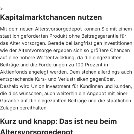
>
Kapitalmarktchancen nutzen
Mit dem neuen Altersvorsorgedepot können Sie mit einem
staatlich geförderten Produkt ohne Beitragsgarantie für
das Alter vorsorgen. Gerade bei langfristigen Investitionen
wie der Altersvorsorge ergeben sich so größere Chancen
auf eine höhere Wertentwicklung, da die eingezahlten
Beiträge und die Förderungen zu 100 Prozent in
Aktienfonds angelegt werden. Dem stehen allerdings auch
entsprechende Kurs- und Verlustrisiken gegenüber.
Deshalb wird Union Investment für Kundinnen und Kunden,
die dies wünschen, auch weiterhin ein Angebot mit einer
Garantie auf die eingezahlten Beiträge und die staatlichen
Zulagen bereithalten.
Kurz und knapp: Das ist neu beim
Altersvorsorgedepot