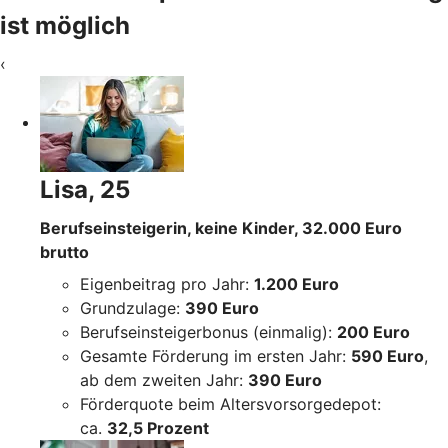
ist möglich
‹
Lisa, 25
Berufseinsteigerin, keine Kinder, 32.000 Euro
brutto
Eigenbeitrag pro Jahr:
1.200 Euro
Grundzulage:
390 Euro
Berufseinsteigerbonus (einmalig):
200 Euro
Gesamte Förderung im ersten Jahr:
590 Euro
,
ab dem zweiten Jahr:
390 Euro
Förderquote beim Altersvorsorgedepot:
ca.
32,5 Prozent