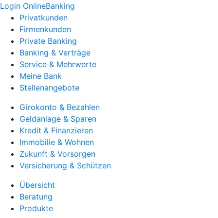
Login OnlineBanking
Privatkunden
Firmenkunden
Private Banking
Banking & Verträge
Service & Mehrwerte
Meine Bank
Stellenangebote
Girokonto & Bezahlen
Geldanlage & Sparen
Kredit & Finanzieren
Immobilie & Wohnen
Zukunft & Vorsorgen
Versicherung & Schützen
Übersicht
Beratung
Produkte