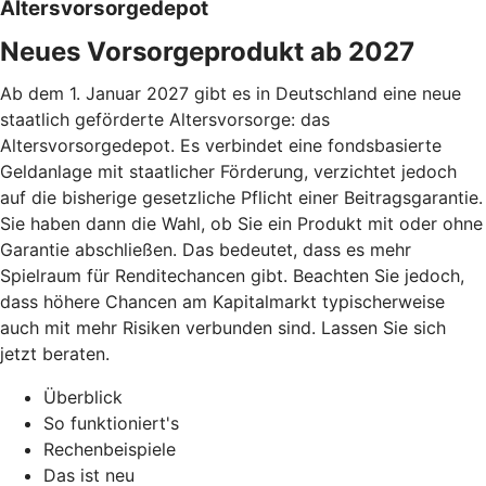
Altersvorsorgedepot
Neues Vorsorgeprodukt ab 2027
Ab dem 1. Januar 2027 gibt es in Deutschland eine neue
staatlich geförderte Altersvorsorge: das
Altersvorsorgedepot. Es verbindet eine fondsbasierte
Geldanlage mit staatlicher Förderung, verzichtet jedoch
auf die bisherige gesetzliche Pflicht einer Beitragsgarantie.
Sie haben dann die Wahl, ob Sie ein Produkt mit oder ohne
Garantie abschließen. Das bedeutet, dass es mehr
Spielraum für Renditechancen gibt. Beachten Sie jedoch,
dass höhere Chancen am Kapitalmarkt typischerweise
auch mit mehr Risiken verbunden sind. Lassen Sie sich
jetzt beraten.
Überblick
So funktioniert's
Rechenbeispiele
Das ist neu