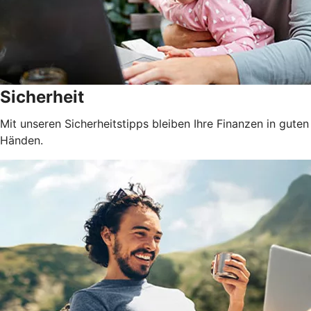
Sicherheit
Mit unseren Sicherheitstipps bleiben Ihre Finanzen in guten
Händen.