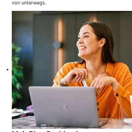
von unterwegs.