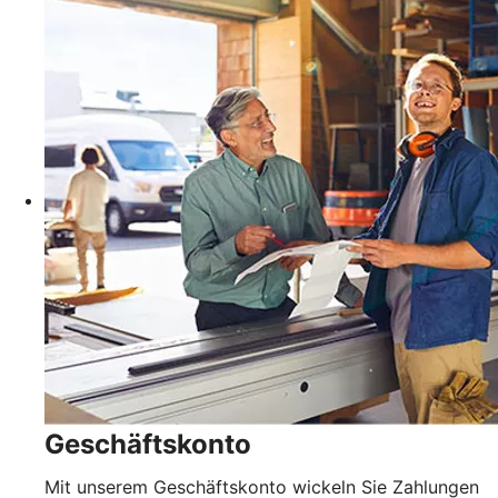
Geschäftskonto
Mit unserem Geschäftskonto wickeln Sie Zahlungen