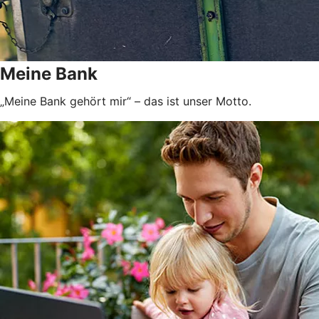
Meine Bank
„Meine Bank gehört mir“ – das ist unser Motto.