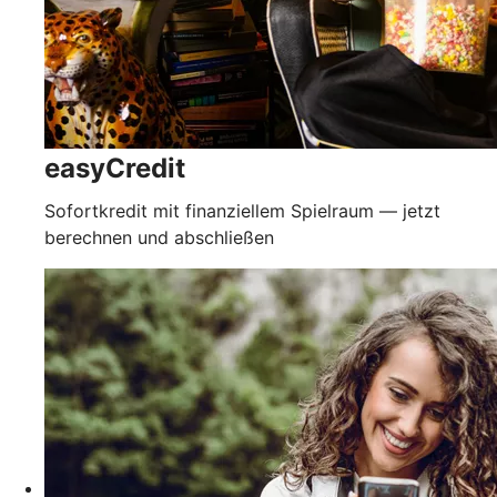
easyCredit
Sofortkredit mit finanziellem Spielraum — jetzt
berechnen und abschließen