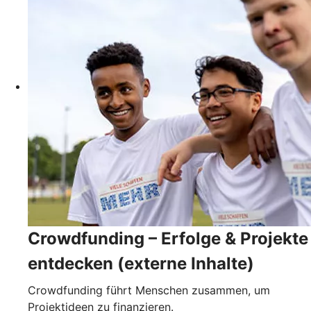
Crowdfunding – Erfolge & Projekte
entdecken (externe Inhalte)
Crowdfunding führt Menschen zusammen, um
Projektideen zu finanzieren.