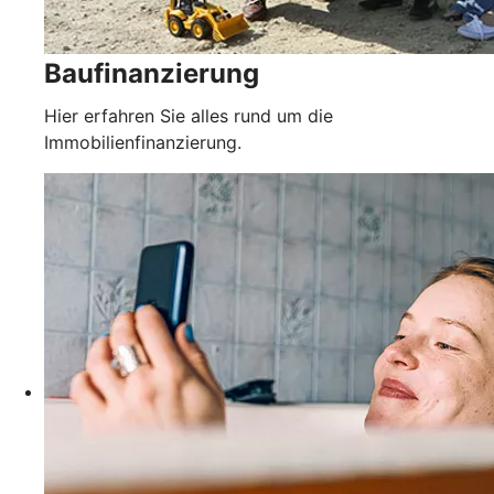
Baufinanzierung
Hier erfahren Sie alles rund um die
Immobilienfinanzierung.