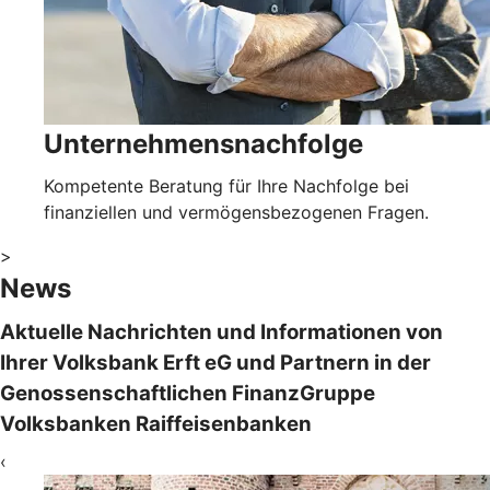
Unternehmensnachfolge
Kompetente Beratung für Ihre Nachfolge bei
finanziellen und vermögensbezogenen Fragen.
>
News
Aktuelle Nachrichten und Informationen von
Ihrer Volksbank Erft eG und Partnern in der
Genossenschaftlichen FinanzGruppe
Volksbanken Raiffeisenbanken
‹