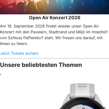
Open Air Konzert 2026
Am 18. September 2026 findet wieder unser Open Air
Konzert mit den Paveiern, Stadtrand und Miljö im Innenhof
von Schloss Paffendorf statt. Wir freuen uns darauf, mit
Ihnen zu feiern.
Jetzt Tickets sichern
Unsere beliebtesten Themen
‹