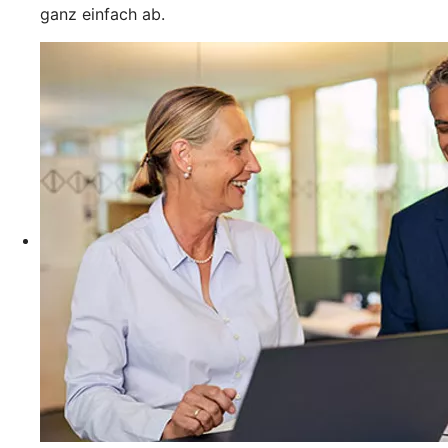
ganz einfach ab.