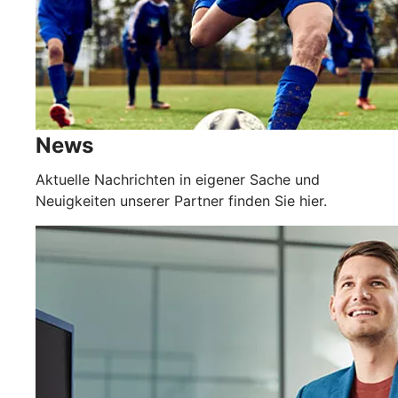
News
Aktuelle Nachrichten in eigener Sache und
Neuigkeiten unserer Partner finden Sie hier.