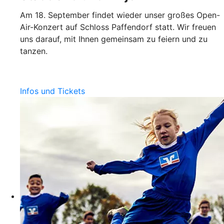
Am 18. September findet wieder unser großes Open-
Air-Konzert auf Schloss Paffendorf statt. Wir freuen
uns darauf, mit Ihnen gemeinsam zu feiern und zu
tanzen.
Infos und Tickets