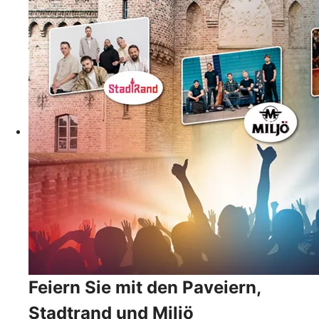
Feiern Sie mit den Paveiern,
Stadtrand und Miljö