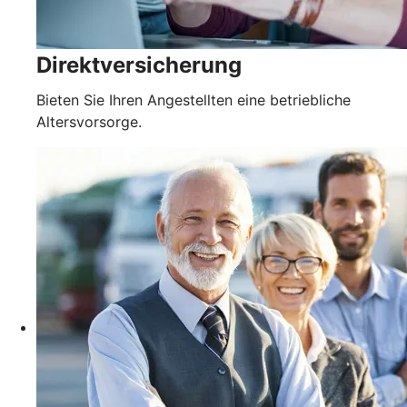
Direktversicherung
Bieten Sie Ihren Angestellten eine betriebliche
Altersvorsorge.