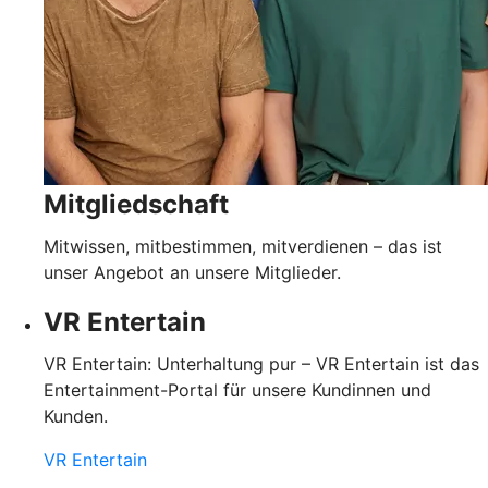
Mitgliedschaft
Mitwissen, mitbestimmen, mitverdienen – das ist
unser Angebot an unsere Mitglieder.
VR Entertain
VR Entertain: Unterhaltung pur – VR Entertain ist das
Entertainment-Portal für unsere Kundinnen und
Kunden.
VR Entertain