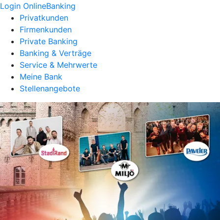
Login OnlineBanking
Privatkunden
Firmenkunden
Private Banking
Banking & Verträge
Service & Mehrwerte
Meine Bank
Stellenangebote