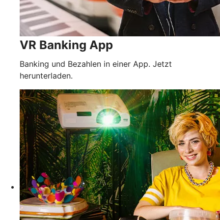
VR Banking App
Banking und Bezahlen in einer App. Jetzt
herunterladen.