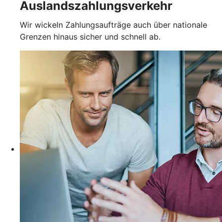
Auslandszahlungsverkehr
Wir wickeln Zahlungsaufträge auch über nationale
Grenzen hinaus sicher und schnell ab.