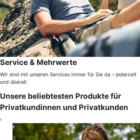
Service & Mehrwerte
Wir sind mit unseren Services immer für Sie da – jederzeit
und überall.
Unsere beliebtesten Produkte für
Privatkundinnen und Privatkunden
‹