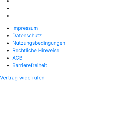
Impressum
Datenschutz
Nutzungsbedingungen
Rechtliche Hinweise
AGB
Barrierefreiheit
Vertrag widerrufen