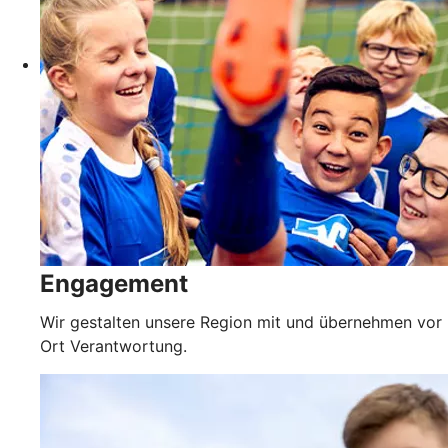
Engagement
Wir gestalten unsere Region mit und übernehmen vor
Ort Verantwortung.