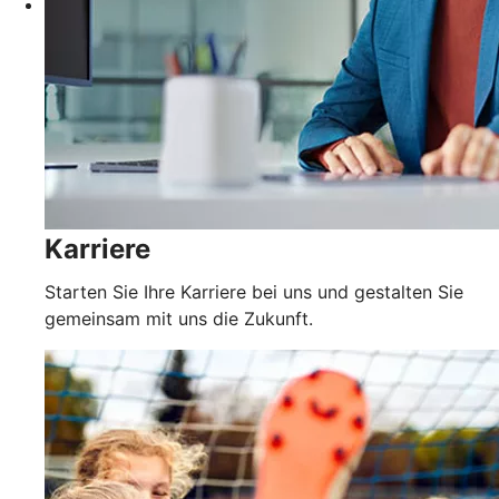
Karriere
Starten Sie Ihre Karriere bei uns und gestalten Sie
gemeinsam mit uns die Zukunft.