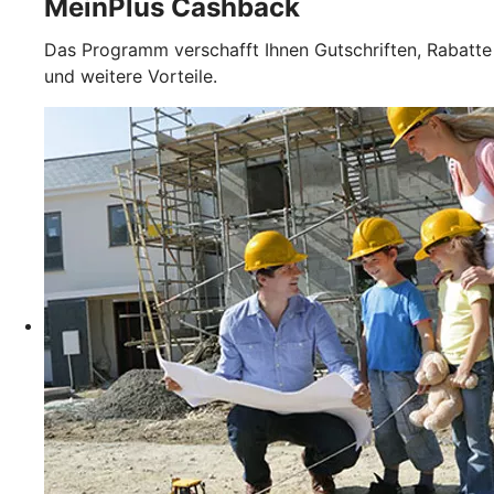
MeinPlus Cashback
Das Programm verschafft Ihnen Gutschriften, Rabatte
und weitere Vorteile.