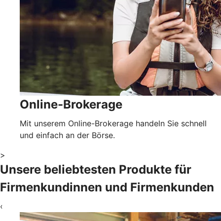
Online-Brokerage
Mit unserem Online-Brokerage handeln Sie schnell
und einfach an der Börse.
>
Unsere beliebtesten Produkte für
Firmenkundinnen und Firmenkunden
‹