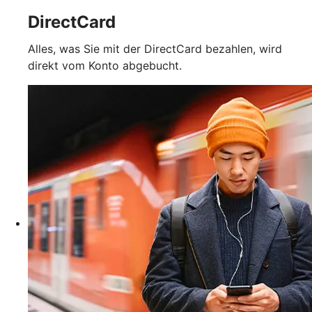
DirectCard
Alles, was Sie mit der DirectCard bezahlen, wird
direkt vom Konto abgebucht.