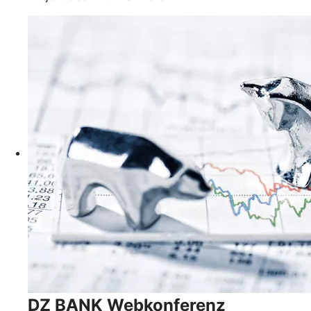
DZ BANK Webkonferenz