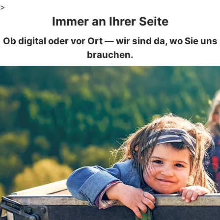
>
Immer an Ihrer Seite
Ob digital oder vor Ort — wir sind da, wo Sie uns
brauchen.