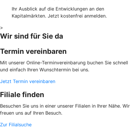
Ihr Ausblick auf die Entwicklungen an den
Kapitalmärkten. Jetzt kostenfrei anmelden.
>
Wir sind für Sie da
Termin vereinbaren
Mit unserer Online-Terminvereinbarung buchen Sie schnell
und einfach Ihren Wunschtermin bei uns.
Jetzt Termin vereinbaren
Filiale finden
Besuchen Sie uns in einer unserer Filialen in Ihrer Nähe. Wir
freuen uns auf Ihren Besuch.
Zur Filialsuche