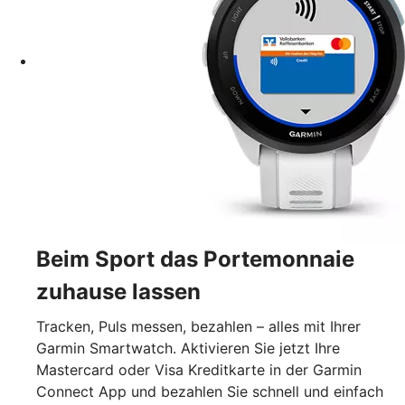
Beim Sport das Portemonnaie
zuhause lassen
Tracken, Puls messen, bezahlen – alles mit Ihrer
Garmin Smartwatch. Aktivieren Sie jetzt Ihre
Mastercard oder Visa Kreditkarte in der Garmin
Connect App und bezahlen Sie schnell und einfach