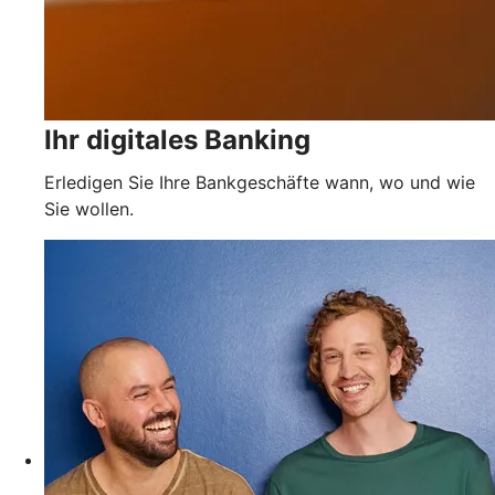
Ihr digitales Banking
Erledigen Sie Ihre Bankgeschäfte wann, wo und wie
Sie wollen.