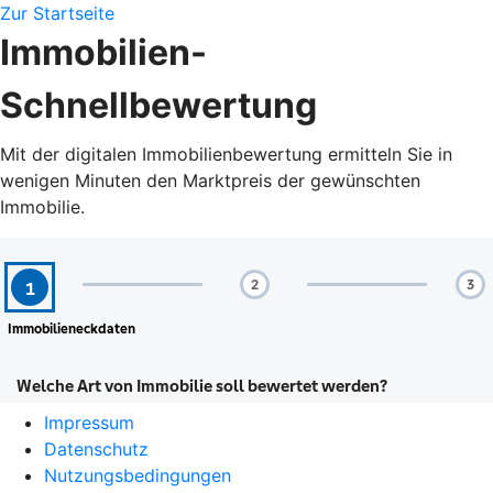
Zur Startseite
Immobilien-
Schnellbewertung
Mit der digitalen Immobilienbewertung ermitteln Sie in
wenigen Minuten den Marktpreis der gewünschten
Immobilie.
Impressum
Datenschutz
Nutzungsbedingungen