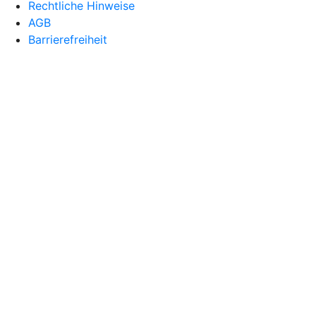
Rechtliche Hinweise
AGB
Barrierefreiheit