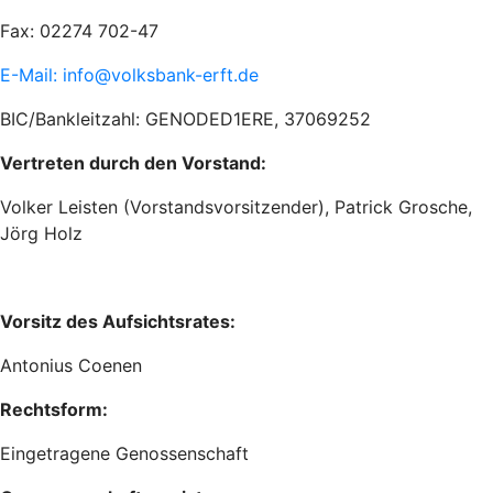
Fax: 02274 702-47
E-Mail: info@volksbank-erft.de
BIC/Bankleitzahl: GENODED1ERE, 37069252
Vertreten durch den Vorstand:
Volker Leisten (Vorstandsvorsitzender), Patrick Grosche,
Jörg Holz
Vorsitz des Aufsichtsrates:
Antonius Coenen
Rechtsform:
Eingetragene Genossenschaft