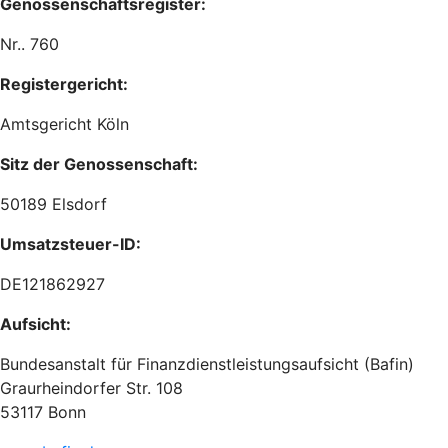
Genossenschaftsregister:
Nr.. 760
Registergericht:
Amtsgericht Köln
Sitz der Genossenschaft:
50189 Elsdorf
Umsatzsteuer-ID:
DE121862927
Aufsicht:
Bundesanstalt für Finanzdienstleistungsaufsicht (Bafin)
Graurheindorfer Str. 108
53117 Bonn