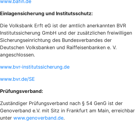
www.bafin.de
Einlagensicherung und Institutsschutz:
Die Volksbank Erft eG ist der amtlich anerkannten BVR
Institutssicherung GmbH und der zusätzlichen freiwilligen
Sicherungseinrichtung des Bundesverbandes der
Deutschen Volksbanken und Raiffeisenbanken e. V.
angeschlossen.
www.bvr-institutssicherung.de
www.bvr.de/SE
Prüfungsverband:
Zuständiger Prüfungsverband nach § 54 GenG ist der
Genoverband e.V. mit Sitz in Frankfurt am Main, erreichbar
unter
www.genoverband.de
.