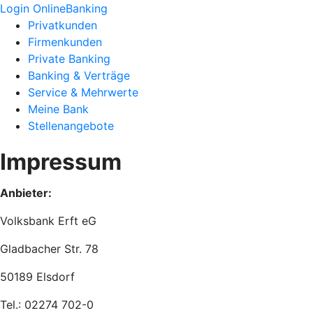
Login OnlineBanking
Privatkunden
Firmenkunden
Private Banking
Banking & Verträge
Service & Mehrwerte
Meine Bank
Stellenangebote
Impressum
Anbieter:
Volksbank Erft eG
Gladbacher Str. 78
50189 Elsdorf
Tel.: 02274 702-0