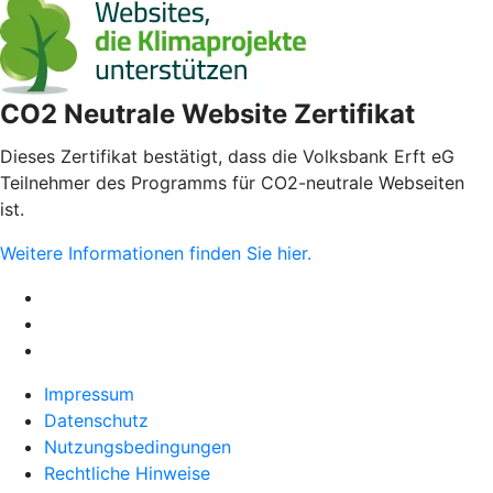
CO2 Neutrale Website Zertifikat
Dieses Zertifikat bestätigt, dass die Volksbank Erft eG
Teilnehmer des Programms für CO2-neutrale Webseiten
ist.
Weitere Informationen finden Sie hier.
Impressum
Datenschutz
Nutzungsbedingungen
Rechtliche Hinweise