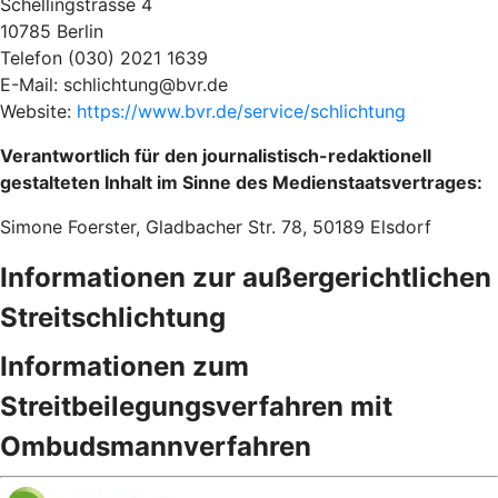
Schellingstrasse 4
10785 Berlin
Telefon (030) 2021 1639
E-Mail: schlichtung@bvr.de
Website:
https://www.bvr.de/service/schlichtung
Verantwortlich für den journalistisch-redaktionell
gestalteten Inhalt im Sinne des Medienstaatsvertrages:
Simone Foerster, Gladbacher Str. 78, 50189 Elsdorf
Informationen zur außergerichtlichen
Streitschlichtung
Informationen zum
Streitbeilegungsverfahren mit
Ombudsmannverfahren