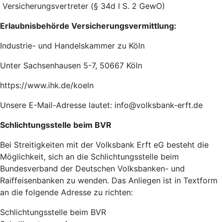
Versicherungsvertreter (§ 34d I S. 2 GewO)
Erlaubnisbehörde Versicherungsvermittlung:
Industrie- und Handelskammer zu Köln
Unter Sachsenhausen 5-7, 50667 Köln
https://www.ihk.de/koeln
Unsere E-Mail-Adresse lautet: info@volksbank-erft.de
Schlichtungsstelle beim BVR
Bei Streitigkeiten mit der Volksbank Erft eG besteht die
Möglichkeit, sich an die Schlichtungsstelle beim
Bundesverband der Deutschen Volksbanken- und
Raiffeisenbanken zu wenden. Das Anliegen ist in Textform
an die folgende Adresse zu richten:
Schlichtungsstelle beim BVR