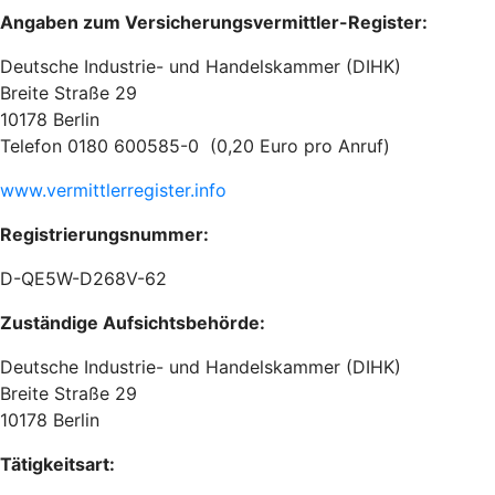
Angaben zum Versicherungsvermittler-Register:
Deutsche Industrie- und Handelskammer (DIHK)
Breite Straße 29
10178 Berlin
Telefon 0180 600585-0 (0,20 Euro pro Anruf)
www.vermittlerregister.info
Registrierungsnummer:
D-QE5W-D268V-62
Zuständige Aufsichtsbehörde:
Deutsche Industrie- und Handelskammer (DIHK)
Breite Straße 29
10178 Berlin
Tätigkeitsart: