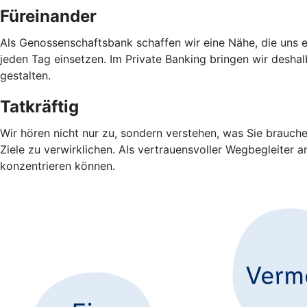
Füreinander
Als Genossenschaftsbank schaffen wir eine Nähe, die uns e
jeden Tag einsetzen. Im Private Banking bringen wir desha
gestalten.
Tatkräftig
Wir hören nicht nur zu, sondern verstehen, was Sie brauch
Ziele zu verwirklichen. Als vertrauensvoller Wegbegleiter 
konzentrieren können.