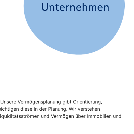
. Unsere Vermögensplanung gibt Orientierung,
chtigen diese in der Planung. Wir verstehen
 Liquiditätsströmen und Vermögen über Immobilien und