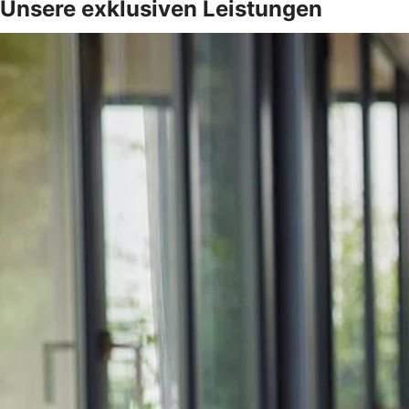
Unsere exklusiven Leistungen