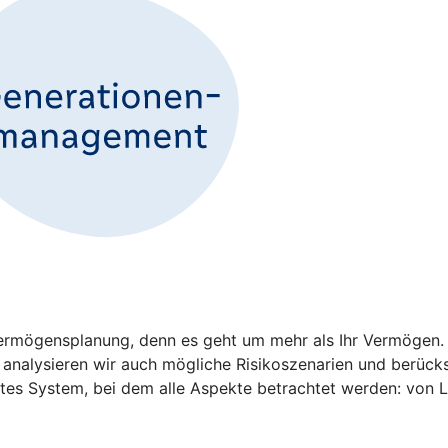
 Vermögensplanung, denn es geht um mehr als Ihr Vermögen
analysieren wir auch mögliche Risikoszenarien und berücksi
tztes System, bei dem alle Aspekte betrachtet werden: von