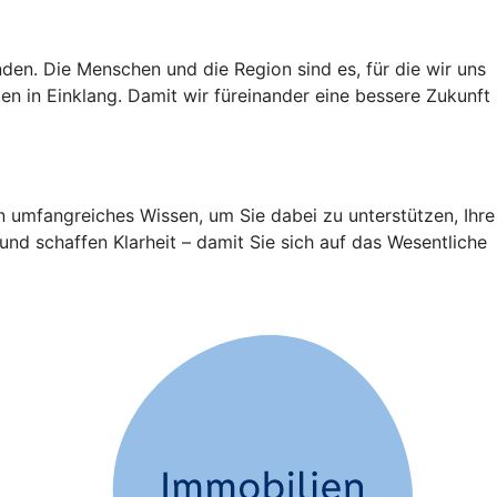
den. Die Menschen und die Region sind es, für die wir uns
n in Einklang. Damit wir füreinander eine bessere Zukunft
n umfangreiches Wissen, um Sie dabei zu unterstützen, Ihre
und schaffen Klarheit – damit Sie sich auf das Wesentliche