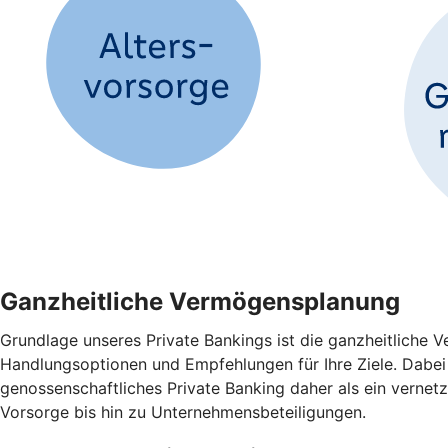
Ganzheitliche Vermögensplanung
Grundlage unseres Private Bankings ist die ganzheitliche
Handlungsoptionen und Empfehlungen für Ihre Ziele. Dabei 
genossenschaftliches Private Banking daher als ein verne
Vorsorge bis hin zu Unternehmensbeteiligungen.