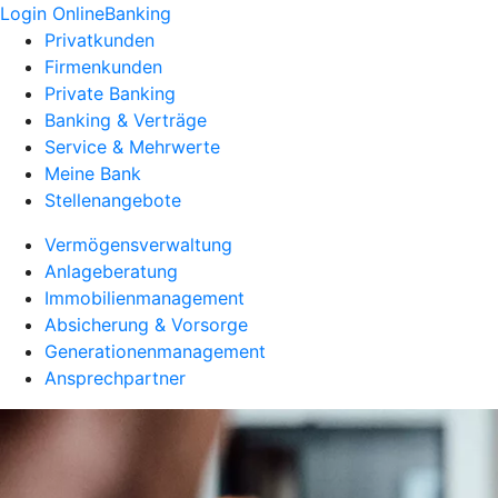
Login OnlineBanking
Privatkunden
Firmenkunden
Private Banking
Banking & Verträge
Service & Mehrwerte
Meine Bank
Stellenangebote
Vermögensverwaltung
Anlageberatung
Immobilienmanagement
Absicherung & Vorsorge
Generationenmanagement
Ansprechpartner