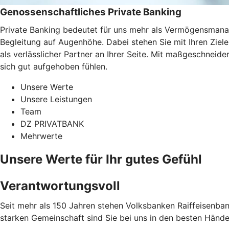
Genossenschaftliches Private Banking
Private Banking bedeutet für uns mehr als Vermögensmanag
Begleitung auf Augenhöhe. Dabei stehen Sie mit Ihren Ziel
als verlässlicher Partner an Ihrer Seite. Mit maßgeschneid
sich gut aufgehoben fühlen.
Unsere Werte
Unsere Leistungen
Team
DZ PRIVATBANK
Mehrwerte
Unsere Werte für Ihr gutes Gefühl
Verantwortungsvoll
Seit mehr als 150 Jahren stehen Volksbanken Raiffeisenbank
starken Gemeinschaft sind Sie bei uns in den besten Hände