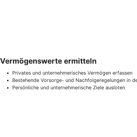
Vermögenswerte ermitteln
Privates und unternehmerisches Vermögen erfassen
Bestehende Vorsorge- und Nachfolgeregelungen in d
Persönliche und unternehmerische Ziele ausloten