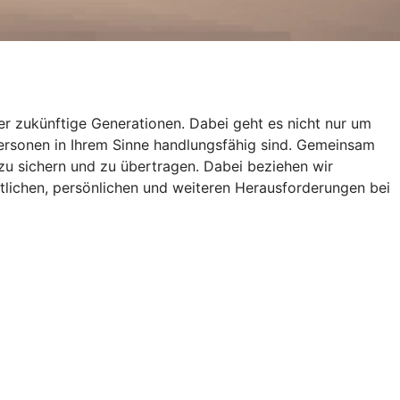
r zukünftige Generationen. Dabei geht es nicht nur um
Personen in Ihrem Sinne handlungsfähig sind. Gemeinsam
zu sichern und zu übertragen. Dabei beziehen wir
tlichen, persönlichen und weiteren Herausforderungen bei