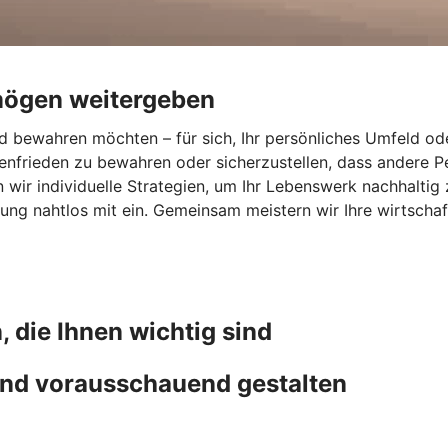
mögen weitergeben
 bewahren möchten – für sich, Ihr persönliches Umfeld ode
ienfrieden zu bewahren oder sicherzustellen, dass andere 
wir individuelle Strategien, um Ihr Lebenswerk nachhaltig 
ng nahtlos mit ein. Gemeinsam meistern wir Ihre wirtschaf
, die Ihnen wichtig sind
nd vorausschauend gestalten