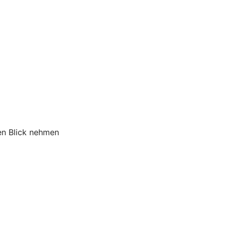
en Blick nehmen