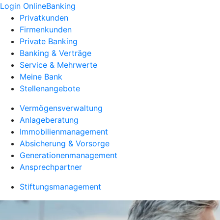
Login OnlineBanking
Privatkunden
Firmenkunden
Private Banking
Banking & Verträge
Service & Mehrwerte
Meine Bank
Stellenangebote
Vermögensverwaltung
Anlageberatung
Immobilienmanagement
Absicherung & Vorsorge
Generationenmanagement
Ansprechpartner
Stiftungsmanagement