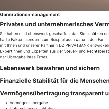
Generationenmanagement
Privates und unternehmerisches Ver
Sie haben ein Lebenswerk geschaffen, das Sie schützen und
harte Fakten, sondern zum Beispiel auch darum, den Famil
mit Ihnen und unserer Partnerin DZ PRIVATBANK entwickeln 
Expertinnen und Experten aus der Steuer- und Rechtsberatu
der Übergabe Ihres Erbes.
Lebenswerk bewahren und sichern
Finanzielle Stabilität für die Menschen
Vermögensübertragung transparent u
Vermögensübergabe
Unternehmensnachfolge