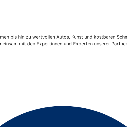
men bis hin zu wertvollen Autos, Kunst und kostbaren Sch
gemeinsam mit den Expertinnen und Experten unserer Partn