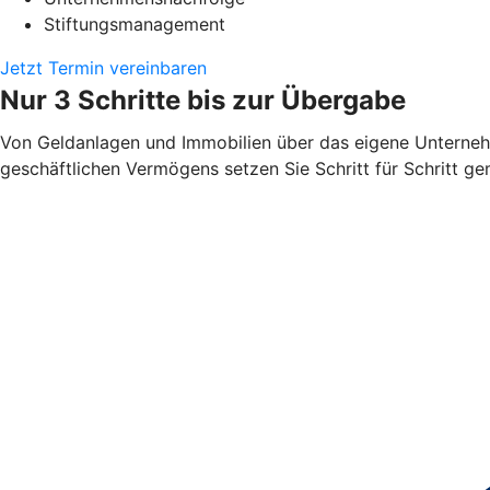
Stiftungsmanagement
Jetzt Termin vereinbaren
Nur 3 Schritte bis zur Übergabe
Von Geldanlagen und Immobilien über das eigene Unterneh
geschäftlichen Vermögens setzen Sie Schritt für Schritt 