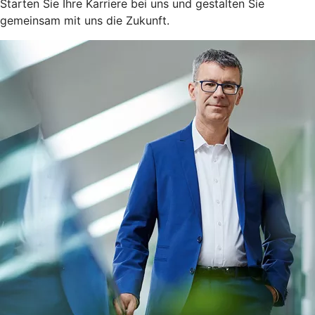
Starten Sie Ihre Karriere bei uns und gestalten Sie
gemeinsam mit uns die Zukunft.