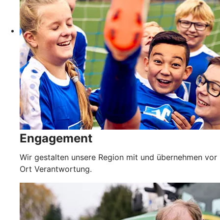
Engagement
Wir gestalten unsere Region mit und übernehmen vor
Ort Verantwortung.