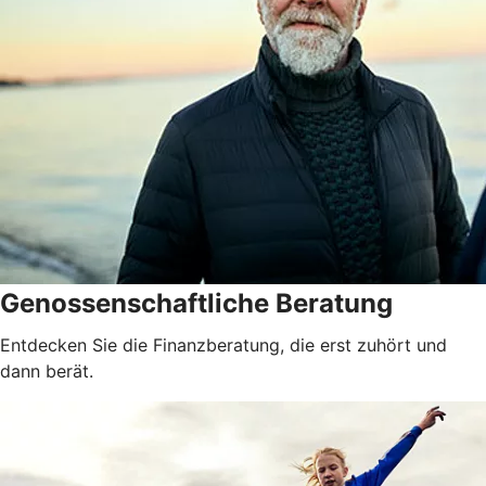
Genossenschaftliche Beratung
Entdecken Sie die Finanzberatung, die erst zuhört und
dann berät.