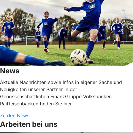
News
Aktuelle Nachrichten sowie Infos in eigener Sache und
Neuigkeiten unserer Partner in der
Genossenschaftlichen FinanzGruppe Volksbanken
Raiffeisenbanken finden Sie hier.
Zu den News
Arbeiten bei uns