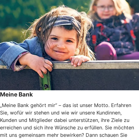
Meine Bank
„Meine Bank gehört mir“ – das ist unser Motto. Erfahren
Sie, wofür wir stehen und wie wir unsere Kundinnen,
Kunden und Mitglieder dabei unterstützen, ihre Ziele zu
erreichen und sich ihre Wünsche zu erfüllen. Sie möchten
mit uns gemeinsam mehr bewirken? Dann schauen Sie