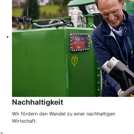
Nachhaltigkeit
Wir fördern den Wandel zu einer nachhaltigen
Wirtschaft.
>