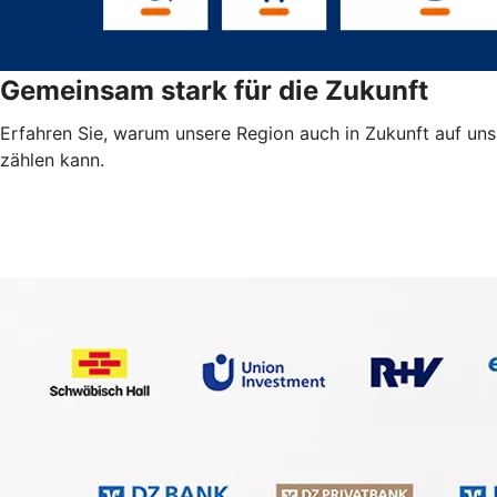
Gemeinsam stark für die Zukunft
Erfahren Sie, warum unsere Region auch in Zukunft auf uns
zählen kann.