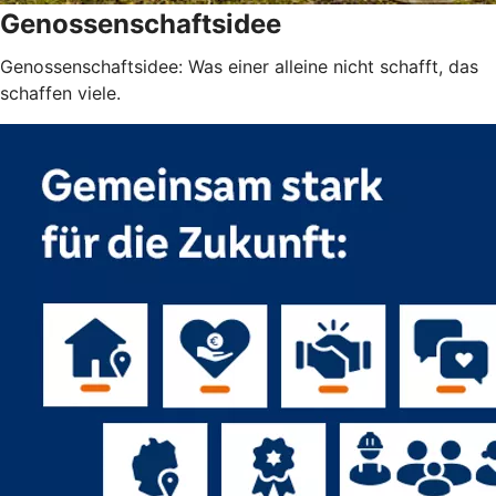
Genossenschaftsidee
Genossenschaftsidee: Was einer alleine nicht schafft, das
schaffen viele.