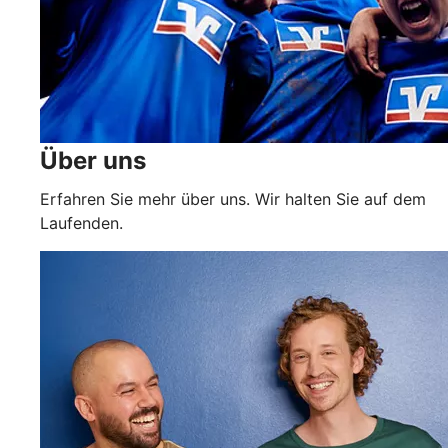
Über uns
Erfahren Sie mehr über uns. Wir halten Sie auf dem
Laufenden.