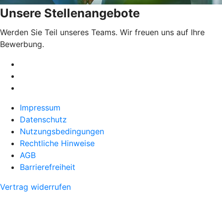
Unsere Stellenangebote
Werden Sie Teil unseres Teams. Wir freuen uns auf Ihre
Bewerbung.
Impressum
Datenschutz
Nutzungsbedingungen
Rechtliche Hinweise
AGB
Barrierefreiheit
Vertrag widerrufen