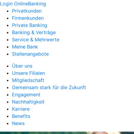
Login OnlineBanking
Privatkunden
Firmenkunden
Private Banking
Banking & Verträge
Service & Mehrwerte
Meine Bank
Stellenangebote
Über uns
Unsere Filialen
Mitgliedschaft
Gemeinsam stark für die Zukunft
Engagement
Nachhaltigkeit
Karriere
Benefits
News