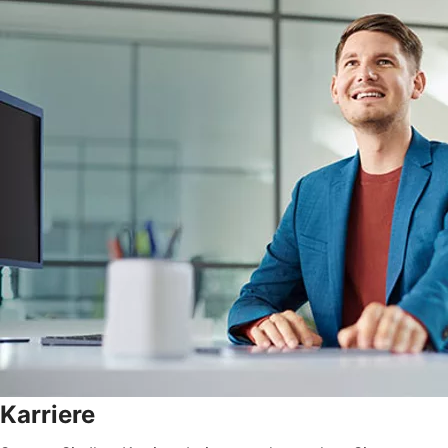
Karriere