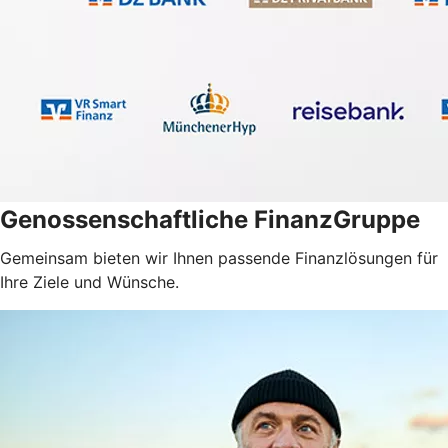
Genossenschaftliche FinanzGruppe
Gemeinsam bieten wir Ihnen passende Finanzlösungen für
Ihre Ziele und Wünsche.