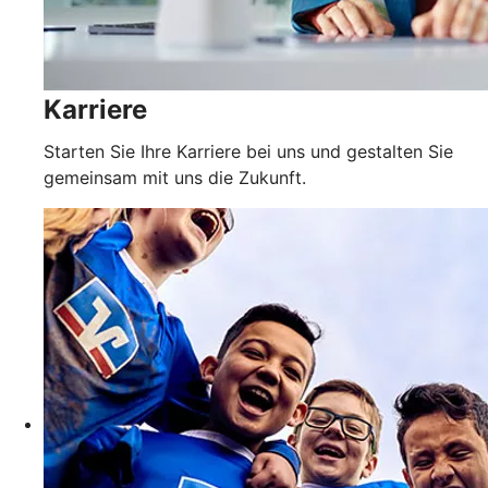
Karriere
Starten Sie Ihre Karriere bei uns und gestalten Sie
gemeinsam mit uns die Zukunft.