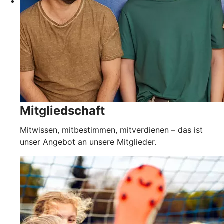
Mitgliedschaft
Mitwissen, mitbestimmen, mitverdienen – das ist
unser Angebot an unsere Mitglieder.