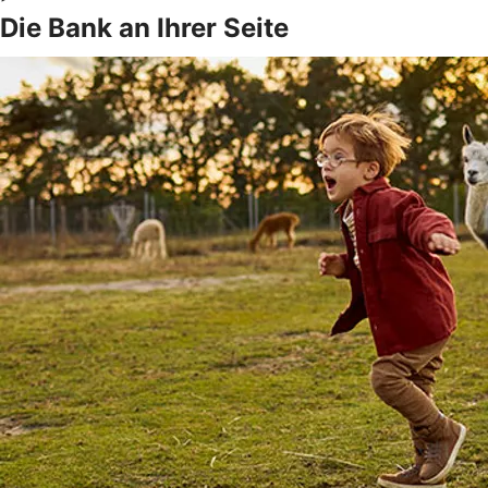
Die Bank an Ihrer Seite