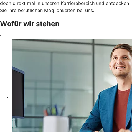
doch direkt mal in unseren Karrierebereich und entdecken
Sie Ihre beruflichen Möglichkeiten bei uns.
Wofür wir stehen
‹