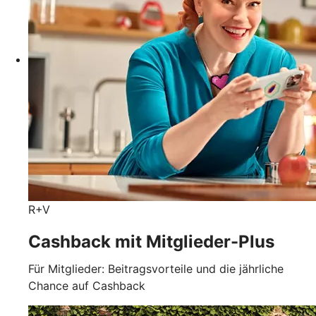
R+V
Cashback mit Mitglieder-Plus
Für Mitglieder: Beitragsvorteile und die jährliche
Chance auf Cashback