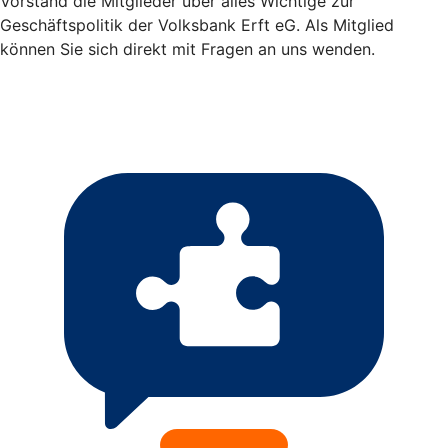
Vorstand die Mitglieder über alles Wichtige zur
Geschäftspolitik der Volksbank Erft eG. Als Mitglied
können Sie sich direkt mit Fragen an uns wenden.