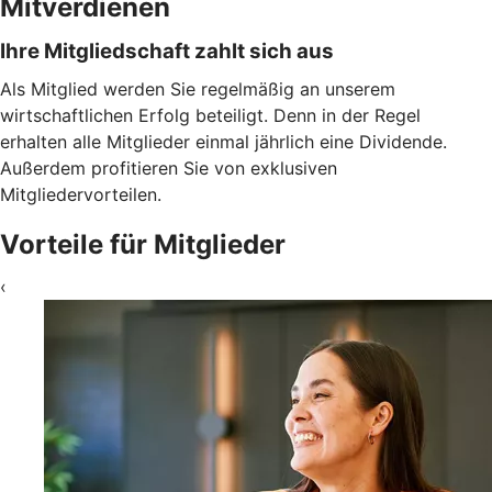
Mitverdienen
Ihre Mitgliedschaft zahlt sich aus
Als Mitglied werden Sie regelmäßig an unserem
wirtschaftlichen Erfolg beteiligt. Denn in der Regel
erhalten alle Mitglieder einmal jährlich eine Dividende.
Außerdem profitieren Sie von exklusiven
Mitgliedervorteilen.
Vorteile für Mitglieder
‹