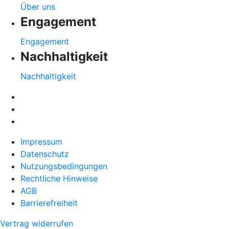
Über uns
Engagement
Engagement
Nachhaltigkeit
Nachhaltigkeit
Impressum
Datenschutz
Nutzungsbedingungen
Rechtliche Hinweise
AGB
Barrierefreiheit
Vertrag widerrufen