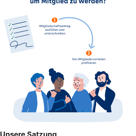
Unsere Satzung