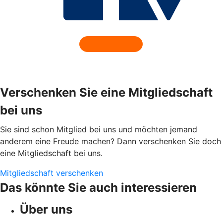
Verschenken Sie eine Mitgliedschaft
bei uns
Sie sind schon Mitglied bei uns und möchten jemand
anderem eine Freude machen? Dann verschenken Sie doch
eine Mitgliedschaft bei uns.
Mitgliedschaft verschenken
Das könnte Sie auch interessieren
Über uns