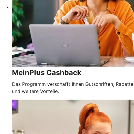
MeinPlus Cashback
Das Programm verschafft Ihnen Gutschriften, Rabatte
und weitere Vorteile.