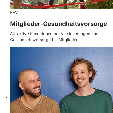
R+V
Mitglieder-Gesundheits­vorsorge
Attraktive Konditionen bei Versicherungen zur
Gesundheitsvorsorge für Mitglieder