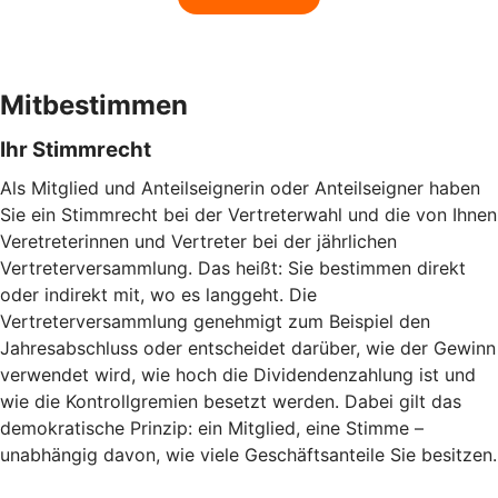
Mitbestimmen
Ihr Stimmrecht
Als Mitglied und Anteilseignerin oder Anteilseigner haben
Sie ein Stimmrecht bei der Vertreterwahl und die von Ihnen
Veretreterinnen und Vertreter bei der jährlichen
Vertreterversammlung. Das heißt: Sie bestimmen direkt
oder indirekt mit, wo es langgeht. Die
Vertreterversammlung genehmigt zum Beispiel den
Jahresabschluss oder entscheidet darüber, wie der Gewinn
verwendet wird, wie hoch die Dividendenzahlung ist und
wie die Kontrollgremien besetzt werden. Dabei gilt das
demokratische Prinzip: ein Mitglied, eine Stimme –
unabhängig davon, wie viele Geschäftsanteile Sie besitzen.