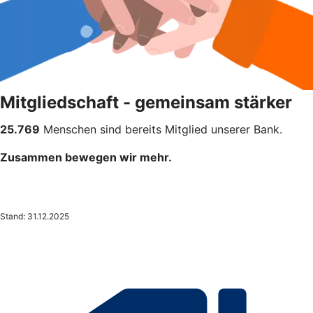
Mitgliedschaft - gemeinsam stärker
25.769
Menschen sind bereits Mitglied unserer Bank.
Zusammen bewegen wir mehr.
Stand: 31.12.2025