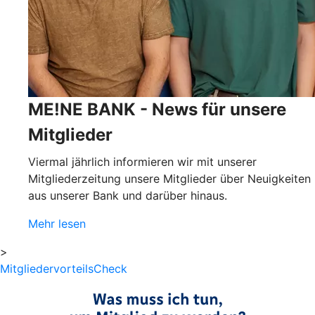
ME!NE BANK - News für unsere
Mitglieder
Viermal jährlich informieren wir mit unserer
Mitgliederzeitung unsere Mitglieder über Neuigkeiten
aus unserer Bank und darüber hinaus.
Mehr lesen
>
MitgliedervorteilsCheck