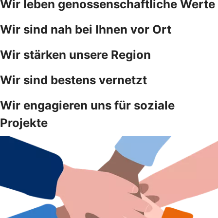
Wir leben genossenschaftliche Werte
Wir sind nah bei Ihnen vor Ort
Wir stärken unsere Region
Wir sind bestens vernetzt
Wir engagieren uns für soziale
Projekte