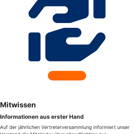
Mitwissen
Informationen aus erster Hand
Auf der jährlichen Vertreterversammlung informiert unser