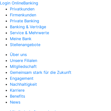
Login OnlineBanking
Privatkunden
Firmenkunden
Private Banking
Banking & Verträge
Service & Mehrwerte
Meine Bank
Stellenangebote
Über uns
Unsere Filialen
Mitgliedschaft
Gemeinsam stark für die Zukunft
Engagement
Nachhaltigkeit
Karriere
Benefits
News