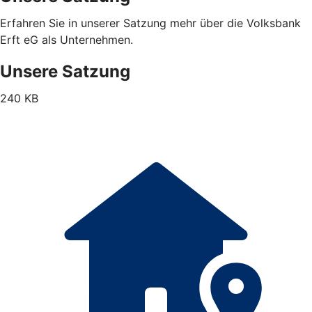
Erfahren Sie in unserer Satzung mehr über die Volksbank
Erft eG als Unternehmen.
Unsere Satzung
240 KB