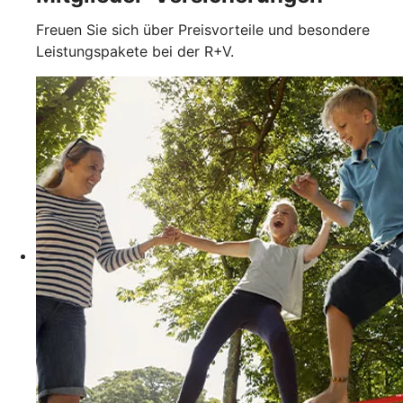
Freuen Sie sich über Preisvorteile und besondere
Leistungspakete bei der R+V.