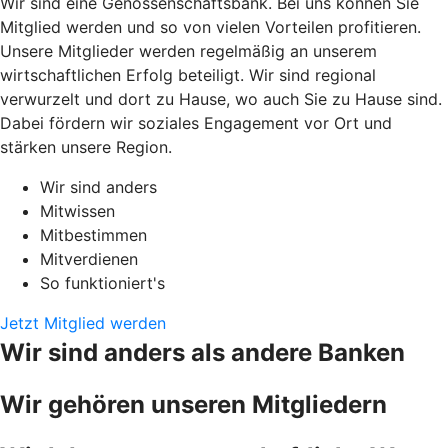
Wir sind eine Genossenschaftsbank. Bei uns können Sie
Mitglied werden und so von vielen Vorteilen profitieren.
Unsere Mitglieder werden regelmäßig an unserem
wirtschaftlichen Erfolg beteiligt. Wir sind regional
verwurzelt und dort zu Hause, wo auch Sie zu Hause sind.
Dabei fördern wir soziales Engagement vor Ort und
stärken unsere Region.
Wir sind anders
Mitwissen
Mitbestimmen
Mitverdienen
So funktioniert's
Jetzt Mitglied werden
Wir sind anders als andere Banken
Wir gehören unseren Mitgliedern