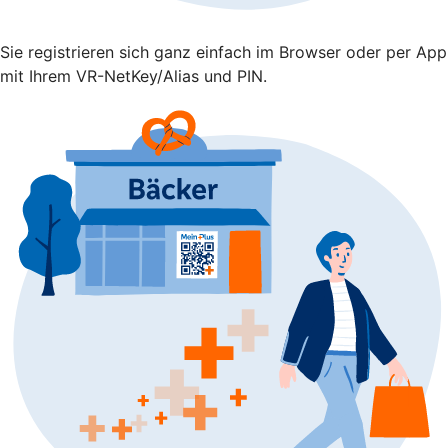
Sie registrieren sich ganz einfach im Browser oder per App
mit Ihrem VR-NetKey/Alias und PIN.