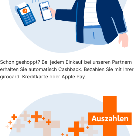
Schon geshoppt? Bei jedem Einkauf bei unseren Partnern
erhalten Sie automatisch Cashback. Bezahlen Sie mit Ihrer
girocard, Kreditkarte oder Apple Pay.