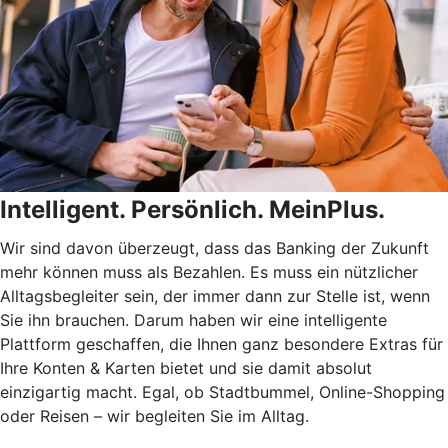
Intelligent. Persönlich. MeinPlus.
Wir sind davon überzeugt, dass das Banking der Zukunft
mehr können muss als Bezahlen. Es muss ein nützlicher
Alltagsbegleiter sein, der immer dann zur Stelle ist, wenn
Sie ihn brauchen. Darum haben wir eine intelligente
Plattform geschaffen, die Ihnen ganz besondere Extras für
Ihre Konten & Karten bietet und sie damit absolut
einzigartig macht. Egal, ob Stadtbummel, Online-Shopping
oder Reisen – wir begleiten Sie im Alltag.