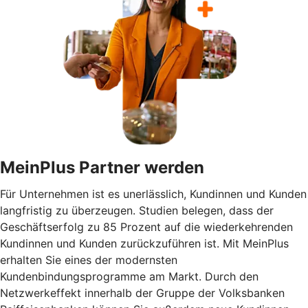
MeinPlus Partner werden
Für Unternehmen ist es unerlässlich, Kundinnen und Kunden
langfristig zu überzeugen. Studien belegen, dass der
Geschäftserfolg zu 85 Prozent auf die wiederkehrenden
Kundinnen und Kunden zurückzuführen ist. Mit MeinPlus
erhalten Sie eines der modernsten
Kundenbindungsprogramme am Markt. Durch den
Netzwerkeffekt innerhalb der Gruppe der Volksbanken