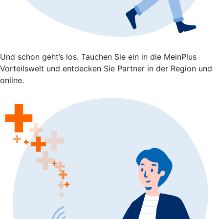
Und schon geht’s los. Tauchen Sie ein in die MeinPlus
Vorteilswelt und entdecken Sie Partner in der Region und
online.