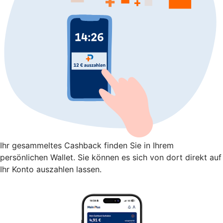
Ihr gesammeltes Cashback finden Sie in Ihrem
persönlichen Wallet. Sie können es sich von dort direkt auf
Ihr Konto auszahlen lassen.