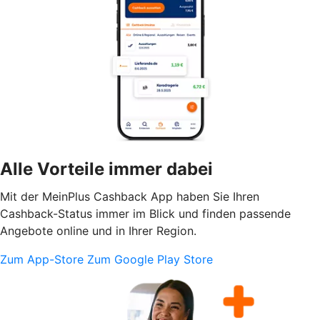
Alle Vorteile immer dabei
Mit der MeinPlus Cashback App haben Sie Ihren
Cashback-Status immer im Blick und finden passende
Angebote online und in Ihrer Region.
Zum App-Store
Zum Google Play Store