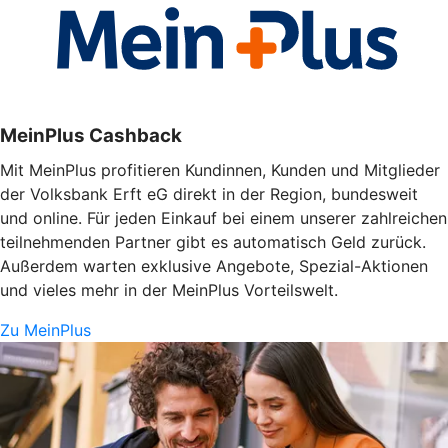
MeinPlus Cashback
Mit MeinPlus profitieren Kundinnen, Kunden und Mitglieder
der Volksbank Erft eG direkt in der Region, bundesweit
und online. Für jeden Einkauf bei einem unserer zahlreichen
teilnehmenden Partner gibt es automatisch Geld zurück.
Außerdem warten exklusive Angebote, Spezial-Aktionen
und vieles mehr in der MeinPlus Vorteilswelt.
Zu MeinPlus