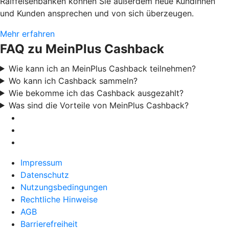
Raiffeisenbanken können Sie außerdem neue Kundinnen
und Kunden ansprechen und von sich überzeugen.
Mehr erfahren
FAQ zu MeinPlus Cashback
Wie kann ich an MeinPlus Cashback teilnehmen?
Wo kann ich Cashback sammeln?
Wie bekomme ich das Cashback ausgezahlt?
Was sind die Vorteile von MeinPlus Cashback?
Impressum
Datenschutz
Nutzungsbedingungen
Rechtliche Hinweise
AGB
Barrierefreiheit