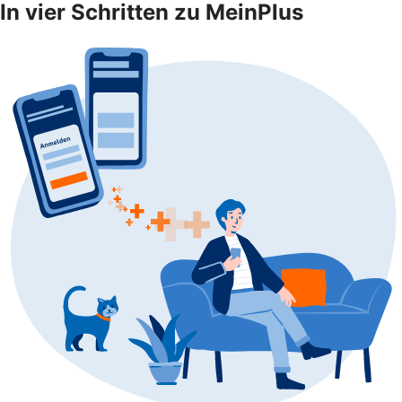
In vier Schritten zu MeinPlus