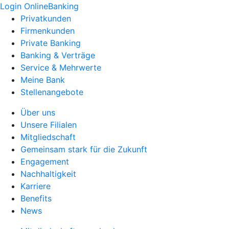
Login OnlineBanking
Privatkunden
Firmenkunden
Private Banking
Banking & Verträge
Service & Mehrwerte
Meine Bank
Stellenangebote
Über uns
Unsere Filialen
Mitgliedschaft
Gemeinsam stark für die Zukunft
Engagement
Nachhaltigkeit
Karriere
Benefits
News