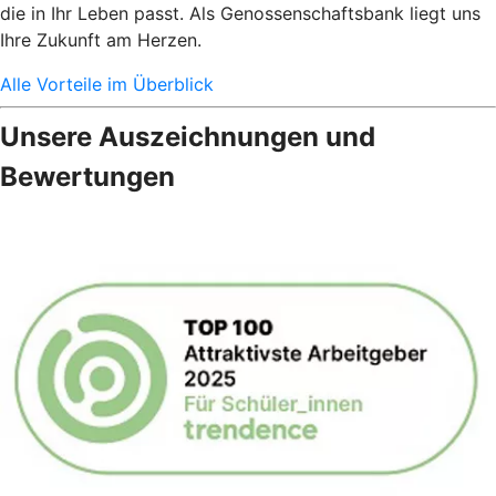
die in Ihr Leben passt. Als Genossenschaftsbank liegt uns
Ihre Zukunft am Herzen.
Alle Vorteile im Überblick
Unsere Auszeichnungen und
Bewertungen