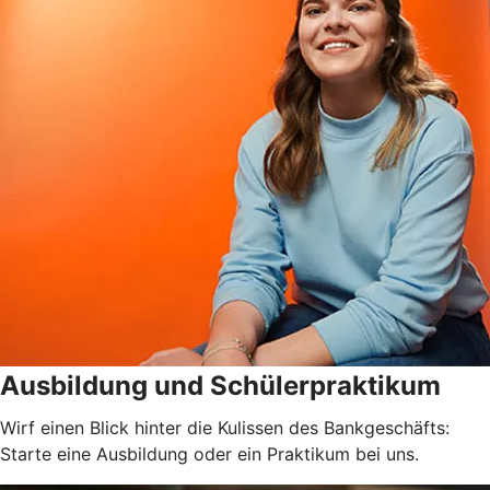
Ausbildung und Schülerpraktikum
Wirf einen Blick hinter die Kulissen des Bankgeschäfts:
Starte eine Ausbildung oder ein Praktikum bei uns.