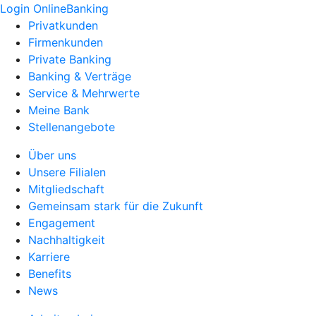
Login OnlineBanking
Privatkunden
Firmenkunden
Private Banking
Banking & Verträge
Service & Mehrwerte
Meine Bank
Stellenangebote
Über uns
Unsere Filialen
Mitgliedschaft
Gemeinsam stark für die Zukunft
Engagement
Nachhaltigkeit
Karriere
Benefits
News