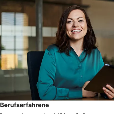
Berufserfahrene