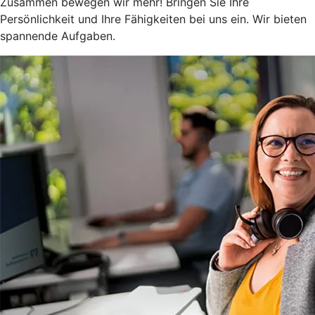
Zusammen bewegen wir mehr! Bringen Sie Ihre
Persönlichkeit und Ihre Fähigkeiten bei uns ein. Wir bieten
spannende Aufgaben.