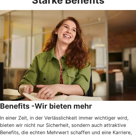
Starke Benefits
Benefits -Wir bieten mehr
In einer Zeit, in der Verlässlichkeit immer wichtiger wird,
bieten wir nicht nur Sicherheit, sondern auch attraktive
Benefits, die echten Mehrwert schaffen und eine Karriere,