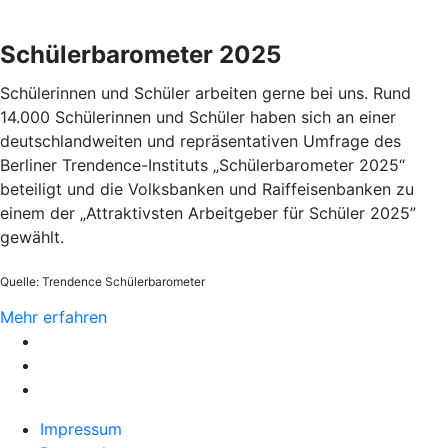
Schülerbarometer 2025
Schülerinnen und Schüler arbeiten gerne bei uns. Rund
14.000 Schülerinnen und Schüler haben sich an einer
deutschlandweiten und repräsentativen Umfrage des
Berliner Trendence-Instituts „Schülerbarometer 2025“
beteiligt und die Volksbanken und Raiffeisenbanken zu
einem der „Attraktivsten Arbeitgeber für Schüler 2025”
gewählt.
Quelle: Trendence Schülerbarometer
Mehr erfahren
Impressum