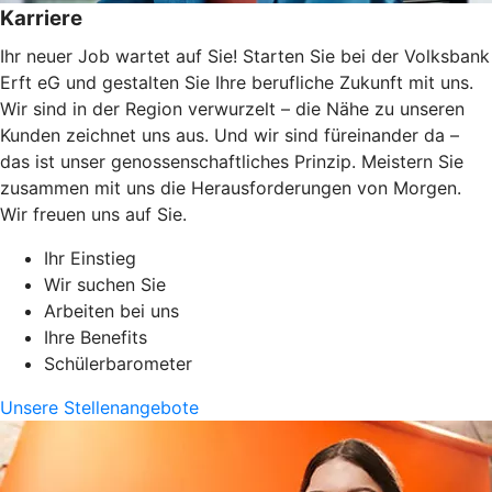
Karriere
Ihr neuer Job wartet auf Sie! Starten Sie bei der Volksbank
Erft eG und gestalten Sie Ihre berufliche Zukunft mit uns.
Wir sind in der Region verwurzelt – die Nähe zu unseren
Kunden zeichnet uns aus. Und wir sind füreinander da –
das ist unser genossenschaftliches Prinzip. Meistern Sie
zusammen mit uns die Herausforderungen von Morgen.
Wir freuen uns auf Sie.
Ihr Einstieg
Wir suchen Sie
Arbeiten bei uns
Ihre Benefits
Schülerbarometer
Unsere Stellenangebote