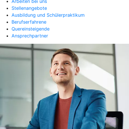
Arbeiten bei uns
Stellenangebote
Ausbildung und Schülerpraktikum
Berufserfahrene
Quereinsteigende
Ansprechpartner