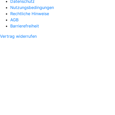
Datenschutz
Nutzungsbedingungen
Rechtliche Hinweise
AGB
Barrierefreiheit
Vertrag widerrufen