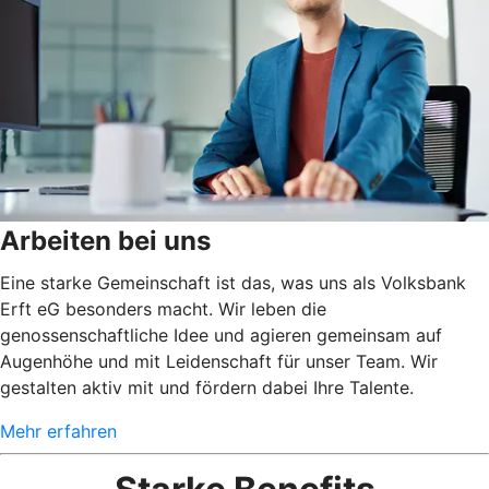
Arbeiten bei uns
Eine starke Gemeinschaft ist das, was uns als Volksbank
Erft eG besonders macht. Wir leben die
genossenschaftliche Idee und agieren gemeinsam auf
Augenhöhe und mit Leidenschaft für unser Team. Wir
gestalten aktiv mit und fördern dabei Ihre Talente.
Mehr erfahren