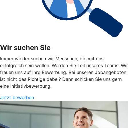
Wir suchen Sie
Immer wieder suchen wir Menschen, die mit uns
erfolgreich sein wollen. Werden Sie Teil unseres Teams. Wir
freuen uns auf Ihre Bewerbung. Bei unseren Jobangeboten
ist nicht das Richtige dabei? Dann schicken Sie uns gern
eine Initiativbewerbung.
Jetzt bewerben