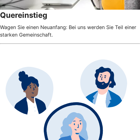
Quereinstieg
Wagen Sie einen Neuanfang: Bei uns werden Sie Teil einer
starken Gemeinschaft.