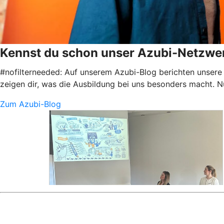
Kennst du schon unser Azubi-Netzwe
#nofilterneeded: Auf unserem Azubi-Blog berichten unsere 
zeigen dir, was die Ausbildung bei uns besonders macht. N
Zum Azubi-Blog