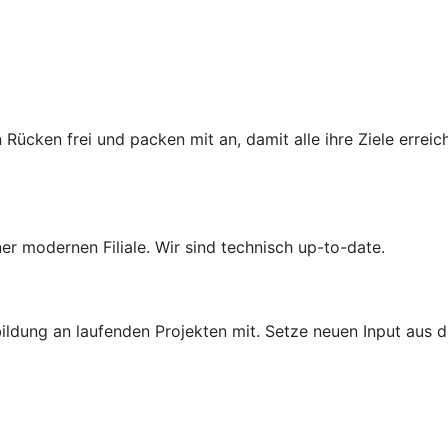
 Rücken frei und packen mit an, damit alle ihre Ziele erre
iner modernen Filiale. Wir sind technisch up-to-date.
ldung an laufenden Projekten mit. Setze neuen Input aus d