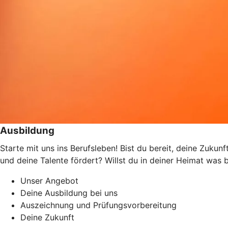
Ausbildung
Starte mit uns ins Berufsleben! Bist du bereit, deine Zukun
und deine Talente fördert? Willst du in deiner Heimat wa
Unser Angebot
Deine Ausbildung bei uns
Auszeichnung und Prüfungsvorbereitung
Deine Zukunft