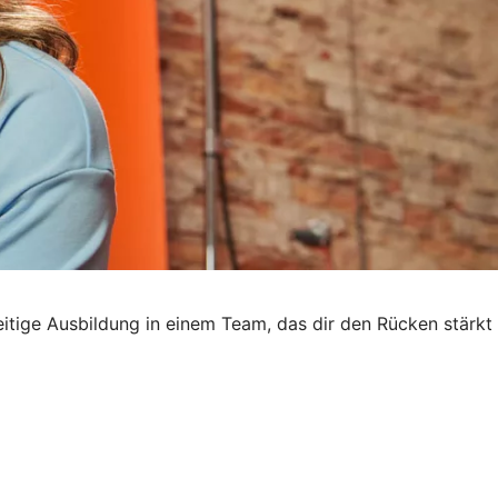
seitige Ausbildung in einem Team, das dir den Rücken stärkt