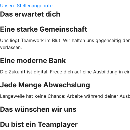
Unsere Stellenangebote
Das erwartet dich
Eine starke Gemeinschaft
Uns liegt Teamwork im Blut. Wir halten uns gegenseitig den
verlassen.
Eine moderne Bank
Die Zukunft ist digital. Freue dich auf eine Ausbildung in e
Jede Menge Abwechslung
Langeweile hat keine Chance: Arbeite während deiner Ausbi
Das wünschen wir uns
Du bist ein Teamplayer