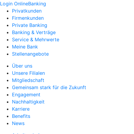
Login OnlineBanking
Privatkunden
Firmenkunden
Private Banking
Banking & Verträge
Service & Mehrwerte
Meine Bank
Stellenangebote
Über uns
Unsere Filialen
Mitgliedschaft
Gemeinsam stark für die Zukunft
Engagement
Nachhaltigkeit
Karriere
Benefits
News