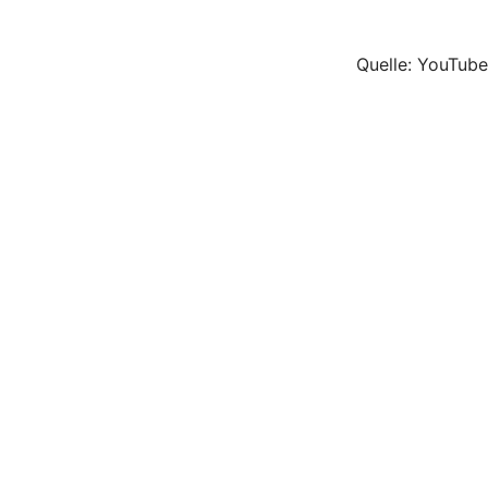
Quelle: YouTube