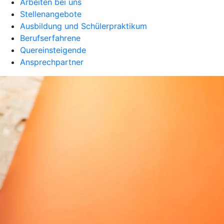
Arbeiten bei uns
Stellenangebote
Ausbildung und Schülerpraktikum
Berufserfahrene
Quereinsteigende
Ansprechpartner