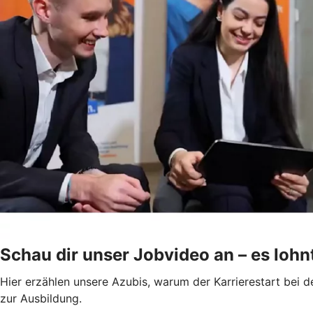
Schau dir unser Jobvideo an – es lohnt
Hier erzählen unsere Azubis, warum der Karrierestart bei d
zur Ausbildung.