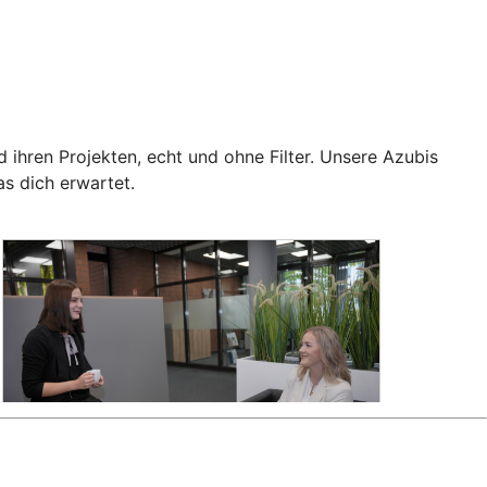
ihren Projekten, echt und ohne Filter. Unsere Azubis
s dich erwartet.