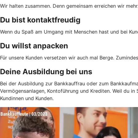
Wir halten zusammen. Denn gemeinsam erreichen wir mehr. D
Du bist kontaktfreudig
Wenn du Spaß am Umgang mit Menschen hast und bei Kundenf
Du willst anpacken
Für unsere Kunden versetzen wir auch mal Berge. Zumindes
Deine Ausbildung bei uns
Bei der Ausbildung zur Bankkauffrau oder zum Bankkaufman
Vermögensanlagen, Kontoführung und Krediten. Weil du in S
Kundinnen und Kunden.