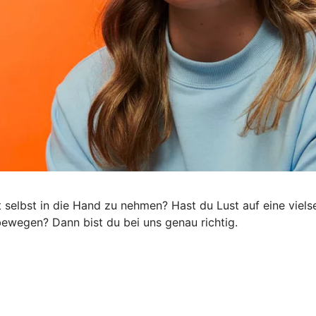
ft selbst in die Hand zu nehmen? Hast du Lust auf eine viel
s bewegen? Dann bist du bei uns genau richtig.