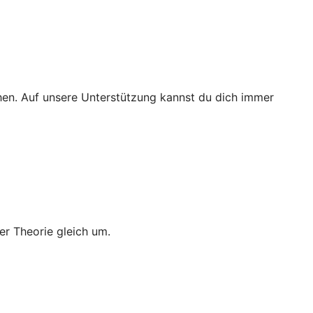
ichen. Auf unsere Unterstützung kannst du dich immer
er Theorie gleich um.