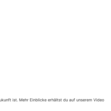
ukunft ist. Mehr Einblicke erhältst du auf unserem Video