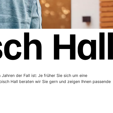
Jahren der Fall ist: Je früher Sie sich um eine
sch Hall beraten wir Sie gern und zeigen Ihnen passende