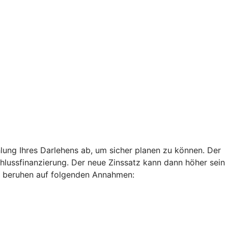
lung Ihres Darlehens ab, um sicher planen zu können. Der
chlussfinanzierung. Der neue Zinssatz kann dann höher sein
len beruhen auf folgenden Annahmen: