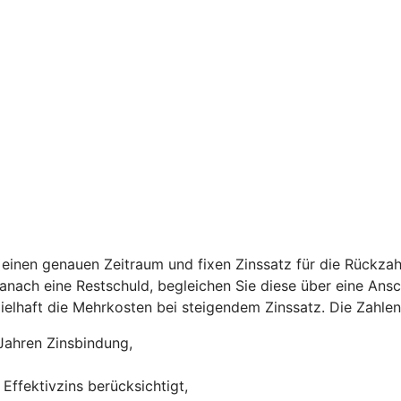
einen genauen Zeitraum und fixen Zinssatz für die Rückzah
 danach eine Restschuld, begleichen Sie diese über eine Ans
ispielhaft die Mehrkosten bei steigendem Zinssatz. Die Zah
Jahren Zinsbindung,
Effektivzins berücksichtigt,