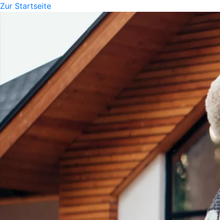
Zur Startseite