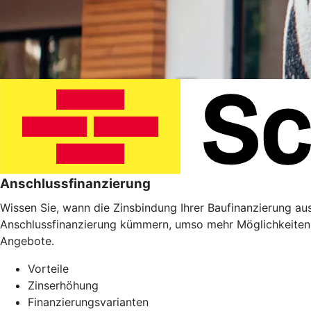
Anschlussfinanzierung
Wissen Sie, wann die Zinsbindung Ihrer Baufinanzierung ausl
Anschlussfinanzierung kümmern, umso mehr Möglichkeiten 
Angebote.
Vorteile
Zinserhöhung
Finanzierungsvarianten