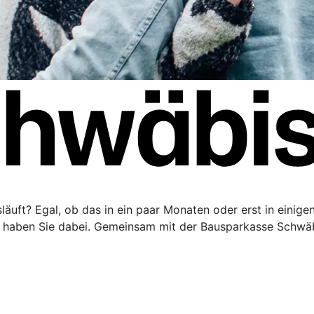
äuft? Egal, ob das in ein paar Monaten oder erst in einigen 
haben Sie dabei. Gemeinsam mit der Bausparkasse Schwäbi