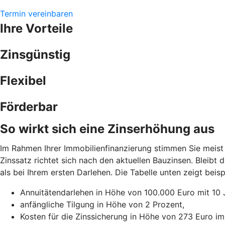
Termin vereinbaren
Ihre Vorteile
Zinsgünstig
Flexibel
Förderbar
So wirkt sich eine Zinserhöhung aus
Im Rahmen Ihrer Immobilienfinanzierung stimmen Sie meist 
Zinssatz richtet sich nach den aktuellen Bauzinsen. Bleibt
als bei Ihrem ersten Darlehen. Die Tabelle unten zeigt be
Annuitätendarlehen in Höhe von 100.000 Euro mit 10 
anfängliche Tilgung in Höhe von 2 Prozent,
Kosten für die Zinssicherung in Höhe von 273 Euro im 