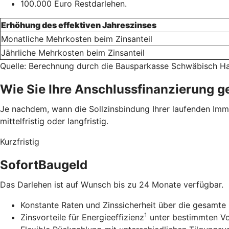
100.000 Euro Restdarlehen.
Erhöhung des effektiven Jahreszinses
Monatliche Mehrkosten beim Zinsanteil
Jährliche Mehrkosten beim Zinsanteil
Quelle: Berechnung durch die Bausparkasse Schwäbisch Ha
Wie Sie Ihre Anschlussfinanzierung g
Je nachdem, wann die Sollzinsbindung Ihrer laufenden Immob
mittelfristig oder langfristig.
Kurzfristig
SofortBaugeld
Das Darlehen ist auf Wunsch bis zu 24 Monate verfügbar.
Konstante Raten und Zinssicherheit über die gesamte 
1
Zinsvorteile für Energieeffizienz
unter bestimmten V