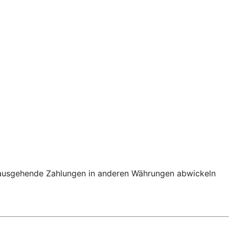
nd ausgehende Zahlungen in anderen Währungen abwickeln