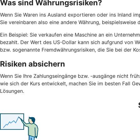
Was sind Währungsrisiken?
Wenn Sie Waren ins Ausland exportieren oder ins Inland imp
Sie vereinbaren also eine andere Währung, beispielsweise d
Ein Beispiel: Sie verkaufen eine Maschine an ein Unterneh
bezahlt. Der Wert des US-Dollar kann sich aufgrund von 
bzw. sogenannte Fremdwährungsrisiken, die Sie bei der Ko
Risiken absichern
Wenn Sie Ihre Zahlungseingänge bzw. -ausgänge nicht frühz
wie sich der Kurs entwickelt, machen Sie im besten Fall Ge
Lösungen.