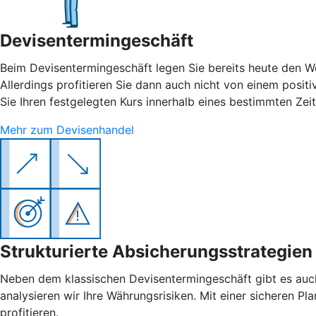
Devisentermingeschäft
Beim Devisentermingeschäft legen Sie bereits heute den W
Allerdings profitieren Sie dann auch nicht von einem posit
Sie Ihren festgelegten Kurs innerhalb eines bestimmten Zei
Mehr zum Devisenhandel
Strukturierte Absicherungsstrategien
Neben dem klassischen Devisentermingeschäft gibt es auch
analysieren wir Ihre Währungsrisiken. Mit einer sicheren 
profitieren.