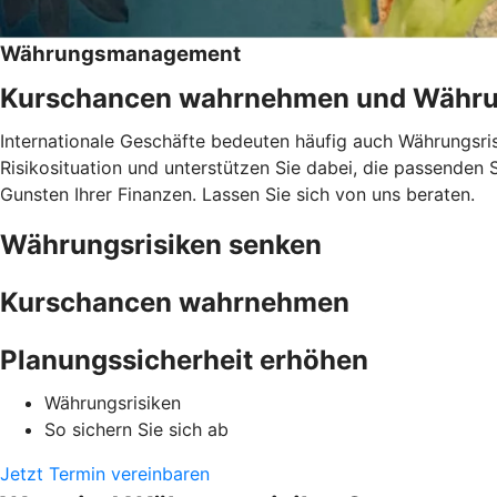
Währungsmanagement
Kurschancen wahrnehmen und Währun
Internationale Geschäfte bedeuten häufig auch Währungsr
Risikosituation und unterstützen Sie dabei, die passenden 
Gunsten Ihrer Finanzen. Lassen Sie sich von uns beraten.
Währungsrisiken senken
Kurschancen wahrnehmen
Planungssicherheit erhöhen
Währungsrisiken
So sichern Sie sich ab
Jetzt Termin vereinbaren