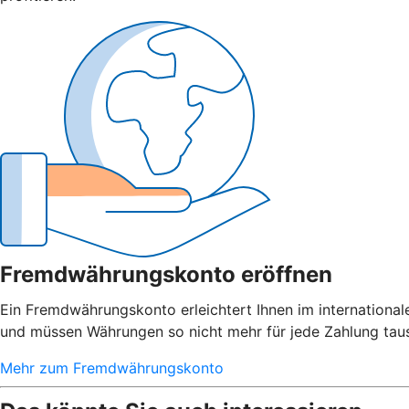
Fremdwährungskonto eröffnen
Ein Fremdwährungskonto erleichtert Ihnen im internationa
und müssen Währungen so nicht mehr für jede Zahlung tausc
Mehr zum Fremdwährungskonto