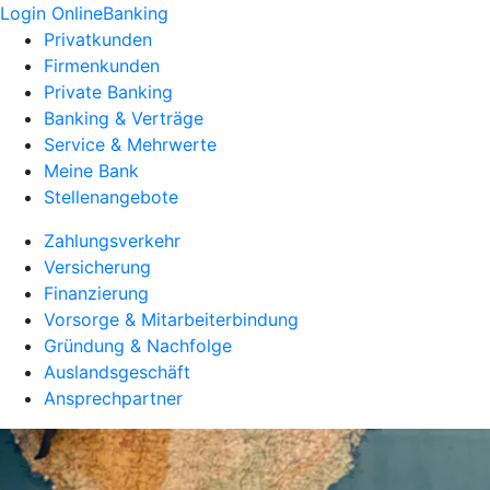
Login OnlineBanking
Privatkunden
Firmenkunden
Private Banking
Banking & Verträge
Service & Mehrwerte
Meine Bank
Stellenangebote
Zahlungsverkehr
Versicherung
Finanzierung
Vorsorge & Mitarbeiterbindung
Gründung & Nachfolge
Auslandsgeschäft
Ansprechpartner