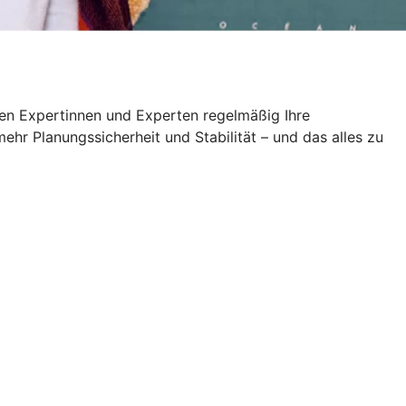
en Expertinnen und Experten regelmäßig Ihre
ehr Planungssicherheit und Stabilität – und das alles zu