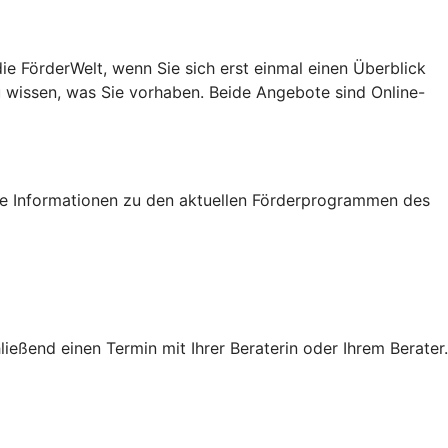
e FörderWelt, wenn Sie sich erst einmal einen Überblick
u wissen, was Sie vorhaben. Beide Angebote sind Online-
tige Informationen zu den aktuellen Förderprogrammen des
eßend einen Termin mit Ihrer Beraterin oder Ihrem Berater.