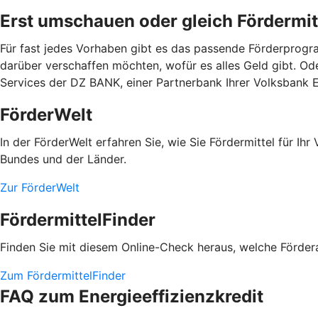
Erst umschauen oder gleich Fördermit
Für fast jedes Vorhaben gibt es das passende Förderprogra
darüber verschaffen möchten, wofür es alles Geld gibt. Od
Services der DZ BANK, einer Partnerbank Ihrer Volksbank E
FörderWelt
In der FörderWelt erfahren Sie, wie Sie Fördermittel für 
Bundes und der Länder.
Zur FörderWelt
FördermittelFinder
Finden Sie mit diesem Online-Check heraus, welche Fördera
Zum FördermittelFinder
FAQ zum Energieeffizienzkredit