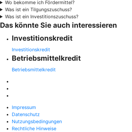
Wo bekomme ich Fördermittel?
Was ist ein Tilgungszuschuss?
Was ist ein Investitionszuschuss?
Das könnte Sie auch interessieren
Investitionskredit
Investitionskredit
Betriebsmittelkredit
Betriebsmittelkredit
Impressum
Datenschutz
Nutzungsbedingungen
Rechtliche Hinweise