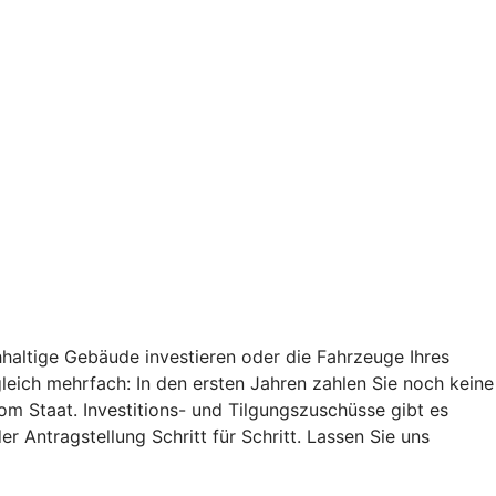
haltige Gebäude investieren oder die Fahrzeuge Ihres
 gleich mehrfach: In den ersten Jahren zahlen Sie noch keine
vom Staat. Investitions- und Tilgungszuschüsse gibt es
r Antragstellung Schritt für Schritt. Lassen Sie uns