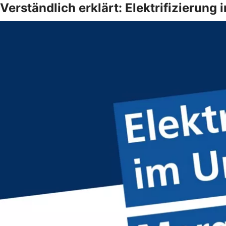
Verständlich erklärt: Elektrifizierun