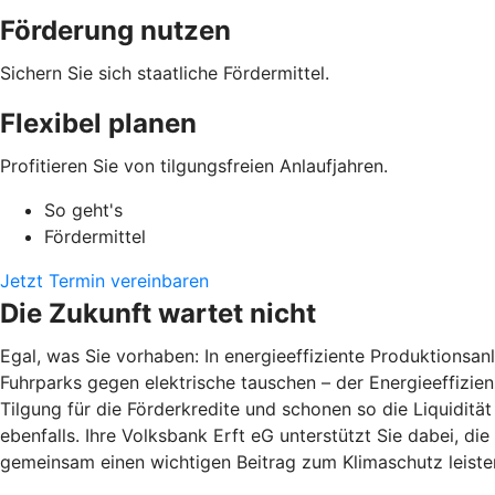
Förderung nutzen
Sichern Sie sich staatliche Fördermittel.
Flexibel planen
Profitieren Sie von tilgungsfreien Anlaufjahren.
So geht's
Fördermittel
Jetzt Termin vereinbaren
Die Zukunft wartet nicht
Egal, was Sie vorhaben: In energieeffiziente Produktions
Fuhrparks gegen elektrische tauschen – der Energieeffizienz
Tilgung für die Förderkredite und schonen so die Liquiditä
ebenfalls. Ihre Volksbank Erft eG unterstützt Sie dabei, di
gemeinsam einen wichtigen Beitrag zum Klimaschutz leiste