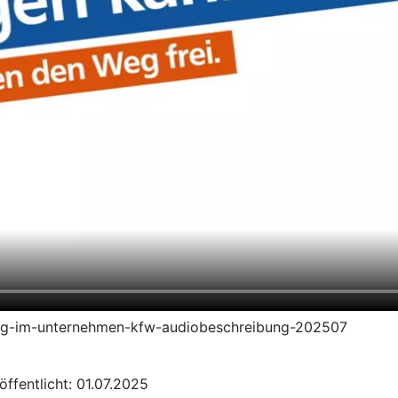
ierung-im-unternehmen-kfw-audiobeschreibung-202507
öffentlicht: 01.07.2025