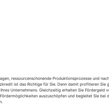
anlagen, ressourcenschonende Produktionsprozesse und nach
kredit ist das Richtige für Sie. Denn damit profitieren Sie
t Ihres Unternehmens. Gleichzeitig erhalten Sie Fördergeld 
e Fördermöglichkeiten auszuschöpfen und begleitet Sie bei de
n.