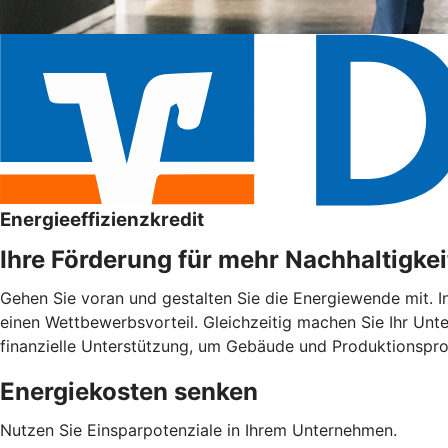
Energieeffizienzkredit
Ihre Förderung für mehr Nachhaltigkei
Gehen Sie voran und gestalten Sie die Energiewende mit. I
einen Wettbewerbsvorteil. Gleichzeitig machen Sie Ihr Unte
finanzielle Unterstützung, um Gebäude und Produktionspro
Energiekosten senken
Nutzen Sie Einsparpotenziale in Ihrem Unternehmen.