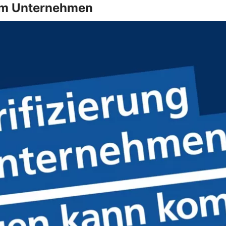
g im Unternehmen