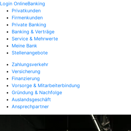
Login OnlineBanking
Privatkunden
Firmenkunden
Private Banking
Banking & Verträge
Service & Mehrwerte
Meine Bank
Stellenangebote
Zahlungsverkehr
Versicherung
Finanzierung
Vorsorge & Mitarbeiterbindung
Gründung & Nachfolge
Auslandsgeschäft
Ansprechpartner