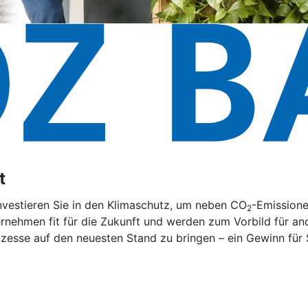
t
nvestieren Sie in den Klimaschutz, um neben CO
-Emissione
2
rnehmen fit für die Zukunft und werden zum Vorbild für and
zesse auf den neuesten Stand zu bringen – ein Gewinn für 