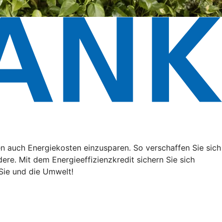
n auch Energiekosten einzusparen. So verschaffen Sie sich
ere. Mit dem Energieeffizienzkredit sichern Sie sich
Sie und die Umwelt!