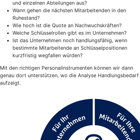
und einzelnen Abteilungen aus?
Wann gehen die nächsten Mitarbeitenden in den
Ruhestand?
Wie hoch ist die Quote an Nachwuchskräften?
Welche Schlüsselrollen gibt es im Unternehmen?
Ist das Unternehmen noch handlungsfähig, wenn
bestimmte Mitarbeitende an Schlüsselpositionen
kurzfristig wegfallen würden?
Mit den richtigen Personalinstrumenten können wir dann
genau dort unterstützen, wo die Analyse Handlungsbedarf
aufzeigt.