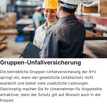
Gruppen-Unfallversicherung
Die betriebliche Gruppen-Unfallversicherung der R+V
springt ein, wenn der gesetzliche Unfallschutz nicht
ausreicht und bietet viele zusätzliche Leistungen.
Gleichzeitig machen Sie Ihr Unternehmen für Angestellte
attraktiver, denn der Schutz gilt auf Wunsch auch in der
Freizeit.