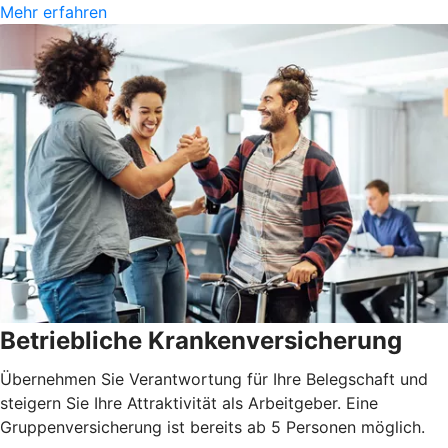
Mehr erfahren
Betriebliche Krankenversicherung
Übernehmen Sie Verantwortung für Ihre Belegschaft und
steigern Sie Ihre Attraktivität als Arbeitgeber. Eine
Gruppenversicherung ist bereits ab 5 Personen möglich.