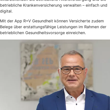
betriebliche Krankenversicherung verwalten – einfach und
digital.
Mit der App R+V Gesundheit können Versicherte zudem
Belege über erstattungsfähige Leistungen im Rahmen der
betrieblichen Gesundheitsvorsorge einreichen.