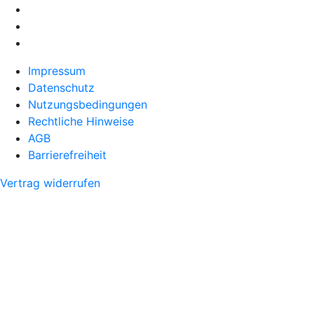
Impressum
Datenschutz
Nutzungsbedingungen
Rechtliche Hinweise
AGB
Barrierefreiheit
Vertrag widerrufen