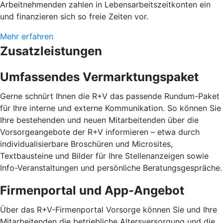
Arbeitnehmenden zahlen in Lebensarbeitszeitkonten ein
und finanzieren sich so freie Zeiten vor.
Mehr erfahren
Zusatzleistungen
Umfassendes Vermarktungspaket
Gerne schnürt Ihnen die R+V das passende Rundum-Paket
für Ihre interne und externe Kommunikation. So können Sie
Ihre bestehenden und neuen Mitarbeitenden über die
Vorsorgeangebote der R+V informieren – etwa durch
individualisierbare Broschüren und Microsites,
Textbausteine und Bilder für Ihre Stellenanzeigen sowie
Info-Veranstaltungen und persönliche Beratungsgespräche.
Firmenportal und App-Angebot
Über das R+V-Firmenportal Vorsorge können Sie und Ihre
Mitarbeitenden die betriebliche Altersversorgung und die