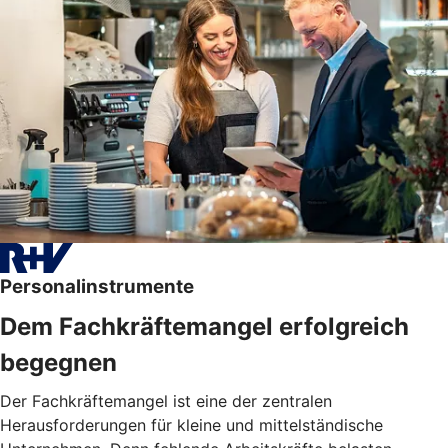
Personalinstrumente
Dem Fachkräftemangel erfolgreich
begegnen
Der Fachkräftemangel ist eine der zentralen
Herausforderungen für kleine und mittelständische