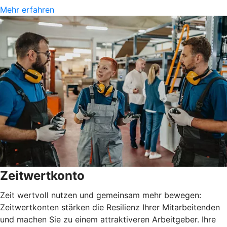
Mehr erfahren
Zeitwertkonto
Zeit wertvoll nutzen und gemeinsam mehr bewegen:
Zeitwertkonten stärken die Resilienz Ihrer Mitarbeitenden
und machen Sie zu einem attraktiveren Arbeitgeber. Ihre