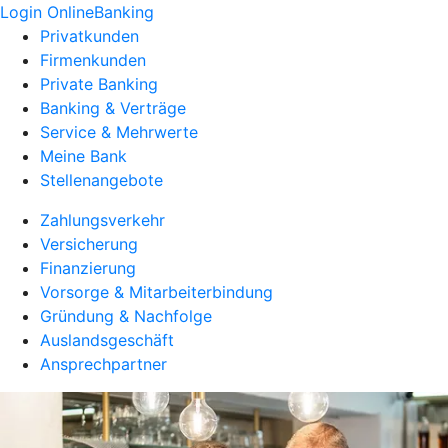
Login OnlineBanking
Privatkunden
Firmenkunden
Private Banking
Banking & Verträge
Service & Mehrwerte
Meine Bank
Stellenangebote
Zahlungsverkehr
Versicherung
Finanzierung
Vorsorge & Mitarbeiterbindung
Gründung & Nachfolge
Auslandsgeschäft
Ansprechpartner