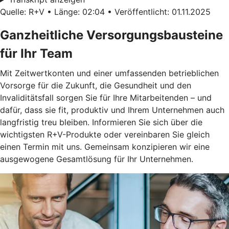
Quelle: R+V • Länge: 02:04 • Veröffentlicht: 01.11.2025
Ganzheitliche Versorgungsbausteine
für Ihr Team
Mit Zeitwertkonten und einer umfassenden betrieblichen
Vorsorge für die Zukunft, die Gesundheit und den
Invaliditätsfall sorgen Sie für Ihre Mitarbeitenden – und
dafür, dass sie fit, produktiv und Ihrem Unternehmen auch
langfristig treu bleiben. Informieren Sie sich über die
wichtigsten R+V-Produkte oder vereinbaren Sie gleich
einen Termin mit uns. Gemeinsam konzipieren wir eine
ausgewogene Gesamtlösung für Ihr Unternehmen.