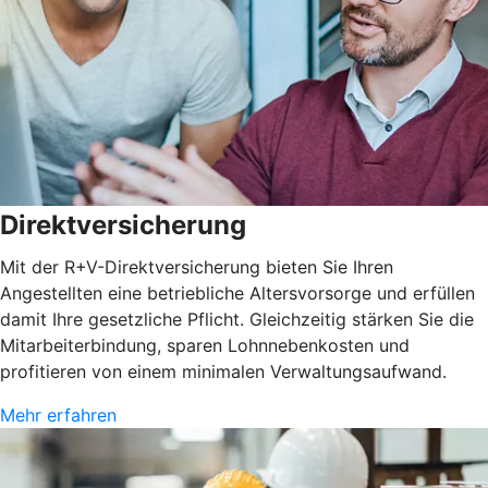
Direktversicherung
Mit der R+V-Direktversicherung bieten Sie Ihren
Angestellten eine betriebliche Altersvorsorge und erfüllen
damit Ihre gesetzliche Pflicht. Gleichzeitig stärken Sie die
Mitarbeiterbindung, sparen Lohnnebenkosten und
profitieren von einem minimalen Verwaltungsaufwand.
Mehr erfahren