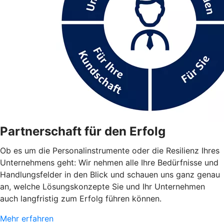
Partnerschaft für den Erfolg
Ob es um die Personalinstrumente oder die Resilienz Ihres
Unternehmens geht: Wir nehmen alle Ihre Bedürfnisse und
Handlungsfelder in den Blick und schauen uns ganz genau
an, welche Lösungskonzepte Sie und Ihr Unternehmen
auch langfristig zum Erfolg führen können.
Mehr erfahren