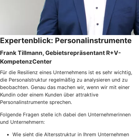
Expertenblick: Personalinstrumente
Frank Tillmann, Gebietsrepräsentant R+V-
KompetenzCenter
Für die Resilienz eines Unternehmens ist es sehr wichtig,
die Personalstruktur regelmäßig zu analysieren und zu
beobachten. Genau das machen wir, wenn wir mit einer
Kundin oder einem Kunden über attraktive
Personalinstrumente sprechen.
Folgende Fragen stelle ich dabei den Unternehmerinnen
und Unternehmern:
Wie sieht die Altersstruktur in Ihrem Unternehmen