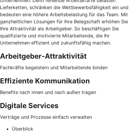
Unternehmen. Denn fehlende Arbeitskräfte belasten
Lieferketten, schränken die Wettbewerbsfähigkeit ein und
bedeuten eine höhere Arbeitsbelastung für das Team. Mit
ganzheitlichen Lösungen für Ihre Belegschaft erhöhen Sie
Ihre Attraktivität als Arbeitgeber. So beschäftigen Sie
qualifizierte und motivierte Mitarbeitende, die Ihr
Unternehmen effizient und zukunftsfähig machen.
Arbeitgeber-Attraktivität
Fachkräfte begeistern und Mitarbeitende binden
Effiziente Kommunikation
Benefits nach innen und nach außen tragen
Digitale Services
Verträge und Prozesse einfach verwalten
Überblick