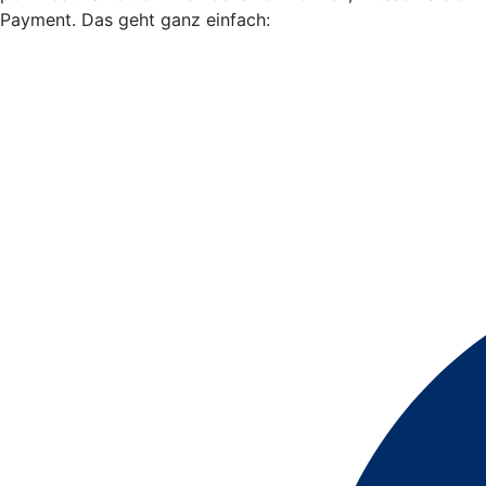
Payment. Das geht ganz einfach: