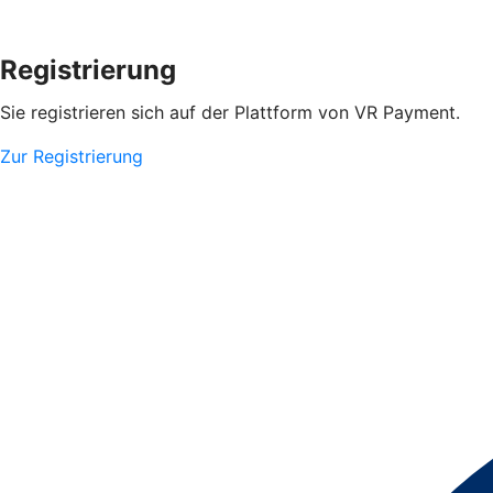
Registrierung
Sie registrieren sich auf der Plattform von VR Payment.
Zur Registrierung