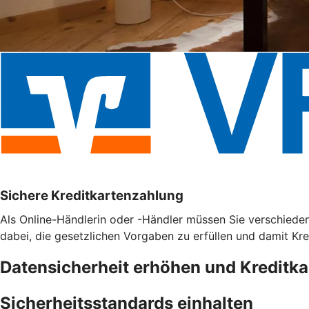
Sichere Kreditkartenzahlung
Als Online-Händlerin oder -Händler müssen Sie verschieden
dabei, die gesetzlichen Vorgaben zu erfüllen und damit Kr
Datensicherheit erhöhen und Kreditk
Sicherheitsstandards einhalten