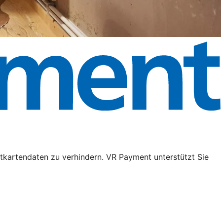
tkartendaten zu verhindern. VR Payment unterstützt Sie