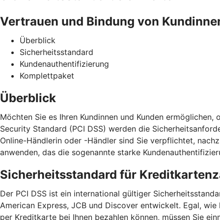
Vertrauen und Bindung von Kundinne
Überblick
Sicherheitsstandard
Kundenauthentifizierung
Komplettpaket
Überblick
Möchten Sie es Ihren Kundinnen und Kunden ermöglichen, o
Security Standard (PCI DSS) werden die Sicherheitsanford
Online-Händlerin oder -Händler sind Sie verpflichtet, na
anwenden, das die sogenannte starke Kundenauthentifizieru
Sicherheitsstandard für Kreditkarten
Der PCI DSS ist ein international gültiger Sicherheitssta
American Express, JCB und Discover entwickelt. Egal, wie
per Kreditkarte bei Ihnen bezahlen können, müssen Sie ein