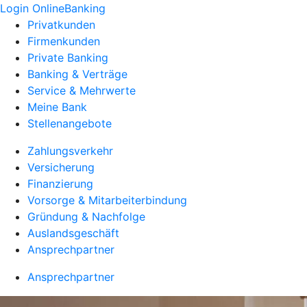
Login OnlineBanking
Privatkunden
Firmenkunden
Private Banking
Banking & Verträge
Service & Mehrwerte
Meine Bank
Stellenangebote
Zahlungsverkehr
Versicherung
Finanzierung
Vorsorge & Mitarbeiterbindung
Gründung & Nachfolge
Auslandsgeschäft
Ansprechpartner
Ansprechpartner