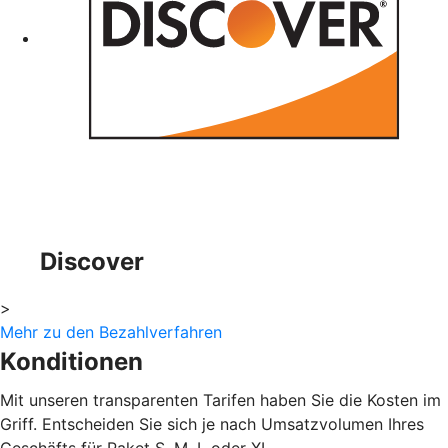
Discover
>
Mehr zu den Bezahlverfahren
Konditionen
Mit unseren transparenten Tarifen haben Sie die Kosten im
Griff. Entscheiden Sie sich je nach Umsatzvolumen Ihres
Geschäfts für Paket S, M, L oder XL.