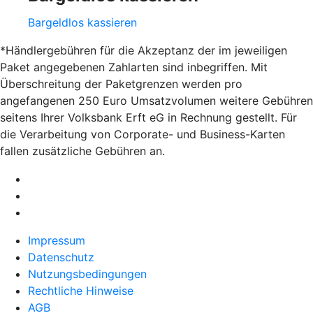
Bargeldlos kassieren
*Händlergebühren für die Akzeptanz der im jeweiligen
Paket angegebenen Zahlarten sind inbegriffen. Mit
Überschreitung der Paketgrenzen werden pro
angefangenen 250 Euro Umsatzvolumen weitere Gebühren
seitens Ihrer Volksbank Erft eG in Rechnung gestellt. Für
die Verarbeitung von Corporate- und Business-Karten
fallen zusätzliche Gebühren an.
Impressum
Datenschutz
Nutzungsbedingungen
Rechtliche Hinweise
AGB