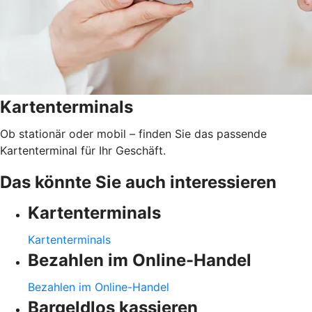
Kartenterminals
Ob stationär oder mobil – finden Sie das passende
Kartenterminal für Ihr Geschäft.
Das könnte Sie auch interessieren
Kartenterminals
Kartenterminals
Bezahlen im Online-Handel
Bezahlen im Online-Handel
Bargeldlos kassieren