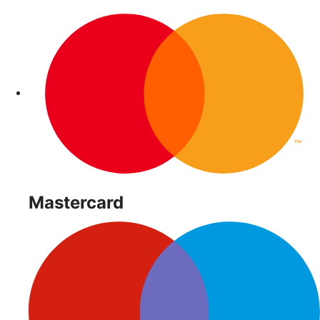
Mastercard