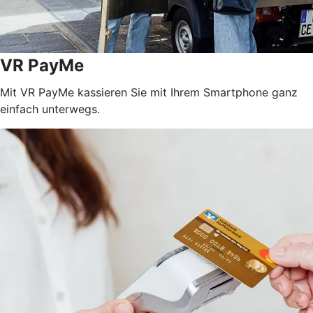
VR PayMe
Mit VR PayMe kassieren Sie mit Ihrem Smartphone ganz
einfach unterwegs.