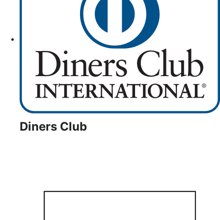
Diners Club