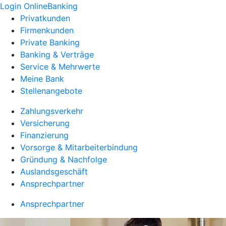
Login OnlineBanking
Privatkunden
Firmenkunden
Private Banking
Banking & Verträge
Service & Mehrwerte
Meine Bank
Stellenangebote
Zahlungsverkehr
Versicherung
Finanzierung
Vorsorge & Mitarbeiterbindung
Gründung & Nachfolge
Auslandsgeschäft
Ansprechpartner
Ansprechpartner