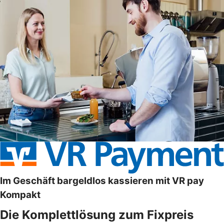
Im Geschäft bargeldlos kassieren mit VR pay
Kompakt
Die Komplettlösung zum Fixpreis