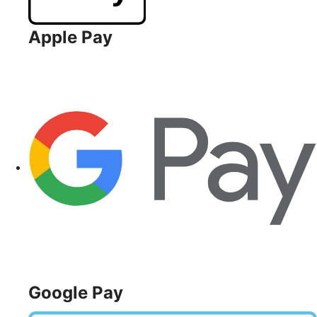
Apple Pay
Google Pay