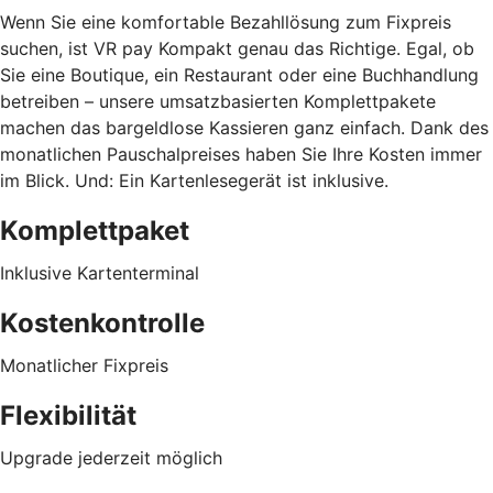
Wenn Sie eine komfortable Bezahllösung zum Fixpreis
suchen, ist VR pay Kompakt genau das Richtige. Egal, ob
Sie eine Boutique, ein Restaurant oder eine Buchhandlung
betreiben – unsere umsatzbasierten Komplettpakete
machen das bargeldlose Kassieren ganz einfach. Dank des
monatlichen Pauschalpreises haben Sie Ihre Kosten immer
im Blick. Und: Ein Kartenlesegerät ist inklusive.
Komplettpaket
Inklusive Kartenterminal
Kostenkontrolle
Monatlicher Fixpreis
Flexibilität
Upgrade jederzeit möglich