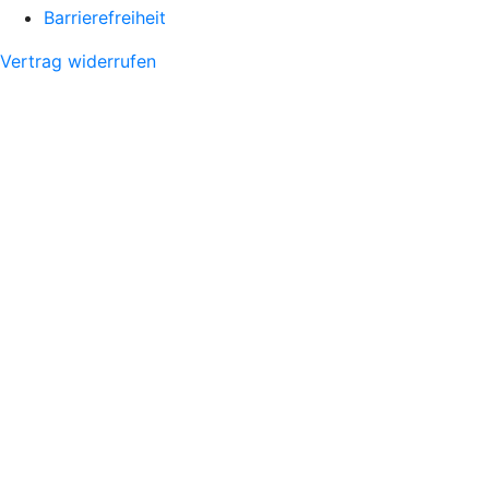
Barrierefreiheit
Vertrag widerrufen