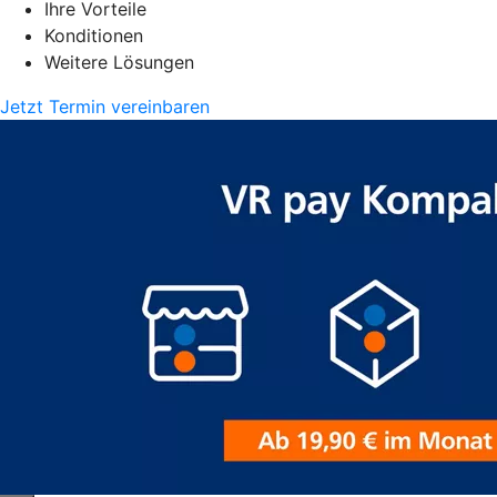
Ihre Vorteile
Konditionen
Weitere Lösungen
Jetzt Termin vereinbaren