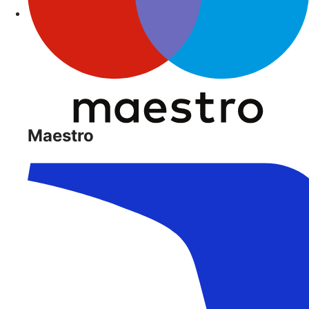
Maestro