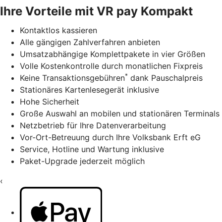
Ihre Vorteile mit VR pay Kompakt
Kontaktlos kassieren
Alle gängigen Zahlverfahren anbieten
Umsatzabhängige Komplettpakete in vier Größen
Volle Kostenkontrolle durch monatlichen Fixpreis
*
Keine Transaktionsgebühren
dank Pauschalpreis
Stationäres Kartenlesegerät inklusive
Hohe Sicherheit
Große Auswahl an mobilen und stationären Terminals
Netzbetrieb für Ihre Datenverarbeitung
Vor-Ort-Betreuung durch Ihre Volksbank Erft eG
Service, Hotline und Wartung inklusive
Paket-Upgrade jederzeit möglich
‹