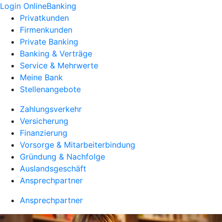
Login OnlineBanking
Privatkunden
Firmenkunden
Private Banking
Banking & Verträge
Service & Mehrwerte
Meine Bank
Stellenangebote
Zahlungsverkehr
Versicherung
Finanzierung
Vorsorge & Mitarbeiterbindung
Gründung & Nachfolge
Auslandsgeschäft
Ansprechpartner
Ansprechpartner