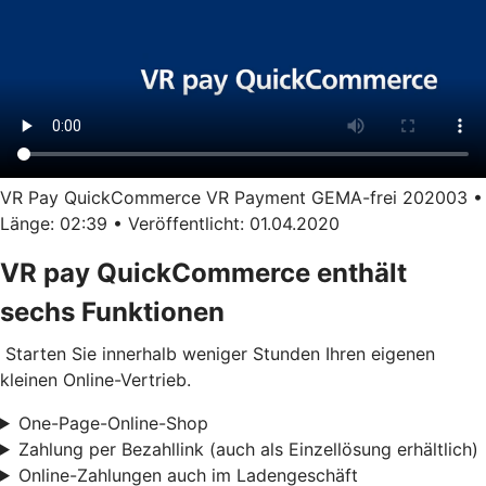
VR Pay QuickCommerce VR Payment GEMA-frei 202003 •
Länge: 02:39 • Veröffentlicht: 01.04.2020
VR pay QuickCommerce enthält
sechs Funktionen
Starten Sie innerhalb weniger Stunden Ihren eigenen
kleinen Online-Vertrieb.
One-Page-Online-Shop
Zahlung per Bezahllink (auch als Einzellösung erhältlich)
Online-Zahlungen auch im Ladengeschäft