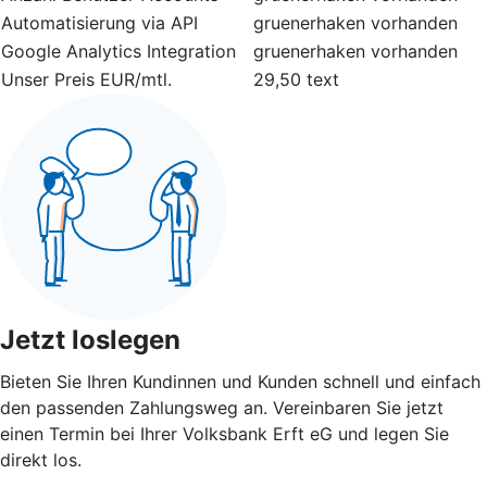
Automatisierung via API
gruenerhaken
vorhanden
Google Analytics Integration
gruenerhaken
vorhanden
Unser Preis EUR/mtl.
29,50
text
Jetzt loslegen
Bieten Sie Ihren Kundinnen und Kunden schnell und einfach
den passenden Zahlungsweg an. Vereinbaren Sie jetzt
einen Termin bei Ihrer Volksbank Erft eG und legen Sie
direkt los.