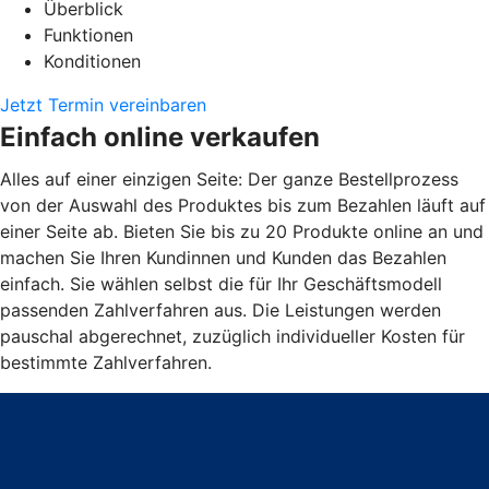
Überblick
Funktionen
Konditionen
Jetzt Termin vereinbaren
Einfach online verkaufen
Alles auf einer einzigen Seite: Der ganze Bestellprozess
von der Auswahl des Produktes bis zum Bezahlen läuft auf
einer Seite ab. Bieten Sie bis zu 20 Produkte online an und
machen Sie Ihren Kundinnen und Kunden das Bezahlen
einfach. Sie wählen selbst die für Ihr Geschäftsmodell
passenden Zahlverfahren aus. Die Leistungen werden
pauschal abgerechnet, zuzüglich individueller Kosten für
bestimmte Zahlverfahren.