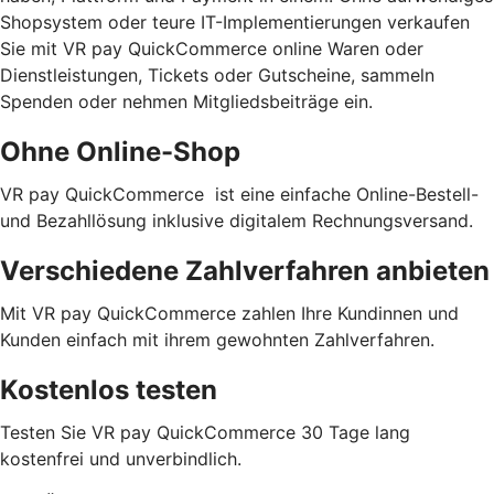
Shopsystem oder teure IT-Implementierungen verkaufen
Sie mit VR pay QuickCommerce online Waren oder
Dienstleistungen, Tickets oder Gutscheine, sammeln
Spenden oder nehmen Mitgliedsbeiträge ein.
Ohne Online-Shop
VR pay QuickCommerce ist eine einfache Online-Bestell-
und Bezahllösung inklusive digitalem Rechnungsversand.
Verschiedene Zahlverfahren anbieten
Mit VR pay QuickCommerce zahlen Ihre Kundinnen und
Kunden einfach mit ihrem gewohnten Zahlverfahren.
Kostenlos testen
Testen Sie VR pay QuickCommerce 30 Tage lang
kostenfrei und unverbindlich.