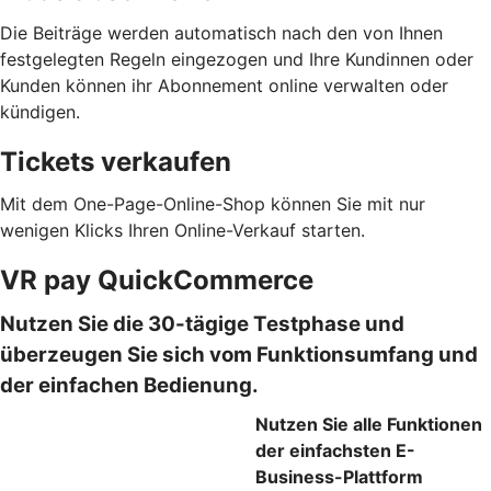
Die Beiträge werden automatisch nach den von Ihnen
festgelegten Regeln eingezogen und Ihre Kundinnen oder
Kunden können ihr Abonnement online verwalten oder
kündigen.
Tickets verkaufen
Mit dem One-Page-Online-Shop können Sie mit nur
wenigen Klicks Ihren Online-Verkauf starten.
VR pay QuickCommerce
Nutzen Sie die 30-tägige Testphase und
überzeugen Sie sich vom Funktionsumfang und
der einfachen Bedienung.
Nutzen Sie alle Funktionen
der einfachsten E-
Business-Plattform