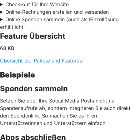
Check-out für Ihre Website
Online-Rechnungen erstellen und versenden
Online Spenden sammeln (auch als Einzellösung
erhältlich)
Feature Übersicht
68 KB
Übersicht der Pakete und Features
Beispiele
Spenden sammeln
Setzen Sie über Ihre Social Media Posts nicht nur
Spendenaufrufe ab, sondern integrieren Sie auch direkt
den Spendenlink. So machen Sie es Ihren
Unterstützerinnen und Unterstützern einfach.
Abos abschließen