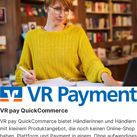
VR pay QuickCommerce
VR pay QuickCommerce bietet Händlerinnen und Händlern
mit kleinem Produktangebot, die noch keinen Online-Shop
haben, Plattform und Payment in einem. Ohne aufwendiges