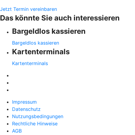
Jetzt Termin vereinbaren
Das könnte Sie auch interessieren
Bargeldlos kassieren
Bargeldlos kassieren
Kartenterminals
Kartenterminals
Impressum
Datenschutz
Nutzungsbedingungen
Rechtliche Hinweise
AGB