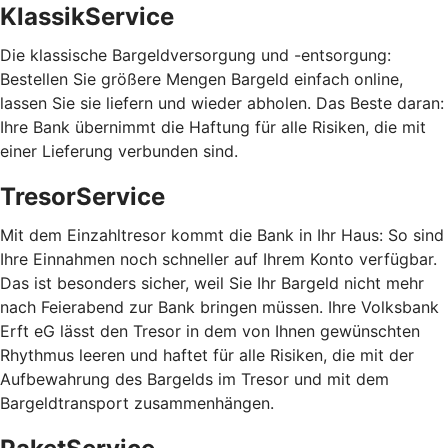
KlassikService
Die klassische Bargeldversorgung und -entsorgung:
Bestellen Sie größere Mengen Bargeld einfach online,
lassen Sie sie liefern und wieder abholen. Das Beste daran:
Ihre Bank übernimmt die Haftung für alle Risiken, die mit
einer Lieferung verbunden sind.
TresorService
Mit dem Einzahltresor kommt die Bank in Ihr Haus: So sind
Ihre Einnahmen noch schneller auf Ihrem Konto verfügbar.
Das ist besonders sicher, weil Sie Ihr Bargeld nicht mehr
nach Feierabend zur Bank bringen müssen. Ihre Volksbank
Erft eG lässt den Tresor in dem von Ihnen gewünschten
Rhythmus leeren und haftet für alle Risiken, die mit der
Aufbewahrung des Bargelds im Tresor und mit dem
Bargeldtransport zusammenhängen.