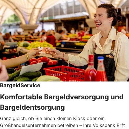
BargeldService
Komfortable Bargeldversorgung und
Bargeldentsorgung
Ganz gleich, ob Sie einen kleinen Kiosk oder ein
Großhandelsunternehmen betreiben – Ihre Volksbank Erft