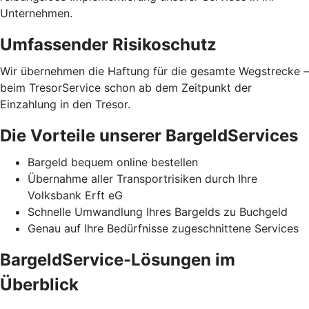
Unternehmen.
Umfassender Risikoschutz
Wir übernehmen die Haftung für die gesamte Wegstrecke –
beim TresorService schon ab dem Zeitpunkt der
Einzahlung in den Tresor.
Die Vorteile unserer BargeldServices
Bargeld bequem online bestellen
Übernahme aller Transportrisiken durch Ihre
Volksbank Erft eG
Schnelle Umwandlung Ihres Bargelds zu Buchgeld
Genau auf Ihre Bedürfnisse zugeschnittene Services
BargeldService-Lösungen im
Überblick