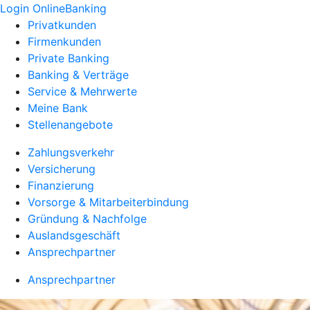
Login OnlineBanking
Privatkunden
Firmenkunden
Private Banking
Banking & Verträge
Service & Mehrwerte
Meine Bank
Stellenangebote
Zahlungsverkehr
Versicherung
Finanzierung
Vorsorge & Mitarbeiterbindung
Gründung & Nachfolge
Auslandsgeschäft
Ansprechpartner
Ansprechpartner