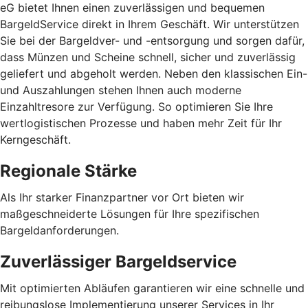
eG bietet Ihnen einen zuverlässigen und bequemen
BargeldService direkt in Ihrem Geschäft. Wir unterstützen
Sie bei der Bargeldver- und -entsorgung und sorgen dafür,
dass Münzen und Scheine schnell, sicher und zuverlässig
geliefert und abgeholt werden. Neben den klassischen Ein-
und Auszahlungen stehen Ihnen auch moderne
Einzahltresore zur Verfügung. So optimieren Sie Ihre
wertlogistischen Prozesse und haben mehr Zeit für Ihr
Kerngeschäft.
Regionale Stärke
Als Ihr starker Finanzpartner vor Ort bieten wir
maßgeschneiderte Lösungen für Ihre spezifischen
Bargeldanforderungen.
Zuverlässiger Bargeldservice
Mit optimierten Abläufen garantieren wir eine schnelle und
reibungslose Implementierung unserer Services in Ihr