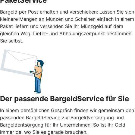
PaketService
Bargeld per Post erhalten und verschicken: Lassen Sie sich
kleinere Mengen an Münzen und Scheinen einfach in einem
Paket liefern und versenden Sie Ihr Münzgeld auf dem
gleichen Weg. Liefer- und Abholungszeitpunkt bestimmen
Sie selbst.
Der passende BargeldService für Sie
In einem persönlichen Gespräch finden wir gemeinsam den
passenden BargeldService zur Bargeldversorgung und
Bargeldentsorgung für Ihr Unternehmen. So ist Ihr Geld
immer da, wo Sie es gerade brauchen.