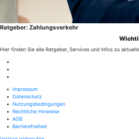
Ratgeber: Zahlungsverkehr
Wichti
Hier finden Sie alle Ratgeber, Services und Infos zu aktu
Impressum
Datenschutz
Nutzungsbedingungen
Rechtliche Hinweise
AGB
Barrierefreiheit
Vertrag widerrufen