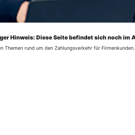
ger Hinweis: Diese Seite befindet sich noch im 
ellen Themen rund um den Zahlungsverkehr für Firmenkunden.