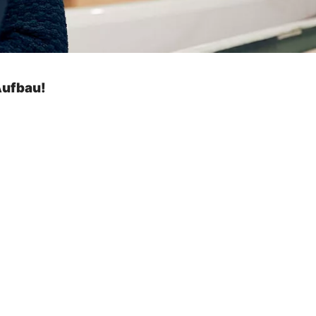
Aufbau!