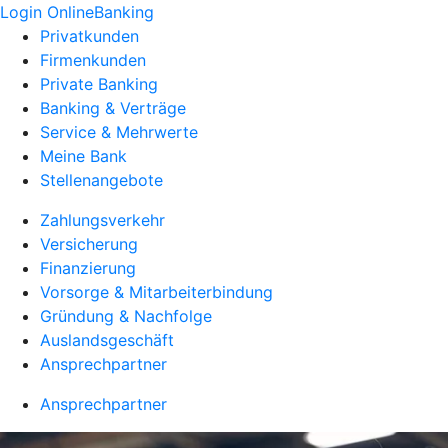
Login OnlineBanking
Privatkunden
Firmenkunden
Private Banking
Banking & Verträge
Service & Mehrwerte
Meine Bank
Stellenangebote
Zahlungsverkehr
Versicherung
Finanzierung
Vorsorge & Mitarbeiterbindung
Gründung & Nachfolge
Auslandsgeschäft
Ansprechpartner
Ansprechpartner