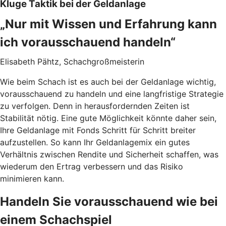
Kluge Taktik bei der Geldanlage
„Nur mit Wissen und Erfahrung kann
ich vorausschauend handeln“
Elisabeth Pähtz, Schachgroßmeisterin
Wie beim Schach ist es auch bei der Geldanlage wichtig,
vorausschauend zu handeln und eine langfristige Strategie
zu verfolgen. Denn in herausfordernden Zeiten ist
Stabilität nötig. Eine gute Möglichkeit könnte daher sein,
Ihre Geldanlage mit Fonds Schritt für Schritt breiter
aufzustellen. So kann Ihr Geldanlagemix ein gutes
Verhältnis zwischen Rendite und Sicherheit schaffen, was
wiederum den Ertrag verbessern und das Risiko
minimieren kann.
Handeln Sie vorausschauend wie bei
einem Schachspiel