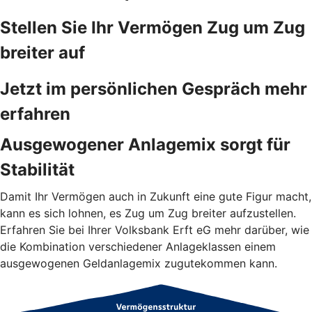
Stellen Sie Ihr Vermögen Zug um Zug
breiter auf
Jetzt im persönlichen Gespräch mehr
erfahren
Ausgewogener Anlagemix sorgt für
Stabilität
Damit Ihr Vermögen auch in Zukunft eine gute Figur macht,
kann es sich lohnen, es Zug um Zug breiter aufzustellen.
Erfahren Sie bei Ihrer Volksbank Erft eG mehr darüber, wie
die Kombination verschiedener Anlageklassen einem
ausgewogenen Geldanlagemix zugutekommen kann.