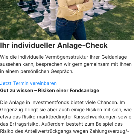
Ihr individueller Anlage-Check
Wie die individuelle Vermögensstruktur Ihrer Geldanlage
aussehen kann, besprechen wir gern gemeinsam mit Ihnen
in einem persönlichen Gespräch.
Jetzt Termin vereinbaren
Gut zu wissen – Risiken einer Fondsanlage
Die Anlage in Investmentfonds bietet viele Chancen. Im
Gegenzug bringt sie aber auch einige Risiken mit sich, wie
etwa das Risiko marktbedingter Kursschwankungen sowie
das Ertragsrisiko. Außerdem besteht zum Beispiel das
Risiko des Anteilwertrückgangs wegen Zahlungsverzug/-