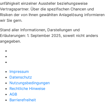
unfähigkeit einzelner Aussteller beziehungsweise
Vertragspartner. Über die spezifischen Chancen und
Risiken der von Ihnen gewählten Anlagelösung informieren
wir Sie gern.
Stand aller Informationen, Darstellungen und
Erläuterungen: 1. September 2025, soweit nicht anders
angegeben.
Impressum
Datenschutz
Nutzungsbedingungen
Rechtliche Hinweise
AGB
Barrierefreiheit