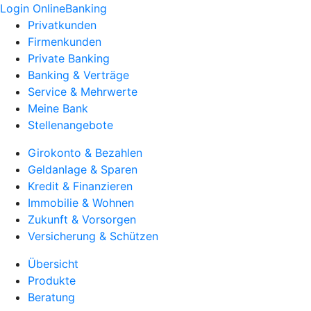
Login OnlineBanking
Privatkunden
Firmenkunden
Private Banking
Banking & Verträge
Service & Mehrwerte
Meine Bank
Stellenangebote
Girokonto & Bezahlen
Geldanlage & Sparen
Kredit & Finanzieren
Immobilie & Wohnen
Zukunft & Vorsorgen
Versicherung & Schützen
Übersicht
Produkte
Beratung