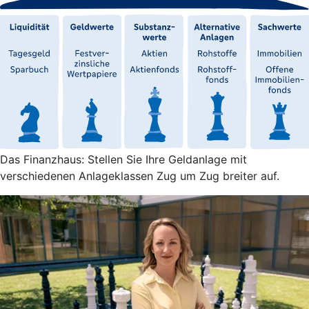
Das Finanzhaus: Stellen Sie Ihre Geldanlage mit
verschiedenen Anlageklassen Zug um Zug breiter auf.