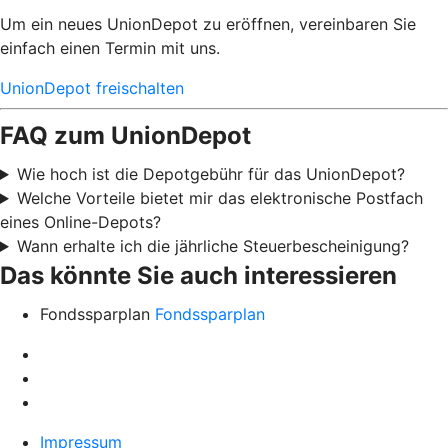
Um ein neues UnionDepot zu eröffnen, vereinbaren Sie
einfach einen Termin mit uns.
UnionDepot freischalten
FAQ zum UnionDepot
Wie hoch ist die Depotgebühr für das UnionDepot?
Welche Vorteile bietet mir das elektronische Postfach
eines Online-Depots?
Wann erhalte ich die jährliche Steuerbescheinigung?
Das könnte Sie auch interessieren
Fondssparplan
Fondssparplan
Impressum