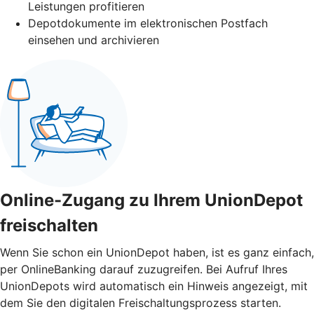
Leistungen profitieren
Depotdokumente im elektronischen Postfach
einsehen und archivieren
Online-Zugang zu Ihrem UnionDepot
freischalten
Wenn Sie schon ein UnionDepot haben, ist es ganz einfach,
per OnlineBanking darauf zuzugreifen. Bei Aufruf Ihres
UnionDepots wird automatisch ein Hinweis angezeigt, mit
dem Sie den digitalen Freischaltungsprozess starten.