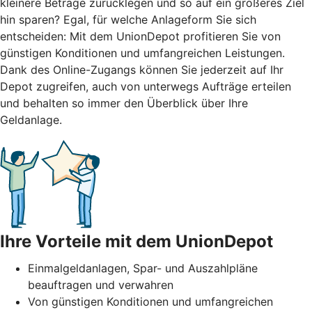
kleinere Beträge zurücklegen und so auf ein größeres Ziel
hin sparen? Egal, für welche Anlageform Sie sich
entscheiden: Mit dem UnionDepot profitieren Sie von
günstigen Konditionen und umfangreichen Leistungen.
Dank des Online-Zugangs können Sie jederzeit auf Ihr
Depot zugreifen, auch von unterwegs Aufträge erteilen
und behalten so immer den Überblick über Ihre
Geldanlage.
Ihre Vorteile mit dem UnionDepot
Einmalgeldanlagen, Spar- und Auszahlpläne
beauftragen und verwahren
Von günstigen Konditionen und umfangreichen