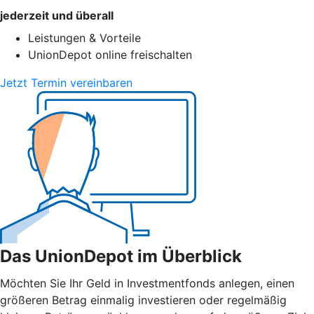
jederzeit und überall
Leistungen & Vorteile
UnionDepot online freischalten
Jetzt Termin vereinbaren
Das UnionDepot im Überblick
Möchten Sie Ihr Geld in Investmentfonds anlegen, einen
größeren Betrag einmalig investieren oder regelmäßig