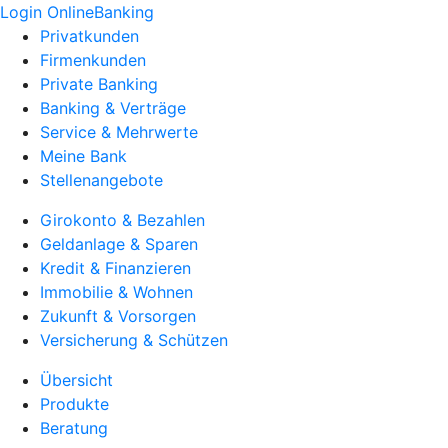
Login OnlineBanking
Privatkunden
Firmenkunden
Private Banking
Banking & Verträge
Service & Mehrwerte
Meine Bank
Stellenangebote
Girokonto & Bezahlen
Geldanlage & Sparen
Kredit & Finanzieren
Immobilie & Wohnen
Zukunft & Vorsorgen
Versicherung & Schützen
Übersicht
Produkte
Beratung