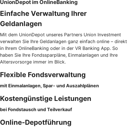
UnionDepot im OnlineBanking
Einfache Verwaltung Ihrer
Geldanlagen
Mit dem UnionDepot unseres Partners Union Investment
verwalten Sie Ihre Geldanlagen ganz einfach online – direkt
in Ihrem OnlineBanking oder in der VR Banking App. So
haben Sie Ihre Fondssparpläne, Einmalanlagen und Ihre
Altersvorsorge immer im Blick.
Flexible Fondsverwaltung
mit Einmalanlagen, Spar- und Auszahlplänen
Kostengünstige Leistungen
bei Fondstausch und Teilverkauf
Online-Depotführung