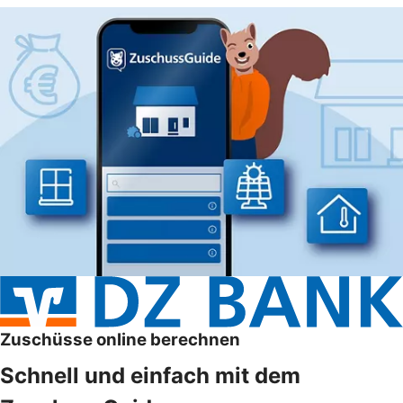
Zuschüsse online berechnen
Schnell und einfach mit dem