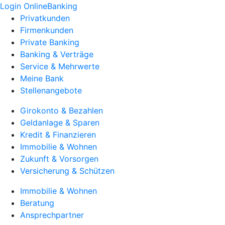
Login OnlineBanking
Privatkunden
Firmenkunden
Private Banking
Banking & Verträge
Service & Mehrwerte
Meine Bank
Stellenangebote
Girokonto & Bezahlen
Geldanlage & Sparen
Kredit & Finanzieren
Immobilie & Wohnen
Zukunft & Vorsorgen
Versicherung & Schützen
Immobilie & Wohnen
Beratung
Ansprechpartner