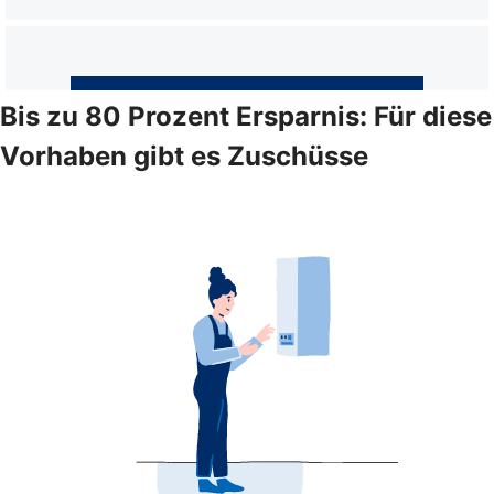
Bis zu 80 Prozent Ersparnis: Für diese
Vorhaben gibt es Zuschüsse