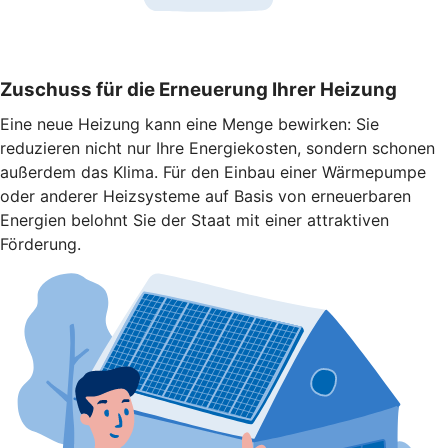
Zuschuss für die Erneuerung Ihrer Heizung
Eine neue Heizung kann eine Menge bewirken: Sie
reduzieren nicht nur Ihre Energiekosten, sondern schonen
außerdem das Klima. Für den Einbau einer Wärmepumpe
oder anderer Heizsysteme auf Basis von erneuerbaren
Energien belohnt Sie der Staat mit einer attraktiven
Förderung.