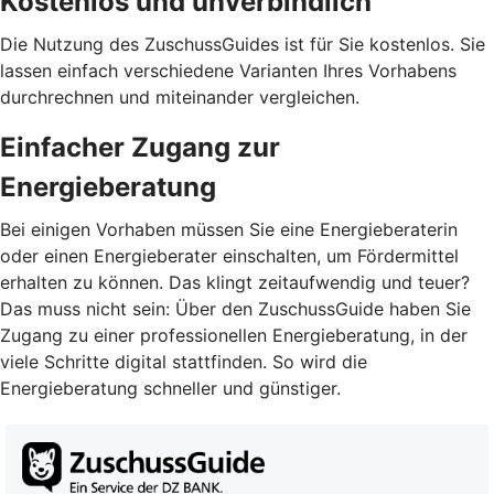
Kostenlos und unverbindlich
Die Nutzung des ZuschussGuides ist für Sie kostenlos. Sie
lassen einfach verschiedene Varianten Ihres Vorhabens
durchrechnen und miteinander vergleichen.
Einfacher Zugang zur
Energieberatung
Bei einigen Vorhaben müssen Sie eine Energieberaterin
oder einen Energieberater einschalten, um Fördermittel
erhalten zu können. Das klingt zeitaufwendig und teuer?
Das muss nicht sein: Über den ZuschussGuide haben Sie
Zugang zu einer professionellen Energieberatung, in der
viele Schritte digital stattfinden. So wird die
Energieberatung schneller und günstiger.