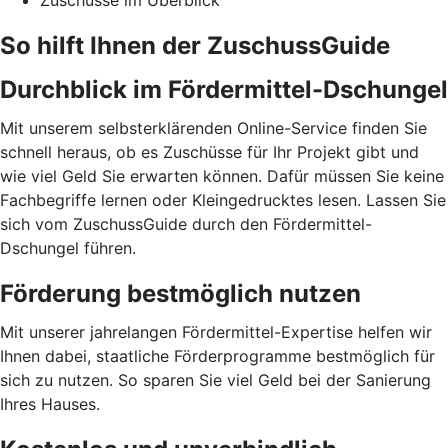
Zuschüsse im Überblick
So hilft Ihnen der ZuschussGuide
Durchblick im Fördermittel-Dschungel
Mit unserem selbsterklärenden Online-Service finden Sie
schnell heraus, ob es Zuschüsse für Ihr Projekt gibt und
wie viel Geld Sie erwarten können. Dafür müssen Sie keine
Fachbegriffe lernen oder Kleingedrucktes lesen. Lassen Sie
sich vom ZuschussGuide durch den Fördermittel-
Dschungel führen.
Förderung bestmöglich nutzen
Mit unserer jahrelangen Fördermittel-Expertise helfen wir
Ihnen dabei, staatliche Förderprogramme bestmöglich für
sich zu nutzen. So sparen Sie viel Geld bei der Sanierung
Ihres Hauses.