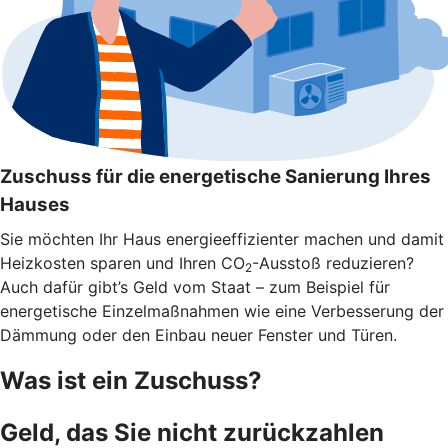
Zuschuss für die energetische Sanierung Ihres
Hauses
Sie möchten Ihr Haus energieeffizienter machen und damit
Heizkosten sparen und Ihren CO
-Ausstoß reduzieren?
2
Auch dafür gibt’s Geld vom Staat – zum Beispiel für
energetische Einzelmaßnahmen wie eine Verbesserung der
Dämmung oder den Einbau neuer Fenster und Türen.
Was ist ein Zuschuss?
Geld, das Sie nicht zurückzahlen