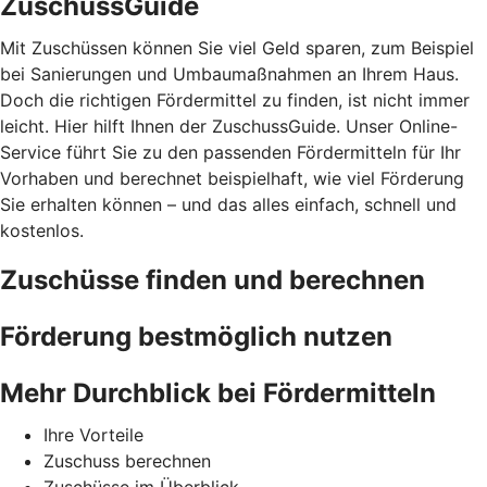
ZuschussGuide
Mit Zuschüssen können Sie viel Geld sparen, zum Beispiel
bei Sanierungen und Umbaumaßnahmen an Ihrem Haus.
Doch die richtigen Fördermittel zu finden, ist nicht immer
leicht. Hier hilft Ihnen der ZuschussGuide. Unser Online-
Service führt Sie zu den passenden Fördermitteln für Ihr
Vorhaben und berechnet beispielhaft, wie viel Förderung
Sie erhalten können – und das alles einfach, schnell und
kostenlos.
Zuschüsse finden und berechnen
Förderung bestmöglich nutzen
Mehr Durchblick bei Fördermitteln
Ihre Vorteile
Zuschuss berechnen