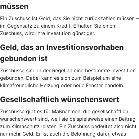
müssen
Ein Zuschuss ist Geld, das Sie nicht zurückzahlen müssen –
im Gegensatz zu einem Kredit. Erhalten Sie einen
Zuschuss, wird Ihre Investition günstiger.
Geld, das an Investitionsvorhaben
gebunden ist
Zuschüsse sind in der Regel an eine bestimmte Investition
gebunden. Dabei kann es sich zum Beispiel um eine
klimafreundliche Heizung oder neue Fenster handeln.
Gesellschaftlich wünschenswert
Zuschüsse gibt es für Maßnahmen, die gesellschaftlich
wünschenswert sind, weil sie beispielsweise einen Beitrag
zum Klimaschutz leisten. Ein Zuschuss bedeutet also nicht
nur mehr Geld. Er ist auch die Belohnung dafür, etwas