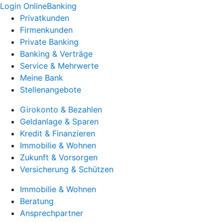
Login OnlineBanking
Privatkunden
Firmenkunden
Private Banking
Banking & Verträge
Service & Mehrwerte
Meine Bank
Stellenangebote
Girokonto & Bezahlen
Geldanlage & Sparen
Kredit & Finanzieren
Immobilie & Wohnen
Zukunft & Vorsorgen
Versicherung & Schützen
Immobilie & Wohnen
Beratung
Ansprechpartner