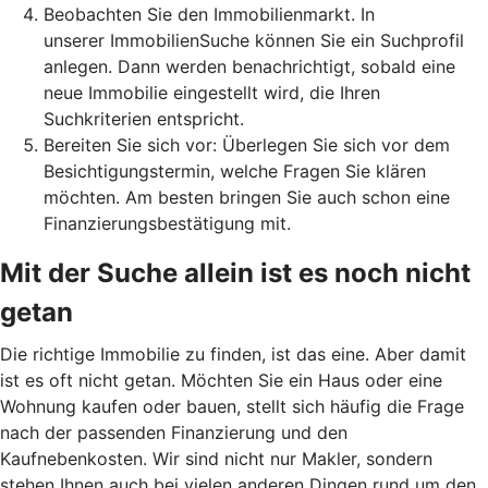
Beobachten Sie den Immobilienmarkt. In
unserer ImmobilienSuche können Sie ein Suchprofil
anlegen. Dann werden benachrichtigt, sobald eine
neue Immobilie eingestellt wird, die Ihren
Suchkriterien entspricht.
Bereiten Sie sich vor: Überlegen Sie sich vor dem
Besichtigungstermin, welche Fragen Sie klären
möchten. Am besten bringen Sie auch schon eine
Finanzierungsbestätigung mit.
Mit der Suche allein ist es noch nicht
getan
Die richtige Immobilie zu finden, ist das eine. Aber damit
ist es oft nicht getan. Möchten Sie ein Haus oder eine
Wohnung kaufen oder bauen, stellt sich häufig die Frage
nach der passenden Finanzierung und den
Kaufnebenkosten. Wir sind nicht nur Makler, sondern
stehen Ihnen auch bei vielen anderen Dingen rund um den