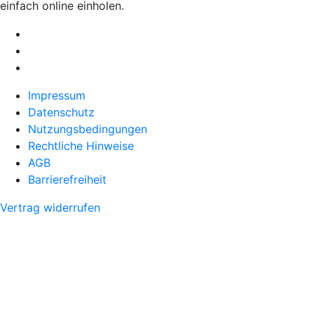
einfach online einholen.
Impressum
Datenschutz
Nutzungsbedingungen
Rechtliche Hinweise
AGB
Barrierefreiheit
Vertrag widerrufen