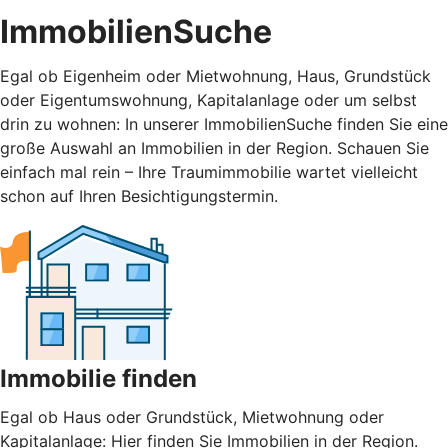
ImmobilienSuche
Egal ob Eigenheim oder Mietwohnung, Haus, Grundstück
oder Eigentumswohnung, Kapitalanlage oder um selbst
drin zu wohnen: In unserer ImmobilienSuche finden Sie eine
große Auswahl an Immobilien in der Region. Schauen Sie
einfach mal rein – Ihre Traumimmobilie wartet vielleicht
schon auf Ihren Besichtigungstermin.
Immobilie finden
Egal ob Haus oder Grundstück, Mietwohnung oder
Kapitalanlage: Hier finden Sie Immobilien in der Region.