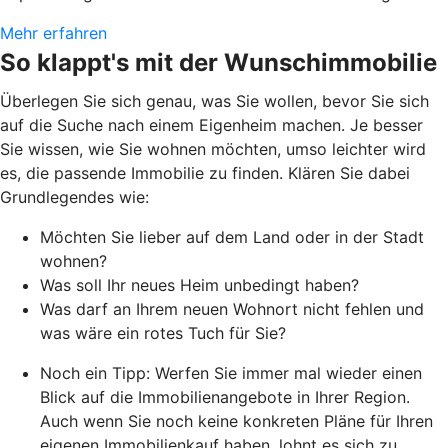
Mehr erfahren
So klappt's mit der Wunschimmobilie
Überlegen Sie sich genau, was Sie wollen, bevor Sie sich
auf die Suche nach einem Eigenheim machen. Je besser
Sie wissen, wie Sie wohnen möchten, umso leichter wird
es, die passende Immobilie zu finden. Klären Sie dabei
Grundlegendes wie:
Möchten Sie lieber auf dem Land oder in der Stadt
wohnen?
Was soll Ihr neues Heim unbedingt haben?
Was darf an Ihrem neuen Wohnort nicht fehlen und
was wäre ein rotes Tuch für Sie?
Noch ein Tipp: Werfen Sie immer mal wieder einen
Blick auf die Immobilienangebote in Ihrer Region.
Auch wenn Sie noch keine konkreten Pläne für Ihren
eigenen Immobilienkauf haben, lohnt es sich zu