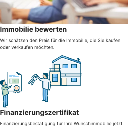
Immobilie bewerten
Wir schätzen den Preis für die Immobilie, die Sie kaufen
oder verkaufen möchten.
Finanzierungszertifikat
Finanzierungsbestätigung für Ihre Wunschimmobilie jetzt