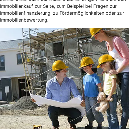
Immobilienkauf zur Seite, zum Beispiel bei Fragen zur
Immobilienfinanzierung, zu Fördermöglichkeiten oder zur
Immobilienbewertung.