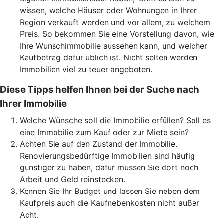
wissen, welche Häuser oder Wohnungen in Ihrer
Region verkauft werden und vor allem, zu welchem
Preis. So bekommen Sie eine Vorstellung davon, wie
Ihre Wunschimmobilie aussehen kann, und welcher
Kaufbetrag dafür üblich ist. Nicht selten werden
Immobilien viel zu teuer angeboten.
Diese Tipps helfen Ihnen bei der Suche nach
Ihrer Immobilie
Welche Wünsche soll die Immobilie erfüllen? Soll es
eine Immobilie zum Kauf oder zur Miete sein?
Achten Sie auf den Zustand der Immobilie.
Renovierungsbedürftige Immobilien sind häufig
günstiger zu haben, dafür müssen Sie dort noch
Arbeit und Geld reinstecken.
Kennen Sie Ihr Budget und lassen Sie neben dem
Kaufpreis auch die Kaufnebenkosten nicht außer
Acht.