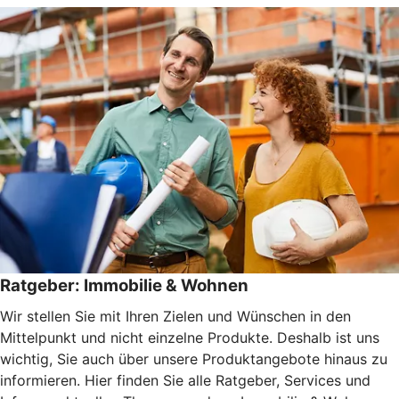
Ratgeber: Immobilie & Wohnen
Wir stellen Sie mit Ihren Zielen und Wünschen in den
Mittelpunkt und nicht einzelne Produkte. Deshalb ist uns
wichtig, Sie auch über unsere Produktangebote hinaus zu
informieren. Hier finden Sie alle Ratgeber, Services und