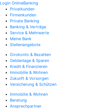
Login OnlineBanking
Privatkunden
Firmenkunden
Private Banking
Banking & Verträge
Service & Mehrwerte
Meine Bank
Stellenangebote
Girokonto & Bezahlen
Geldanlage & Sparen
Kredit & Finanzieren
Immobilie & Wohnen
Zukunft & Vorsorgen
Versicherung & Schützen
Immobilie & Wohnen
Beratung
Ansprechpartner