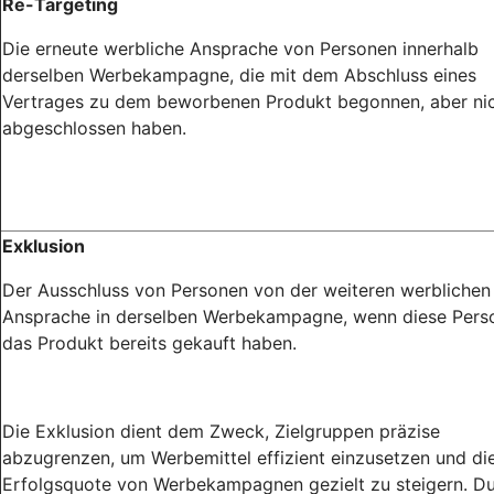
Re-Targeting
Die erneute werbliche Ansprache von Personen innerhalb
derselben Werbekampagne, die mit dem Abschluss eines
Vertrages zu dem beworbenen Produkt begonnen, aber ni
abgeschlossen haben.
Exklusion
Der Ausschluss von Personen von der weiteren werblichen
Ansprache in derselben Werbekampagne, wenn diese Pers
das Produkt bereits gekauft haben.
Die Exklusion dient dem Zweck, Zielgruppen präzise
abzugrenzen, um Werbemittel effizient einzusetzen und di
Erfolgsquote von Werbekampagnen gezielt zu steigern. D