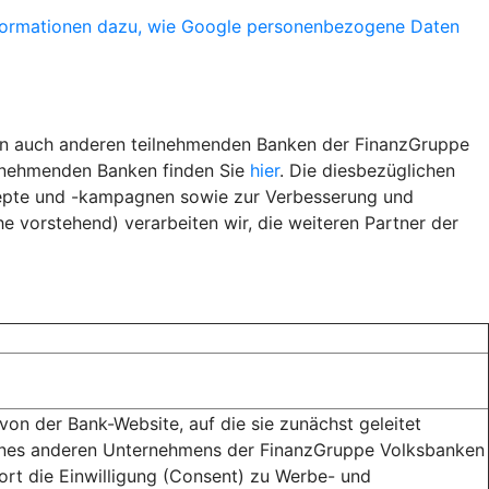
formationen dazu, wie Google personenbezogene Daten
ern auch anderen teilnehmenden Banken der FinanzGruppe
ilnehmenden Banken finden Sie
hier
. Die diesbezüglichen
epte und -kampagnen sowie zur Verbesserung und
 vorstehend) verarbeiten wir, die weiteren Partner der
n der Bank-Website, auf die sie zunächst geleitet
eines anderen Unternehmens der FinanzGruppe Volksbanken
dort die Einwilligung (Consent) zu Werbe- und