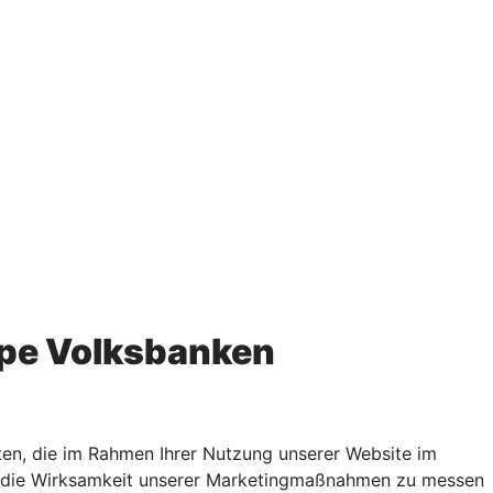
pe Volksbanken
en, die im Rahmen Ihrer Nutzung unserer Website im
rn, die Wirksamkeit unserer Marketingmaßnahmen zu messen