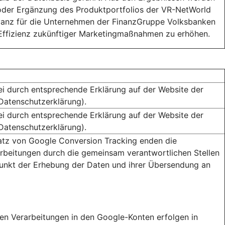
oder Ergänzung des Produktportfolios der VR-NetWorld
vanz für die Unternehmen der FinanzGruppe Volksbanken
 Effizienz zukünftiger Marketingmaßnahmen zu erhöhen.
ei durch entsprechende Erklärung auf der Website der
(Datenschutzerklärung).
ei durch entsprechende Erklärung auf der Website der
(Datenschutzerklärung).
atz von Google Conversion Tracking enden die
rbeitungen durch die gemeinsam verantwortlichen Stellen
unkt der Erhebung der Daten und ihrer Übersendung an
ren Verarbeitungen in den Google-Konten erfolgen in