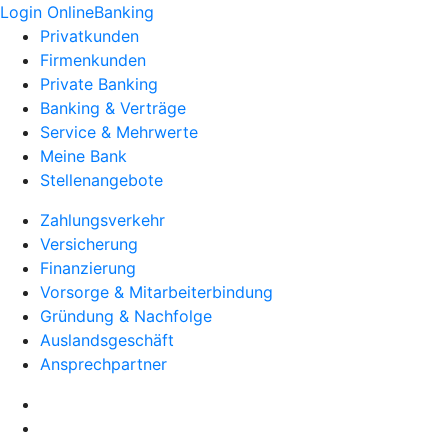
Login OnlineBanking
Privatkunden
Firmenkunden
Private Banking
Banking & Verträge
Service & Mehrwerte
Meine Bank
Stellenangebote
Zahlungsverkehr
Versicherung
Finanzierung
Vorsorge & Mitarbeiterbindung
Gründung & Nachfolge
Auslandsgeschäft
Ansprechpartner