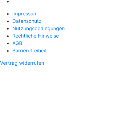
Impressum
Datenschutz
Nutzungsbedingungen
Rechtliche Hinweise
AGB
Barrierefreiheit
Vertrag widerrufen