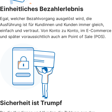
Einheitliches Bezahlerlebnis
Egal, welcher Bezahlvorgang ausgelöst wird, die
Ausführung ist für Kundinnen und Kunden immer gleich,
einfach und vertraut. Von Konto zu Konto, im E-Commerce
und später voraussichtlich auch am Point of Sale (POS).
Sicherheit ist Trumpf