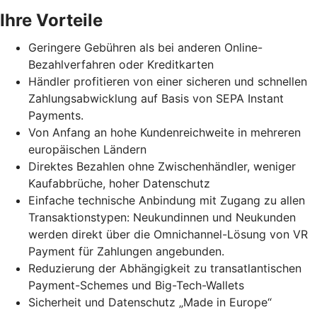
Ihre Vorteile
Geringere Gebühren als bei anderen Online-
Bezahlverfahren oder Kreditkarten
Händler profitieren von einer sicheren und schnellen
Zahlungsabwicklung auf Basis von SEPA Instant
Payments.
Von Anfang an hohe Kundenreichweite in mehreren
europäischen Ländern
Direktes Bezahlen ohne Zwischenhändler, weniger
Kaufabbrüche, hoher Datenschutz
Einfache technische Anbindung mit Zugang zu allen
Transaktionstypen: Neukundinnen und Neukunden
werden direkt über die Omnichannel-Lösung von VR
Payment für Zahlungen angebunden.
Reduzierung der Abhängigkeit zu transatlantischen
Payment-Schemes und Big-Tech-Wallets
Sicherheit und Datenschutz „Made in Europe“