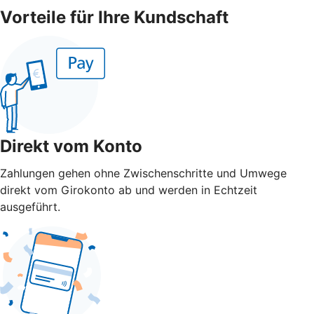
Vorteile für Ihre Kundschaft
Direkt vom Konto
Zahlungen gehen ohne Zwischenschritte und Umwege
direkt vom Girokonto ab und werden in Echtzeit
ausgeführt.