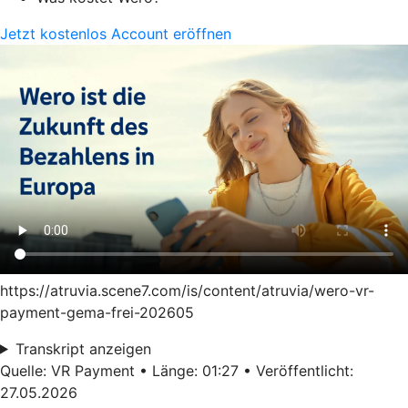
Jetzt kostenlos Account eröffnen
https://atruvia.scene7.com/is/content/atruvia/wero-vr-
payment-gema-frei-202605
Transkript anzeigen
Quelle: VR Payment • Länge: 01:27 • Veröffentlicht:
27.05.2026