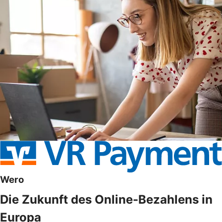
Wero
Die Zukunft des Online-Bezahlens in
Europa