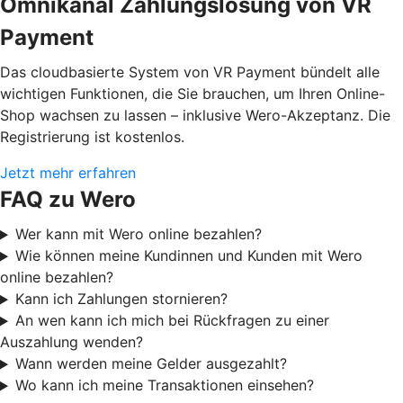
Omnikanal Zahlungslösung von VR
Payment
Das cloudbasierte System von VR Payment bündelt alle
wichtigen Funktionen, die Sie brauchen, um Ihren Online-
Shop wachsen zu lassen – inklusive Wero-Akzeptanz. Die
Registrierung ist kostenlos.
Jetzt mehr erfahren
FAQ zu Wero
Wer kann mit Wero online bezahlen?
Wie können meine Kundinnen und Kunden mit Wero
online bezahlen?
Kann ich Zahlungen stornieren?
An wen kann ich mich bei Rückfragen zu einer
Auszahlung wenden?
Wann werden meine Gelder ausgezahlt?
Wo kann ich meine Transaktionen einsehen?