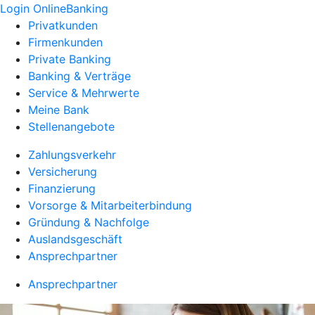
Login OnlineBanking
Privatkunden
Firmenkunden
Private Banking
Banking & Verträge
Service & Mehrwerte
Meine Bank
Stellenangebote
Zahlungsverkehr
Versicherung
Finanzierung
Vorsorge & Mitarbeiterbindung
Gründung & Nachfolge
Auslandsgeschäft
Ansprechpartner
Ansprechpartner