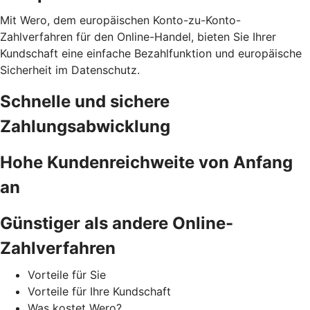
Mit Wero, dem europäischen Konto-zu-Konto-
Zahlverfahren für den Online-Handel, bieten Sie Ihrer
Kundschaft eine einfache Bezahlfunktion und europäische
Sicherheit im Datenschutz.
Schnelle und sichere
Zahlungsabwicklung
Hohe Kundenreichweite von Anfang
an
Günstiger als andere Online-
Zahlverfahren
Vorteile für Sie
Vorteile für Ihre Kundschaft
Was kostet Wero?