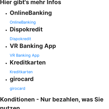
Hier gibt's mehr Infos
OnlineBanking
OnlineBanking
Dispokredit
Dispokredit
VR Banking App
VR Banking App
Kreditkarten
Kreditkarten
girocard
girocard
Konditionen - Nur bezahlen, was Sie
nutzen