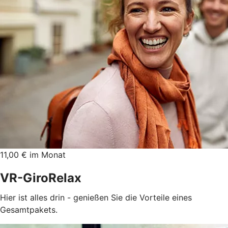
11,00 € im Monat
VR-GiroRelax
Hier ist alles drin - genießen Sie die Vorteile eines
Gesamtpakets.