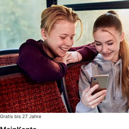
Gratis bis 27 Jahre