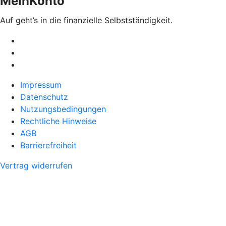
MeinKonto
Auf geht’s in die finanzielle Selbstständigkeit.
Impressum
Datenschutz
Nutzungsbedingungen
Rechtliche Hinweise
AGB
Barrierefreiheit
Vertrag widerrufen