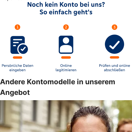
Andere Kontomodelle in unserem
Angebot