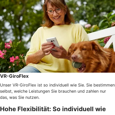
VR-GiroFlex
Unser VR-GiroFlex ist so individuell wie Sie. Sie bestimmen
selbst, welche Leistungen Sie brauchen und zahlen nur
das, was Sie nutzen.
Hohe Flexibilität: So individuell wie