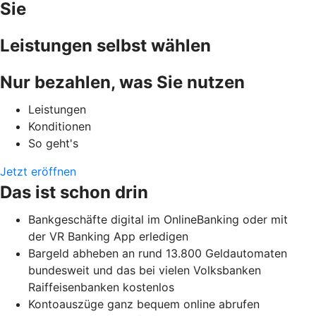
Sie
Leistungen selbst wählen
Nur bezahlen, was Sie nutzen
Leistungen
Konditionen
So geht's
Jetzt eröffnen
Das ist schon drin
Bankgeschäfte digital im OnlineBanking oder mit
der VR Banking App erledigen
Bargeld abheben an rund 13.800 Geldautomaten
bundesweit und das bei vielen Volksbanken
Raiffeisenbanken kostenlos
Kontoauszüge ganz bequem online abrufen