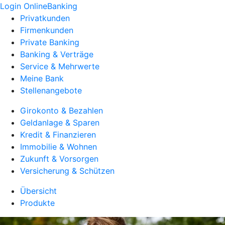
Login OnlineBanking
Privatkunden
Firmenkunden
Private Banking
Banking & Verträge
Service & Mehrwerte
Meine Bank
Stellenangebote
Girokonto & Bezahlen
Geldanlage & Sparen
Kredit & Finanzieren
Immobilie & Wohnen
Zukunft & Vorsorgen
Versicherung & Schützen
Übersicht
Produkte