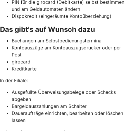
PIN für die girocard (Debitkarte) selbst bestimmen
und am Geldautomaten ändern
Dispokredit (eingeräumte Kontoüberziehung)
Das gibt's auf Wunsch dazu
Buchungen am Selbstbedienungsterminal
Kontoauszüge am Kontoauszugsdrucker oder per
Post
girocard
Kreditkarte
In der Filiale:
Ausgefüllte Überweisungsbelege oder Schecks
abgeben
Bargeldauszahlungen am Schalter
Daueraufträge einrichten, bearbeiten oder löschen
lassen