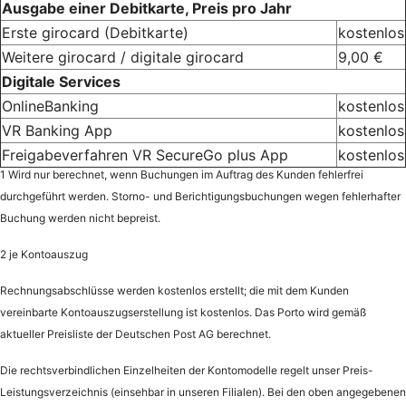
Ausgabe einer Debitkarte, Preis pro Jahr
Erste girocard (Debitkarte)
kostenlos
Weitere girocard / digitale girocard
9,00 €
Digitale Services
OnlineBanking
kostenlos
VR Banking App
kostenlos
Freigabeverfahren VR SecureGo plus App
kostenlos
1 Wird nur berechnet, wenn Buchungen im Auftrag des Kunden fehlerfrei
durchgeführt werden. Storno- und Berichtigungsbuchungen wegen fehlerhafter
Buchung werden nicht bepreist.
2 je Kontoauszug
Rechnungsabschlüsse werden kostenlos erstellt; die mit dem Kunden
vereinbarte Kontoauszugserstellung ist kostenlos. Das Porto wird gemäß
aktueller Preisliste der Deutschen Post AG berechnet.
Die rechtsverbindlichen Einzelheiten der Kontomodelle regelt unser Preis-
Leistungsverzeichnis (einsehbar in unseren Filialen). Bei den oben angegebenen