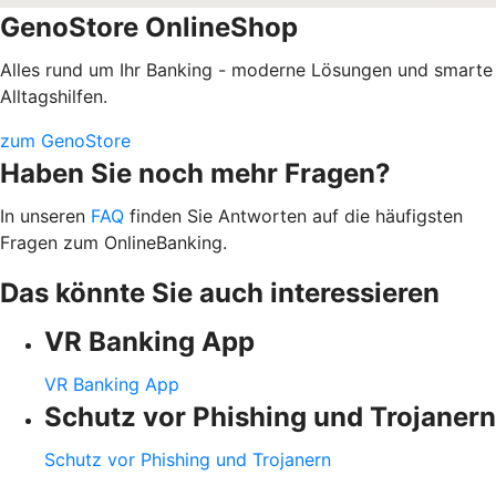
GenoStore OnlineShop
Alles rund um Ihr Banking - moderne Lösungen und smarte
Alltagshilfen.
zum GenoStore
Haben Sie noch mehr Fragen?
In unseren
FAQ
finden Sie Antworten auf die häufigsten
Fragen zum OnlineBanking.
Das könnte Sie auch interessieren
VR Banking App
VR Banking App
Schutz vor Phishing und Trojanern
Schutz vor Phishing und Trojanern