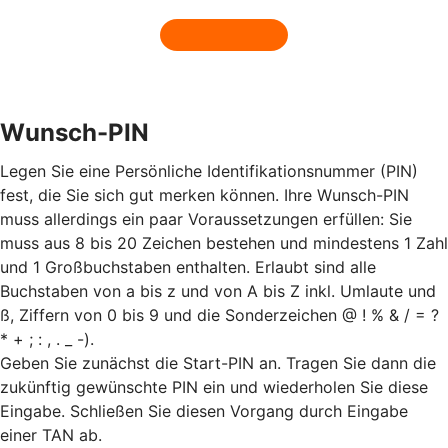
Wunsch-PIN
Legen Sie eine Persönliche Identifikationsnummer (PIN)
fest, die Sie sich gut merken können. Ihre Wunsch-PIN
muss allerdings ein paar Voraussetzungen erfüllen: Sie
muss aus 8 bis 20 Zeichen bestehen und mindestens 1 Zahl
und 1 Großbuchstaben enthalten. Erlaubt sind alle
Buchstaben von a bis z und von A bis Z inkl. Umlaute und
ß, Ziffern von 0 bis 9 und die Sonderzeichen @ ! % & / = ?
* + ; : , . _ -).
Geben Sie zunächst die Start-PIN an. Tragen Sie dann die
zukünftig gewünschte PIN ein und wiederholen Sie diese
Eingabe. Schließen Sie diesen Vorgang durch Eingabe
einer TAN ab.