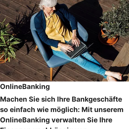
OnlineBanking
Machen Sie sich Ihre Bankgeschäfte
so einfach wie möglich: Mit unserem
OnlineBanking verwalten Sie Ihre