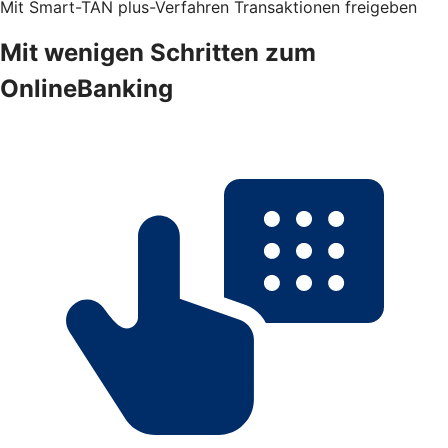
Mit Smart-TAN plus-Verfahren Transaktionen freigeben
Mit wenigen Schritten zum
OnlineBanking