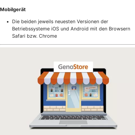
Mobilgerät
Die beiden jeweils neuesten Versionen der
Betriebssysteme iOS und Android mit den Browsern
Safari bzw. Chrome