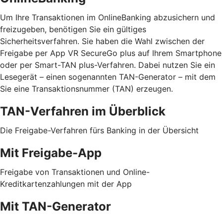
Um Ihre Transaktionen im OnlineBanking abzusichern und
freizugeben, benötigen Sie ein gültiges
Sicherheitsverfahren. Sie haben die Wahl zwischen der
Freigabe per App VR SecureGo plus auf Ihrem Smartphone
oder per Smart-TAN plus-Verfahren. Dabei nutzen Sie ein
Lesegerät – einen sogenannten TAN-Generator – mit dem
Sie eine Transaktionsnummer (TAN) erzeugen.
TAN-Verfahren im Überblick
Die Freigabe-Verfahren fürs Banking in der Übersicht
Mit Freigabe-App
Freigabe von Transaktionen und Online-
Kreditkartenzahlungen mit der App
Mit TAN-Generator