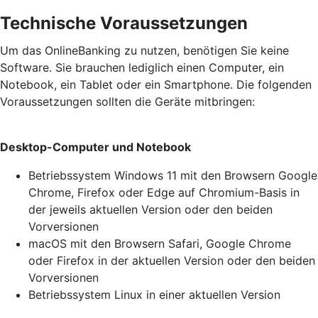
Technische Voraussetzungen
Um das OnlineBanking zu nutzen, benötigen Sie keine
Software. Sie brauchen lediglich einen Computer, ein
Notebook, ein Tablet oder ein Smartphone. Die folgenden
Voraussetzungen sollten die Geräte mitbringen:
Desktop-Computer und Notebook
Betriebssystem Windows 11 mit den Browsern Google
Chrome, Firefox oder Edge auf Chromium-Basis in
der jeweils aktuellen Version oder den beiden
Vorversionen
macOS mit den Browsern Safari, Google Chrome
oder Firefox in der aktuellen Version oder den beiden
Vorversionen
Betriebssystem Linux in einer aktuellen Version