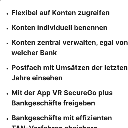
Flexibel auf Konten zugreifen
Konten individuell benennen
Konten zentral verwalten, egal von
welcher Bank
Postfach mit Umsätzen der letzten
Jahre einsehen
Mit der App VR SecureGo plus
Bankgeschäfte freigeben
Bankgeschäfte mit effizienten