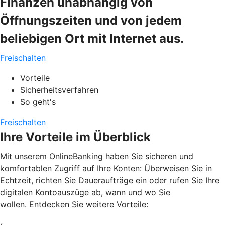
Finanzen unabhängig von
Öffnungszeiten und von jedem
beliebigen Ort mit Internet aus.
Freischalten
Vorteile
Sicherheitsverfahren
So geht's
Freischalten
Ihre Vorteile im Überblick
Mit unserem OnlineBanking haben Sie sicheren und
komfortablen Zugriff auf Ihre Konten: Überweisen Sie in
Echtzeit, richten Sie Daueraufträge ein oder rufen Sie Ihre
digitalen Kontoauszüge ab, wann und wo Sie
wollen. Entdecken Sie weitere Vorteile:
‹