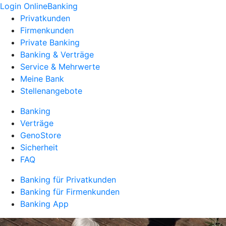
Login OnlineBanking
Privatkunden
Firmenkunden
Private Banking
Banking & Verträge
Service & Mehrwerte
Meine Bank
Stellenangebote
Banking
Verträge
GenoStore
Sicherheit
FAQ
Banking für Privatkunden
Banking für Firmenkunden
Banking App