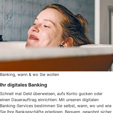
Banking, wann & wo Sie wollen
Ihr digitales Banking
Schnell mal Geld überweisen, aufs Konto gucken oder
einen Dauerauftrag einrichten: Mit unseren digitalen
Banking-Services bestimmen Sie selbst, wann, wo und wie
Sie Ihre Bankgeschäfte erledigen. Bequem, gewohnt sicher