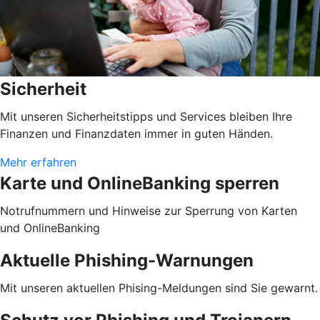
Sicherheit
Mit unseren Sicherheitstipps und Services bleiben Ihre
Finanzen und Finanzdaten immer in guten Händen.
Mehr erfahren
Karte und OnlineBanking sperren
Notrufnummern und Hinweise zur Sperrung von Karten
und OnlineBanking
Aktuelle Phishing-Warnungen
Mit unseren aktuellen Phising-Meldungen sind Sie gewarnt.