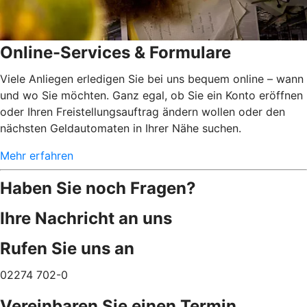
Online-Services & Formulare
Viele Anliegen erledigen Sie bei uns bequem online – wann
und wo Sie möchten. Ganz egal, ob Sie ein Konto eröffnen
oder Ihren Freistellungsauftrag ändern wollen oder den
nächsten Geldautomaten in Ihrer Nähe suchen.
Mehr erfahren
Haben Sie noch Fragen?
Ihre Nachricht an uns
Rufen Sie uns an
02274 702-0
Vereinbaren Sie einen Termin