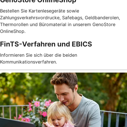
Bestellen Sie Kartenlesegeräte sowie
Zahlungsverkehrsvordrucke, Safebags, Geldbanderolen,
Thermorollen und Büromaterial in unserem GenoStore
OnlineShop.
FinTS-Verfahren und EBICS
Informieren Sie sich über die beiden
Kommunikationsverfahren.