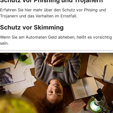
Schutz vor Phishing und Trojanern
Erfahren Sie hier mehr über den Schutz vor Phising und
Trojanern und das Verhalten im Ernstfall.
Schutz vor Skimming
Wenn Sie am Automaten Geld abheben, heißt es vorsichtig
sein.