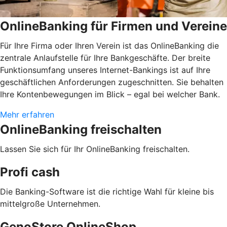
OnlineBanking für Firmen und Vereine
Für Ihre Firma oder Ihren Verein ist das OnlineBanking die
zentrale Anlaufstelle für Ihre Bankgeschäfte. Der breite
Funktionsumfang unseres Internet-Bankings ist auf Ihre
geschäftlichen Anforderungen zugeschnitten. Sie behalten
Ihre Kontenbewegungen im Blick – egal bei welcher Bank.
Mehr erfahren
OnlineBanking freischalten
Lassen Sie sich für Ihr OnlineBanking freischalten.
Profi cash
Die Banking-Software ist die richtige Wahl für kleine bis
mittelgroße Unternehmen.
GenoStore OnlineShop