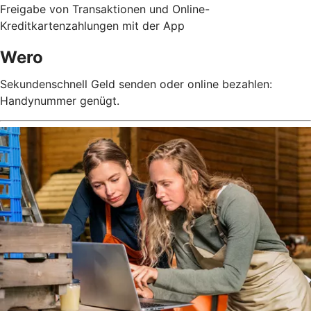
Freigabe von Transaktionen und Online-
Kreditkartenzahlungen mit der App
Wero
Sekundenschnell Geld senden oder online bezahlen:
Handynummer genügt.