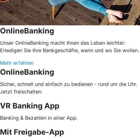
OnlineBanking
Unser OnlineBanking macht Ihnen das Leben leichter:
Erledigen Sie Ihre Bankgeschäfte, wann und wo Sie wollen.
Mehr erfahren
OnlineBanking
Sicher, schnell und einfach zu bedienen - rund um die Uhr.
Jetzt freischalten.
VR Banking App
Banking & Bezahlen in einer App.
Mit Freigabe-App