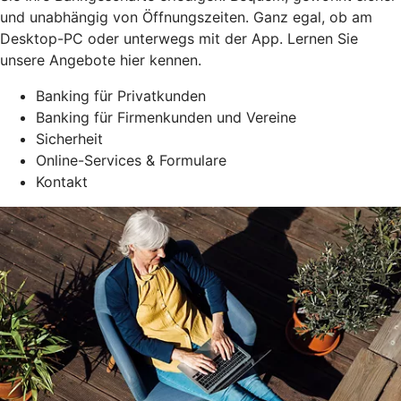
und unabhängig von Öffnungszeiten. Ganz egal, ob am
Desktop-PC oder unterwegs mit der App. Lernen Sie
unsere Angebote hier kennen.
Banking für Privatkunden
Banking für Firmenkunden und Vereine
Sicherheit
Online-Services & Formulare
Kontakt