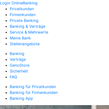
Login OnlineBanking
Privatkunden
Firmenkunden
Private Banking
Banking & Verträge
Service & Mehrwerte
Meine Bank
Stellenangebote
Banking
Verträge
GenoStore
Sicherheit
FAQ
Banking für Privatkunden
Banking für Firmenkunden
Banking App