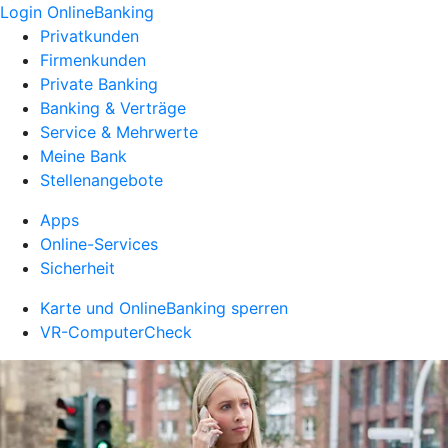
Login OnlineBanking
Privatkunden
Firmenkunden
Private Banking
Banking & Verträge
Service & Mehrwerte
Meine Bank
Stellenangebote
Apps
Online-Services
Sicherheit
Karte und OnlineBanking sperren
VR-ComputerCheck