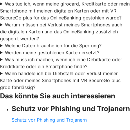
Was tue ich, wenn meine girocard, Kreditkarte oder mein
Smartphone mit meinen digitalen Karten oder mit VR
SecureGo plus für das OnlineBanking gestohlen wurde?
Warum müssen bei Verlust meines Smartphones auch
die digitalen Karten und das OnlineBanking zusätzlich
gesperrt werden?
Welche Daten brauche ich für die Sperrung?
Werden meine gestohlenen Karten ersetzt?
Was muss ich machen, wenn ich eine Debitkarte oder
Kreditkarte oder ein Smartphone finde?
Wann handele ich bei Diebstahl oder Verlust meiner
Karte oder meines Smartphones mit VR SecureGo plus
grob fahrlässig?
Das könnte Sie auch interessieren
Schutz vor Phishing und Trojanern
Schutz vor Phishing und Trojanern