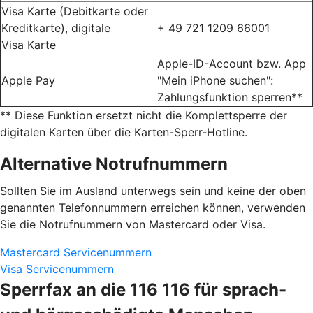
Visa Karte (Debitkarte oder
Kreditkarte), digitale
+ 49 721 1209 66001
Visa Karte
Apple-ID-Account bzw. App
Apple Pay
"Mein iPhone suchen":
Zahlungsfunktion sperren**
** Diese Funktion ersetzt nicht die Komplettsperre der
digitalen Karten über die Karten-Sperr-Hotline.
Alternative Notrufnummern
Sollten Sie im Ausland unterwegs sein und keine der oben
genannten Telefonnummern erreichen können, verwenden
Sie die Notrufnummern von Mastercard oder Visa.
Mastercard Servicenummern
Visa Servicenummern
Sperrfax an die 116 116 für sprach-