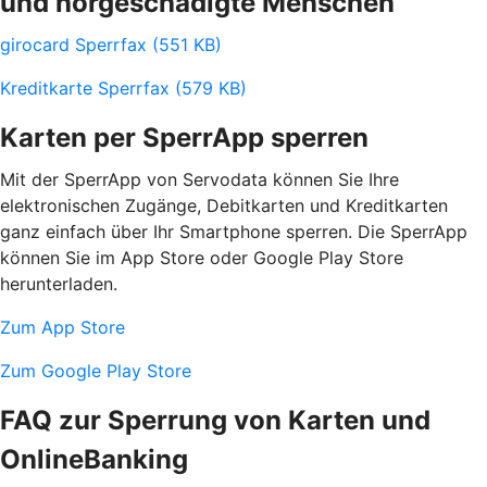
und hörgeschädigte Menschen
girocard Sperrfax (551 KB)
Kreditkarte Sperrfax (579 KB)
Karten per SperrApp sperren
Mit der SperrApp von Servodata können Sie Ihre
elektronischen Zugänge, Debitkarten und Kreditkarten
ganz einfach über Ihr Smartphone sperren. Die SperrApp
können Sie im App Store oder Google Play Store
herunterladen.
Zum App Store
Zum Google Play Store
FAQ zur Sperrung von Karten und
OnlineBanking