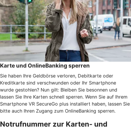
Karte und OnlineBanking sperren
Sie haben Ihre Geldbörse verloren, Debitkarte oder
Kreditkarte sind verschwunden oder Ihr Smartphone
wurde gestohlen? Nun gilt: Bleiben Sie besonnen und
lassen Sie Ihre Karten schnell sperren. Wenn Sie auf Ihrem
Smartphone VR SecureGo plus installiert haben, lassen Sie
bitte auch Ihren Zugang zum OnlineBanking sperren.
Notrufnummer zur Karten- und