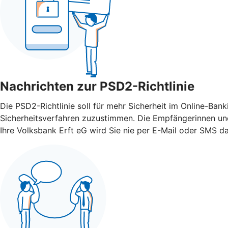
Nachrichten zur PSD2-Richtlinie
Die PSD2-Richtlinie soll für mehr Sicherheit im Online-Ba
Sicherheitsverfahren zuzustimmen. Die Empfängerinnen und
Ihre Volksbank Erft eG wird Sie nie per E-Mail oder SMS da