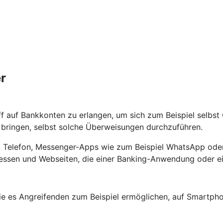
r
ff auf Bankkonten zu erlangen, um sich zum Beispiel selbs
ringen, selbst solche Überweisungen durchzuführen.
ef, Telefon, Messenger-Apps wie zum Beispiel WhatsApp oder
ssen und Webseiten, die einer Banking-Anwendung oder ein
e es Angreifenden zum Beispiel ermöglichen, auf Smartpho