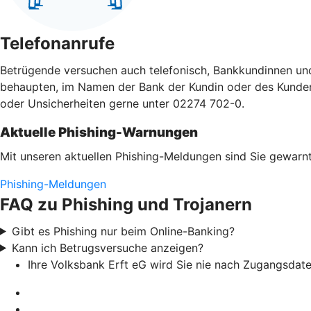
Telefonanrufe
Betrügende versuchen auch telefonisch, Bankkundinnen un
behaupten, im Namen der Bank der Kundin oder des Kunden a
oder Unsicherheiten gerne unter 02274 702-0.
Aktuelle Phishing-Warnungen
Mit unseren aktuellen Phishing-Meldungen sind Sie gewarnt
Phishing-Meldungen
FAQ zu Phishing und Trojanern
Gibt es Phishing nur beim Online-Banking?
Kann ich Betrugsversuche anzeigen?
Ihre Volksbank Erft eG wird Sie nie nach Zugangsdat