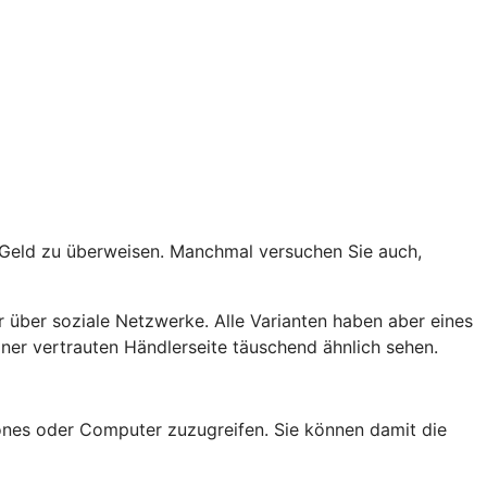
t Geld zu überweisen. Manchmal versuchen Sie auch,
 über soziale Netzwerke. Alle Varianten haben aber eines
er vertrauten Händlerseite täuschend ähnlich sehen.
nes oder Computer zuzugreifen. Sie können damit die