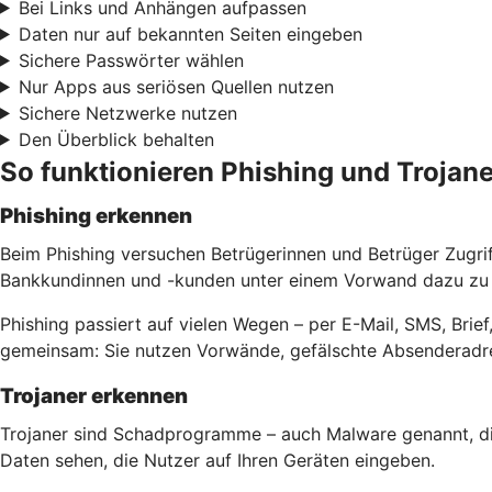
Bei Links und Anhängen aufpassen
Daten nur auf bekannten Seiten eingeben
Sichere Passwörter wählen
Nur Apps aus seriösen Quellen nutzen
Sichere Netzwerke nutzen
Den Überblick behalten
So funktionieren Phishing und Trojane
Phishing erkennen
Beim Phishing versuchen Betrügerinnen und Betrüger Zugri
Bankkundinnen und -kunden unter einem Vorwand dazu zu b
Phishing passiert auf vielen Wegen – per E-Mail, SMS, Bri
gemeinsam: Sie nutzen Vorwände, gefälschte Absenderadre
Trojaner erkennen
Trojaner sind Schadprogramme – auch Malware genannt, di
Daten sehen, die Nutzer auf Ihren Geräten eingeben.