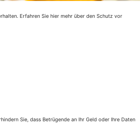
rhalten. Erfahren Sie hier mehr über den Schutz vor
rhindern Sie, dass Betrügende an Ihr Geld oder Ihre Daten