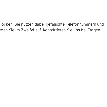
locken. Sie nutzen dabei gefälschte Telefonnummern und
en Sie im Zweifel auf. Kontaktieren Sie uns bei Fragen