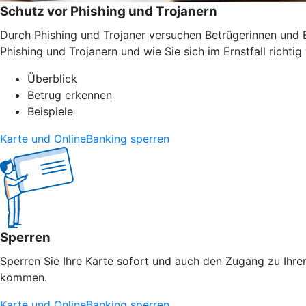
Schutz vor Phishing und Trojanern
Durch Phishing und Trojaner versuchen Betrügerinnen und B
Phishing und Trojanern und wie Sie sich im Ernstfall richtig 
Überblick
Betrug erkennen
Beispiele
Karte und OnlineBanking sperren
Sperren
Sperren Sie Ihre Karte sofort und auch den Zugang zu Ihrem
kommen.
Karte und OnlineBanking sperren