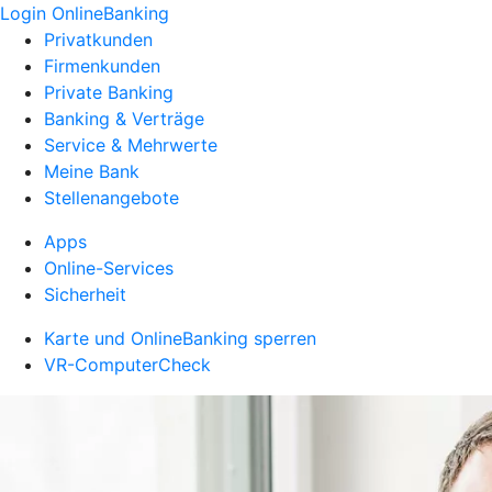
Login OnlineBanking
Privatkunden
Firmenkunden
Private Banking
Banking & Verträge
Service & Mehrwerte
Meine Bank
Stellenangebote
Apps
Online-Services
Sicherheit
Karte und OnlineBanking sperren
VR-ComputerCheck