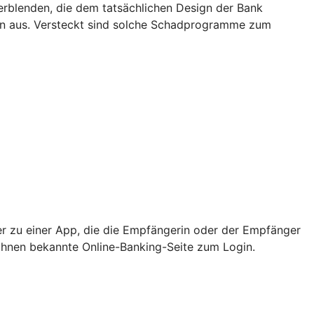
rblenden, die dem tatsächlichen Design der Bank
rn aus. Versteckt sind solche Schadprogramme zum
er zu einer App, die die Empfängerin oder der Empfänger
e Ihnen bekannte Online-Banking-Seite zum Login.