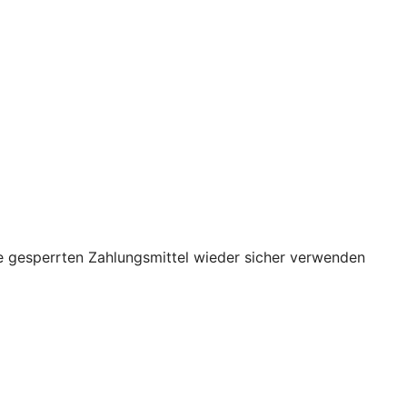
re gesperrten Zahlungsmittel wieder sicher verwenden