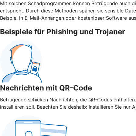
Mit solchen Schadprogrammen können Betrügende auch die 
entspricht. Durch diese Methoden spähen sie sensible Da
Beispiel in E-Mail-Anhängen oder kostenloser Software aus
Beispiele für Phishing und Trojaner
Nachrichten mit QR-Code
Betrügende schicken Nachrichten, die QR-Codes enthalten.
installieren soll. Beachten Sie deshalb: Installieren Sie 