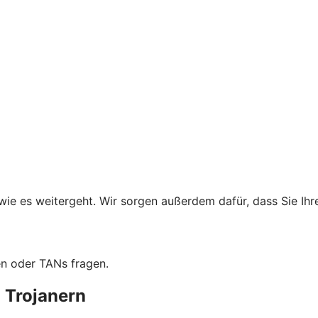
wie es weitergeht. Wir sorgen außerdem dafür, dass Sie Ih
en oder TANs fragen.
 Trojanern