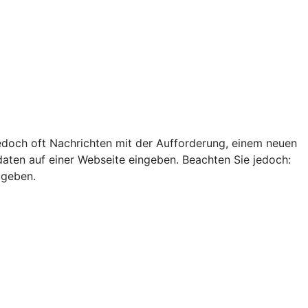
edoch oft Nachrichten mit der Aufforderung, einem neuen
ten auf einer Webseite eingeben. Beachten Sie jedoch:
ugeben.