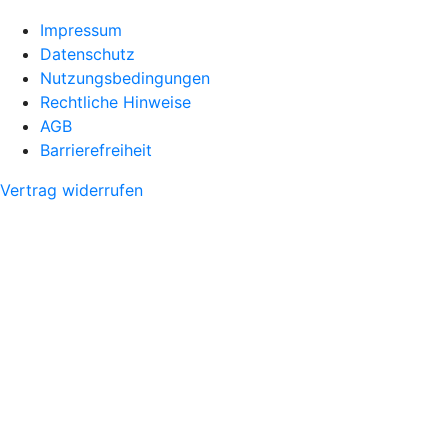
Impressum
Datenschutz
Nutzungsbedingungen
Rechtliche Hinweise
AGB
Barrierefreiheit
Vertrag widerrufen