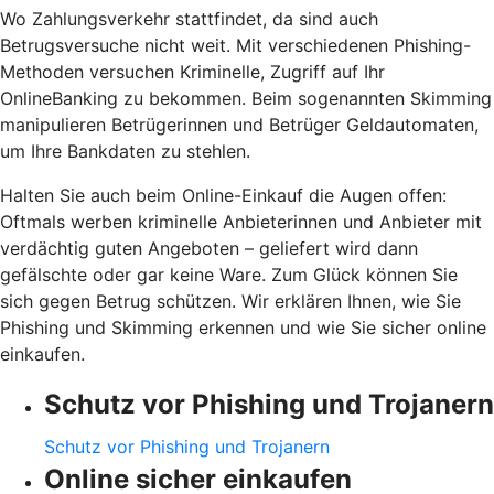
Wo Zahlungsverkehr stattfindet, da sind auch
Betrugsversuche nicht weit. Mit verschiedenen Phishing-
Methoden versuchen Kriminelle, Zugriff auf Ihr
OnlineBanking zu bekommen. Beim sogenannten Skimming
manipulieren Betrügerinnen und Betrüger Geldautomaten,
um Ihre Bankdaten zu stehlen.
Halten Sie auch beim Online-Einkauf die Augen offen:
Oftmals werben kriminelle Anbieterinnen und Anbieter mit
verdächtig guten Angeboten – geliefert wird dann
gefälschte oder gar keine Ware. Zum Glück können Sie
sich gegen Betrug schützen. Wir erklären Ihnen, wie Sie
Phishing und Skimming erkennen und wie Sie sicher online
einkaufen.
Schutz vor Phishing und Trojanern
Schutz vor Phishing und Trojanern
Online sicher einkaufen