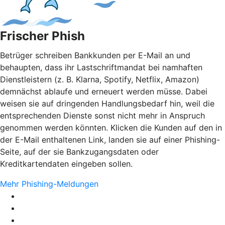
Frischer Phish
Betrüger schreiben Bankkunden per E-Mail an und
behaupten, dass ihr Lastschriftmandat bei namhaften
Dienstleistern (z. B. Klarna, Spotify, Netflix, Amazon)
demnächst ablaufe und erneuert werden müsse. Dabei
weisen sie auf dringenden Handlungsbedarf hin, weil die
entsprechenden Dienste sonst nicht mehr in Anspruch
genommen werden könnten. Klicken die Kunden auf den in
der E-Mail enthaltenen Link, landen sie auf einer Phishing-
Seite, auf der sie Bankzugangsdaten oder
Kreditkartendaten eingeben sollen.
Mehr Phishing-Meldungen