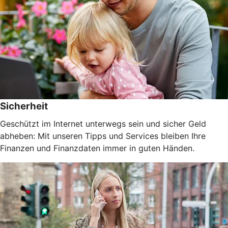
Sicherheit
Geschützt im Internet unterwegs sein und sicher Geld
abheben: Mit unseren Tipps und Services bleiben Ihre
Finanzen und Finanzdaten immer in guten Händen.