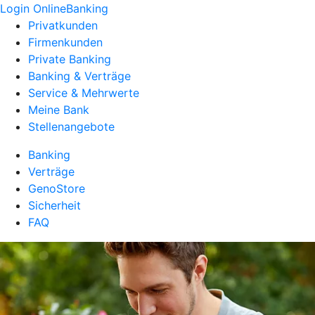
Login OnlineBanking
Privatkunden
Firmenkunden
Private Banking
Banking & Verträge
Service & Mehrwerte
Meine Bank
Stellenangebote
Banking
Verträge
GenoStore
Sicherheit
FAQ