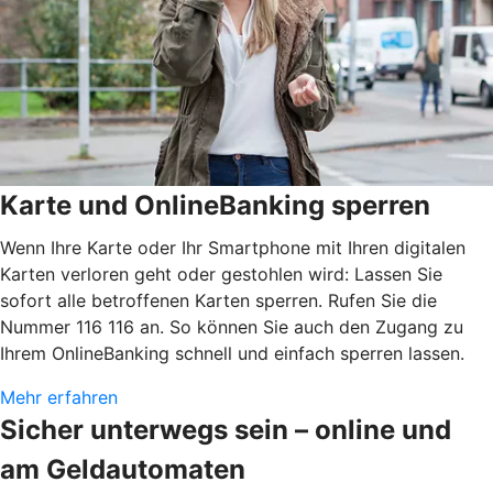
Karte und OnlineBanking sperren
Wenn Ihre Karte oder Ihr Smartphone mit Ihren digitalen
Karten verloren geht oder gestohlen wird: Lassen Sie
sofort alle betroffenen Karten sperren. Rufen Sie die
Nummer 116 116 an. So können Sie auch den Zugang zu
Ihrem OnlineBanking schnell und einfach sperren lassen.
Mehr erfahren
Sicher unterwegs sein – online und
am Geldautomaten