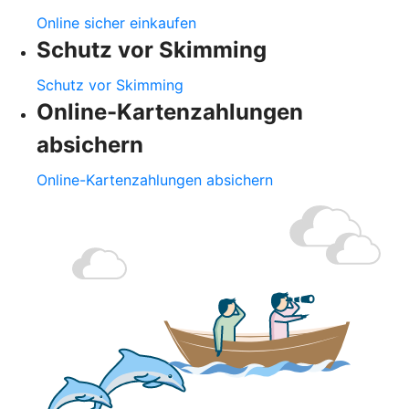
Online sicher einkaufen
Schutz vor Skimming
Schutz vor Skimming
Online-Kartenzahlungen
absichern
Online-Kartenzahlungen absichern