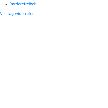
Barrierefreiheit
Vertrag widerrufen