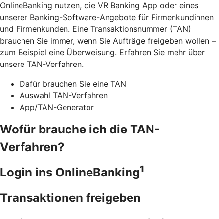
OnlineBanking nutzen, die VR Banking App oder eines
unserer Banking-Software-Angebote für Firmenkundinnen
und Firmenkunden. Eine Transaktionsnummer (TAN)
brauchen Sie immer, wenn Sie Aufträge freigeben wollen –
zum Beispiel eine Überweisung. Erfahren Sie mehr über
unsere TAN-Verfahren.
Dafür brauchen Sie eine TAN
Auswahl TAN-Verfahren
App/TAN-Generator
Wofür brauche ich die TAN-
Verfahren?
1
Login ins OnlineBanking
Transaktionen freigeben