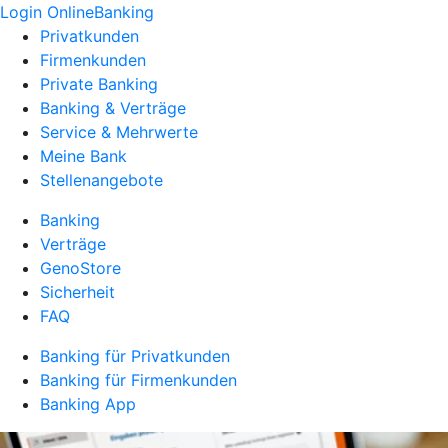
Login OnlineBanking
Privatkunden
Firmenkunden
Private Banking
Banking & Verträge
Service & Mehrwerte
Meine Bank
Stellenangebote
Banking
Verträge
GenoStore
Sicherheit
FAQ
Banking für Privatkunden
Banking für Firmenkunden
Banking App