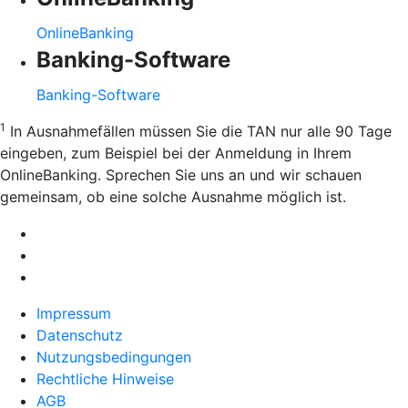
OnlineBanking
Banking-Software
Banking-Software
1
In Ausnahmefällen müssen Sie die TAN nur alle 90 Tage
eingeben, zum Beispiel bei der Anmeldung in Ihrem
OnlineBanking. Sprechen Sie uns an und wir schauen
gemeinsam, ob eine solche Ausnahme möglich ist.
Impressum
Datenschutz
Nutzungsbedingungen
Rechtliche Hinweise
AGB