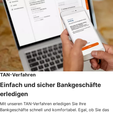
TAN-Verfahren
Einfach und sicher Bankgeschäfte
erledigen
Mit unseren TAN-Verfahren erledigen Sie Ihre
Bankgeschäfte schnell und komfortabel. Egal, ob Sie das