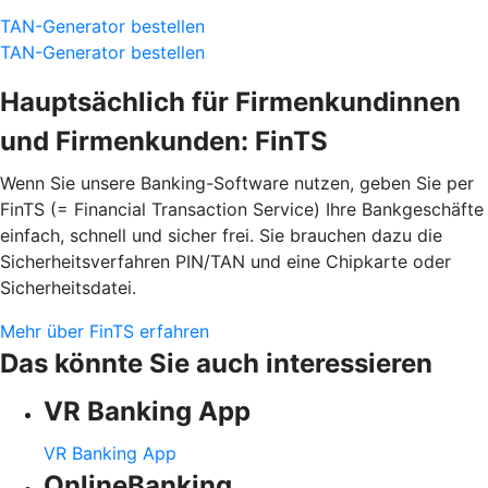
TAN-Generator bestellen
TAN-Generator bestellen
Hauptsächlich für Firmenkundinnen
und Firmenkunden: FinTS
Wenn Sie unsere Banking-Software nutzen, geben Sie per
FinTS (= Financial Transaction Service) Ihre Bankgeschäfte
einfach, schnell und sicher frei. Sie brauchen dazu die
Sicherheitsverfahren PIN/TAN und eine Chipkarte oder
Sicherheitsdatei.
Mehr über FinTS erfahren
Das könnte Sie auch interessieren
VR Banking App
VR Banking App
OnlineBanking