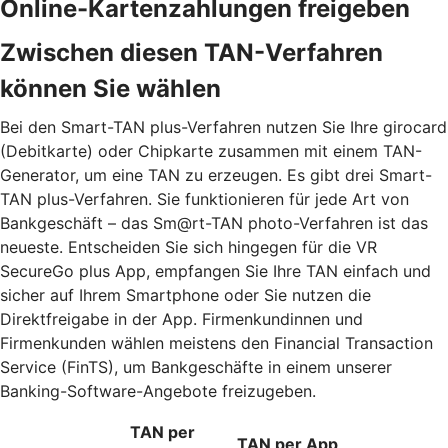
Online-Kartenzahlungen freigeben
Zwischen diesen TAN-Verfahren
können Sie wählen
Bei den Smart-TAN plus-Verfahren nutzen Sie Ihre girocard
(Debitkarte) oder Chipkarte zusammen mit einem TAN-
Generator, um eine TAN zu erzeugen. Es gibt drei Smart-
TAN plus-Verfahren. Sie funktionieren für jede Art von
Bankgeschäft – das Sm@rt-TAN photo-Verfahren ist das
neueste. Entscheiden Sie sich hingegen für die VR
SecureGo plus App, empfangen Sie Ihre TAN einfach und
sicher auf Ihrem Smartphone oder Sie nutzen die
Direktfreigabe in der App. Firmenkundinnen und
Firmenkunden wählen meistens den Financial Transaction
Service (FinTS), um Bankgeschäfte in einem unserer
Banking-Software-Angebote freizugeben.
TAN per
TAN per App