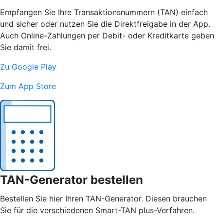
Empfangen Sie Ihre Transaktionsnummern (TAN) einfach
und sicher oder nutzen Sie die Direktfreigabe in der App.
Auch Online-Zahlungen per Debit- oder Kreditkarte geben
Sie damit frei.
Zu Google Play
Zum App Store
TAN-Generator bestellen
Bestellen Sie hier Ihren TAN-Generator. Diesen brauchen
Sie für die verschiedenen Smart-TAN plus-Verfahren.