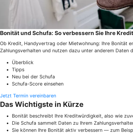
Bonität und Schufa: So verbessern Sie Ihre Kredi
Ob Kredit, Handyvertrag oder Mietwohnung: Ihre Bonität e
Zahlungsverhalten und nutzen dazu unter anderem Daten der
Überblick
Tipps
Neu bei der Schufa
Schufa-Score einsehen
Jetzt Termin vereinbaren
Das Wichtigste in Kürze
Bonität beschreibt Ihre Kreditwürdigkeit, also wie zu
Die Schufa sammelt Daten zu Ihrem Zahlungsverhalten 
Sie können Ihre Bonität aktiv verbessern — zum Beisp