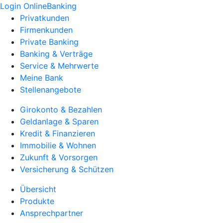
Login OnlineBanking
Privatkunden
Firmenkunden
Private Banking
Banking & Verträge
Service & Mehrwerte
Meine Bank
Stellenangebote
Girokonto & Bezahlen
Geldanlage & Sparen
Kredit & Finanzieren
Immobilie & Wohnen
Zukunft & Vorsorgen
Versicherung & Schützen
Übersicht
Produkte
Ansprechpartner