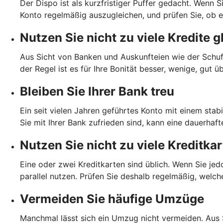
Der Dispo ist als kurzfristiger Puffer gedacht. Wenn S
Konto regelmäßig auszugleichen, und prüfen Sie, ob ein
Nutzen Sie nicht zu viele Kredite g
Aus Sicht von Banken und Auskunfteien wie der Schufa
der Regel ist es für Ihre Bonität besser, wenige, gut 
Bleiben Sie Ihrer Bank treu
Ein seit vielen Jahren geführtes Konto mit einem stab
Sie mit Ihrer Bank zufrieden sind, kann eine dauerhaft
Nutzen Sie nicht zu viele Kreditka
Eine oder zwei Kreditkarten sind üblich. Wenn Sie je
parallel nutzen. Prüfen Sie deshalb regelmäßig, welch
Vermeiden Sie häufige Umzüge
Manchmal lässt sich ein Umzug nicht vermeiden. Aus 