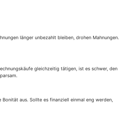
echnungen länger unbezahlt bleiben, drohen Mahnungen.
echnungskäufe gleichzeitig tätigen, ist es schwer, den
sparsam.
e Bonität aus. Sollte es finanziell einmal eng werden,