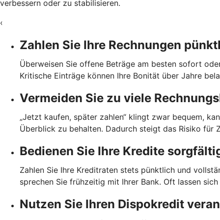
verbessern oder zu stabilisieren.
‹
Zahlen Sie Ihre Rechnungen pünkt
Überweisen Sie offene Beträge am besten sofort oder
Kritische Einträge können Ihre Bonität über Jahre bela
Vermeiden Sie zu viele Rechnung
„Jetzt kaufen, später zahlen“ klingt zwar bequem, kan
Überblick zu behalten. Dadurch steigt das Risiko für
Bedienen Sie Ihre Kredite sorgfälti
Zahlen Sie Ihre Kreditraten stets pünktlich und vollstä
sprechen Sie frühzeitig mit Ihrer Bank. Oft lassen si
Nutzen Sie Ihren Dispokredit vera