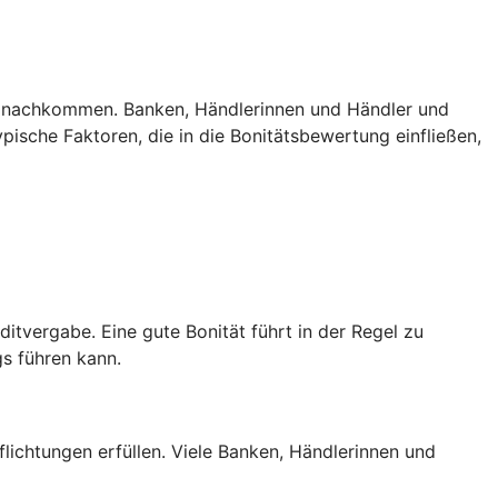
gen nachkommen. Banken, Händlerinnen und Händler und
ische Faktoren, die in die Bonitätsbewertung einfließen,
ditvergabe. Eine gute Bonität führt in der Regel zu
s führen kann.
flichtungen erfüllen. Viele Banken, Händlerinnen und