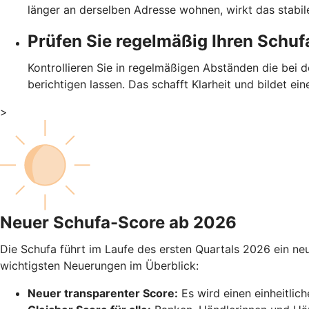
länger an derselben Adresse wohnen, wirkt das stabile
Prüfen Sie regelmäßig Ihren Schu
Kontrollieren Sie in regelmäßigen Abständen die bei de
berichtigen lassen. Das schafft Klarheit und bildet ei
>
Neuer Schufa-Score ab 2026
Die Schufa führt im Laufe des ersten Quartals 2026 ein neu
wichtigsten Neuerungen im Überblick:
Neuer transparenter Score:
Es wird einen einheitlic