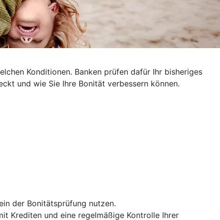
lchen Konditionen. Banken prüfen dafür Ihr bisheriges
ckt und wie Sie Ihre Bonität verbessern können.
ein der Bonitätsprüfung nutzen.
t Krediten und eine regelmäßige Kontrolle Ihrer