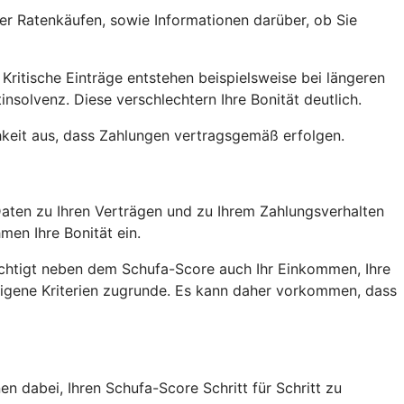
er Ratenkäufen, sowie Informationen darüber, ob Sie
Kritische Einträge entstehen beispielsweise bei längeren
nsolvenz. Diese verschlechtern Ihre Bonität deutlich.
chkeit aus, dass Zahlungen vertragsgemäß erfolgen.
 Daten zu Ihren Verträgen und zu Ihrem Zahlungsverhalten
men Ihre Bonität ein.
ksichtigt neben dem Schufa-Score auch Ihr Einkommen, Ihre
igene Kriterien zugrunde. Es kann daher vorkommen, dass
nen dabei, Ihren Schufa-Score Schritt für Schritt zu