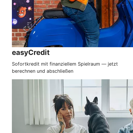
easyCredit
Sofortkredit mit finanziellem Spielraum — jetzt
berechnen und abschließen