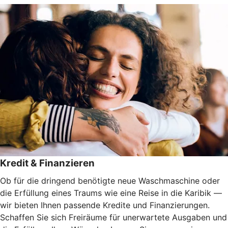
Kredit & Finanzieren
Ob für die dringend benötigte neue Waschmaschine oder
die Erfüllung eines Traums wie eine Reise in die Karibik —
wir bieten Ihnen passende Kredite und Finanzierungen.
Schaffen Sie sich Freiräume für unerwartete Ausgaben und