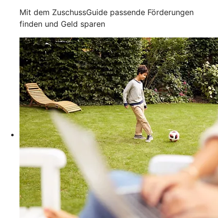
Mit dem ZuschussGuide passende Förderungen
finden und Geld sparen