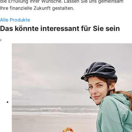
die Erfüllung Ihrer Wünsche. Lassen Sie uns gemeinsam
Ihre finanzielle Zukunft gestalten.
Alle Produkte
Das könnte interessant für Sie sein
‹