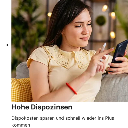
Hohe Dispozinsen
Dispokosten sparen und schnell wieder ins Plus
kommen