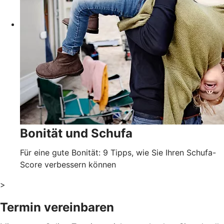
Bonität und Schufa
Für eine gute Bonität: 9 Tipps, wie Sie Ihren Schufa-
Score verbessern können
>
Termin vereinbaren