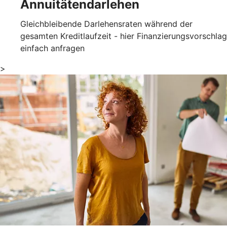
Annuitätendarlehen
Gleichbleibende Darlehensraten während der
gesamten Kreditlaufzeit - hier Finanzierungsvorschlag
einfach anfragen
>