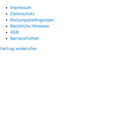
Impressum
Datenschutz
Nutzungsbedingungen
Rechtliche Hinweise
AGB
Barrierefreiheit
Vertrag widerrufen