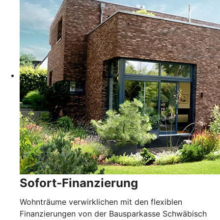
Sofort-Finanzierung
Wohnträume verwirklichen mit den flexiblen
Finanzierungen von der Bausparkasse Schwäbisch