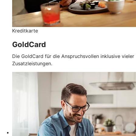
Kreditkarte
GoldCard
Die GoldCard für die Anspruchsvollen inklusive vieler
Zusatzleistungen.