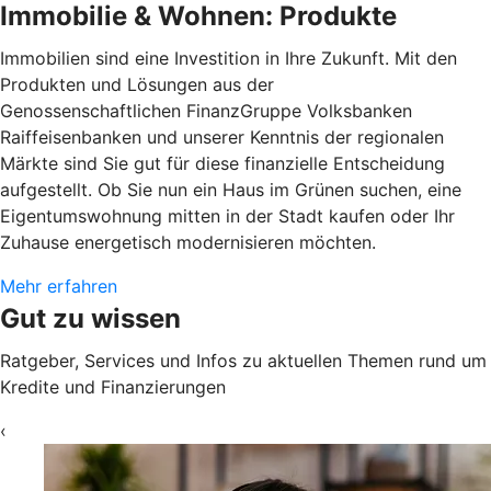
Immobilie & Wohnen: Produkte
Immobilien sind eine Investition in Ihre Zukunft. Mit den
Produkten und Lösungen aus der
Genossenschaftlichen FinanzGruppe Volksbanken
Raiffeisenbanken und unserer Kenntnis der regionalen
Märkte sind Sie gut für diese finanzielle Entscheidung
aufgestellt. Ob Sie nun ein Haus im Grünen suchen, eine
Eigentumswohnung mitten in der Stadt kaufen oder Ihr
Zuhause energetisch modernisieren möchten.
Mehr erfahren
Gut zu wissen
Ratgeber, Services und Infos zu aktuellen Themen rund um
Kredite und Finanzierungen
‹