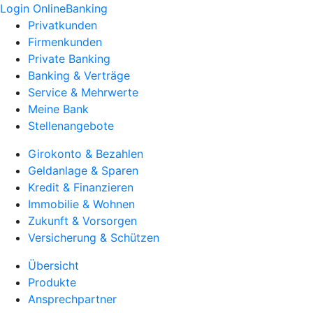
Login OnlineBanking
Privatkunden
Firmenkunden
Private Banking
Banking & Verträge
Service & Mehrwerte
Meine Bank
Stellenangebote
Girokonto & Bezahlen
Geldanlage & Sparen
Kredit & Finanzieren
Immobilie & Wohnen
Zukunft & Vorsorgen
Versicherung & Schützen
Übersicht
Produkte
Ansprechpartner