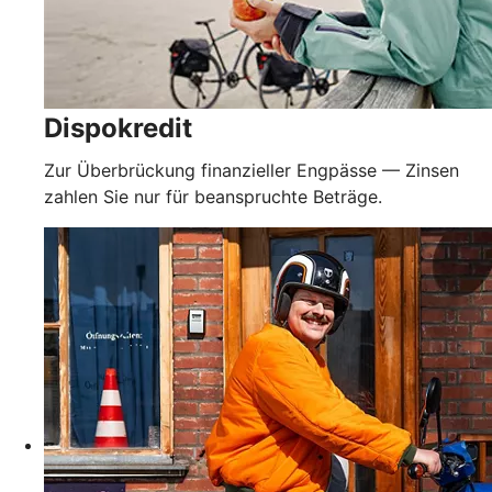
Dispokredit
Zur Überbrückung finanzieller Engpässe — Zinsen
zahlen Sie nur für beanspruchte Beträge.