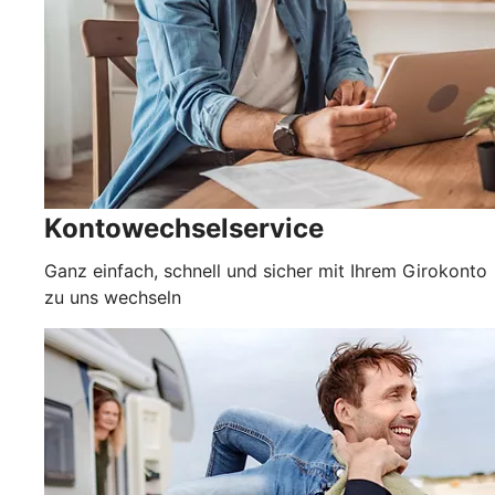
Kontowechselservice
Ganz einfach, schnell und sicher mit Ihrem Girokonto
zu uns wechseln