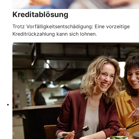
Kreditablösung
Trotz Vorfälligkeitsentschädigung: Eine vorzeitige
Kreditrückzahlung kann sich lohnen.