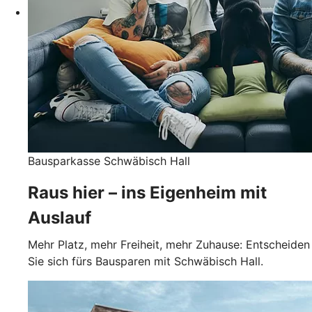
Bausparkasse Schwäbisch Hall
Raus hier – ins Eigenheim mit
Auslauf
Mehr Platz, mehr Freiheit, mehr Zuhause: Entscheiden
Sie sich fürs Bausparen mit Schwäbisch Hall.