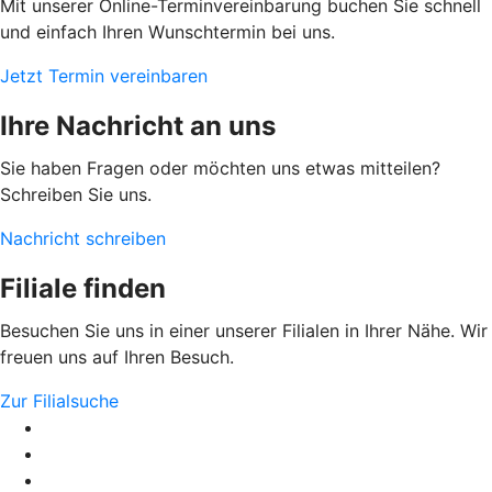
Mit unserer Online-Terminvereinbarung buchen Sie schnell
und einfach Ihren Wunschtermin bei uns.
Jetzt Termin vereinbaren
Ihre Nachricht an uns
Sie haben Fragen oder möchten uns etwas mitteilen?
Schreiben Sie uns.
Nachricht schreiben
Filiale finden
Besuchen Sie uns in einer unserer Filialen in Ihrer Nähe. Wir
freuen uns auf Ihren Besuch.
Zur Filialsuche