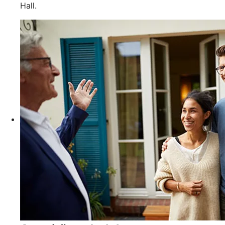
Hall.