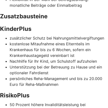
monatliche Beiträge oder Einmalbeitrag
Zusatzbausteine
KinderPlus
zusätzlicher Schutz bei Nahrungsmittelvergiftungen
kostenlose Mitaufnahme eines Elternteils im
Krankenhaus für bis zu 6 Wochen, sofern ein
Krankenhaustagegeld vereinbart ist
Nachhilfe für Ihr Kind, um Schulstoff aufzuholen
Unterstützung bei der Betreuung zu Hause und ein
optionaler Fahrdienst
persönliches Reha-Management und bis zu 20.000
Euro für Reha-Maßnahmen
RisikoPlus
50 Prozent höhere Invaliditätsleistung bei