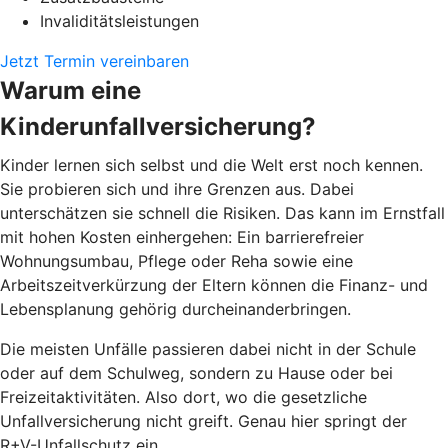
Invaliditätsleistungen
Jetzt Termin vereinbaren
Warum eine
Kinderunfallversicherung?
Kinder lernen sich selbst und die Welt erst noch kennen.
Sie probieren sich und ihre Grenzen aus. Dabei
unterschätzen sie schnell die Risiken. Das kann im Ernstfall
mit hohen Kosten einhergehen: Ein barrierefreier
Wohnungsumbau, Pflege oder Reha sowie eine
Arbeitszeitverkürzung der Eltern können die Finanz- und
Lebensplanung gehörig durcheinanderbringen.
Die meisten Unfälle passieren dabei nicht in der Schule
oder auf dem Schulweg, sondern zu Hause oder bei
Freizeitaktivitäten. Also dort, wo die gesetzliche
Unfallversicherung nicht greift. Genau hier springt der
R+V-Unfallschutz ein.