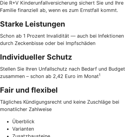
Die R+V Kinderunfallversicherung sichert Sie und Ihre
Familie finanziell ab, wenn es zum Ernstfall kommt.
Starke Leistungen
Schon ab 1 Prozent Invalidität — auch bei Infektionen
durch Zeckenbisse oder bei Impfschäden
Individueller Schutz
Stellen Sie Ihren Unfallschutz nach Bedarf und Budget
1
zusammen – schon ab 2,42 Euro im Monat
Fair und flexibel
Tägliches Kündigungsrecht und keine Zuschläge bei
monatlicher Zahlweise
Überblick
Varianten
Zusatzbausteine