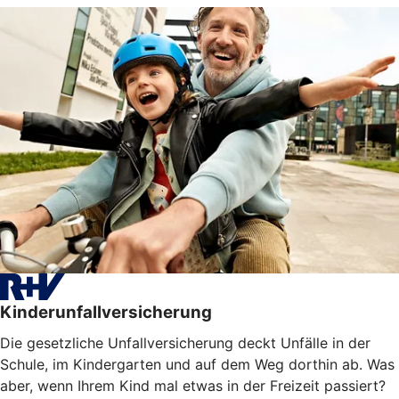
Kinderunfallversicherung
Die gesetzliche Unfallversicherung deckt Unfälle in der
Schule, im Kindergarten und auf dem Weg dorthin ab. Was
aber, wenn Ihrem Kind mal etwas in der Freizeit passiert?