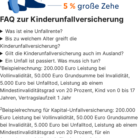
FAQ zur Kinderunfallversicherung
Was ist eine Unfallrente?
Bis zu welchem Alter greift die
Kinderunfallversicherung?
Gilt die Kinderunfallversicherung auch im Ausland?
Ein Unfall ist passiert. Was muss ich tun?
¹Beispielrechnung: 200.000 Euro Leistung bei
Vollinvalidität, 50.000 Euro Grundsumme bei Invalidität,
5.000 Euro bei Unfalltod, Leistung ab einem
Mindestinvaliditätsgrad von 20 Prozent, Kind von 0 bis 17
Jahren, Vertragslaufzeit 1 Jahr
2
Beispielrechnung für Kapital-Unfallversicherung: 200.000
Euro Leistung bei Vollinvalidität, 50.000 Euro Grundsumme
bei Invalidität, 5.000 Euro bei Unfalltod, Leistung ab einem
Mindestinvaliditätsgrad von 20 Prozent, für ein