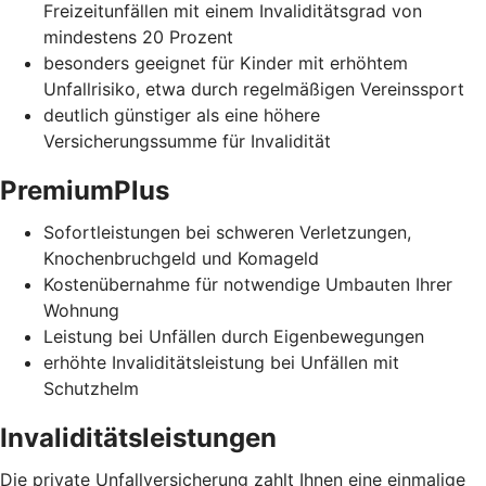
Freizeitunfällen mit einem Invaliditätsgrad von
mindestens 20 Prozent
besonders geeignet für Kinder mit erhöhtem
Unfallrisiko, etwa durch regelmäßigen Vereinssport
deutlich günstiger als eine höhere
Versicherungssumme für Invalidität
PremiumPlus
Sofortleistungen bei schweren Verletzungen,
Knochenbruchgeld und Komageld
Kostenübernahme für notwendige Umbauten Ihrer
Wohnung
Leistung bei Unfällen durch Eigenbewegungen
erhöhte Invaliditätsleistung bei Unfällen mit
Schutzhelm
Invaliditätsleistungen
Die private Unfallversicherung zahlt Ihnen eine einmalige