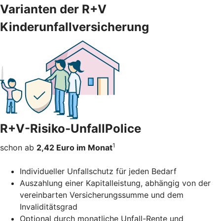
Varianten der R+V
Kinderunfallversicherung
R+V-Risiko-UnfallPolice
1
schon ab
2,42 Euro im Monat
Individueller Unfallschutz für jeden Bedarf
Auszahlung einer Kapitalleistung, abhängig von der
vereinbarten Versicherungssumme und dem
Invaliditätsgrad
Optional durch monatliche Unfall-Rente und