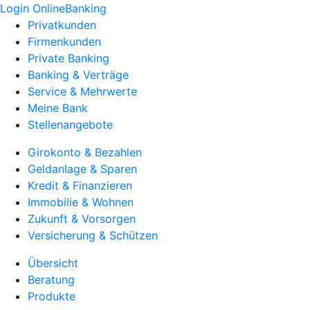
Login OnlineBanking
Privatkunden
Firmenkunden
Private Banking
Banking & Verträge
Service & Mehrwerte
Meine Bank
Stellenangebote
Girokonto & Bezahlen
Geldanlage & Sparen
Kredit & Finanzieren
Immobilie & Wohnen
Zukunft & Vorsorgen
Versicherung & Schützen
Übersicht
Beratung
Produkte