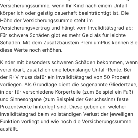
Versicherungssumme, wenn Ihr Kind nach einem Unfall
körperlich oder geistig dauerhaft beeinträchtigt ist. Die
Höhe der Versicherungssumme steht im
Versicherungsvertrag und hängt vom Invaliditätsgrad ab:
Für schwere Schäden gibt es mehr Geld als für leichte
Schäden. Mit dem Zusatzbaustein PremiumPlus können Sie
diese Werte noch erhöhen.
Kinder mit besonders schweren Schäden bekommen, wenn
vereinbart, zusätzlich eine lebenslange Unfall-Rente. Bei
der R+V muss dafür ein Invaliditätsgrad von 50 Prozent
vorliegen. Als Grundlage dient die sogenannte Gliedertaxe,
in der für verschiedene Körperteile (zum Beispiel ein Fuß)
und Sinnesorgane (zum Beispiel der Geruchssinn) feste
Prozentwerte hinterlegt sind. Diese geben an, welcher
Invaliditätsgrad beim vollständigen Verlust der jeweiligen
Funktion vorliegt und wie hoch die Versicherungssumme
ausfällt.