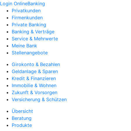
Login OnlineBanking
Privatkunden
Firmenkunden
Private Banking
Banking & Verträge
Service & Mehrwerte
Meine Bank
Stellenangebote
Girokonto & Bezahlen
Geldanlage & Sparen
Kredit & Finanzieren
Immobilie & Wohnen
Zukunft & Vorsorgen
Versicherung & Schützen
Übersicht
Beratung
Produkte