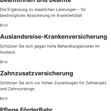
Die Ergänzung zu staatlichen Leistungen – für
bestmögliche Absicherung im Krankheitsfall
R+V
Auslandsreise-Krankenversicherung
Schützen Sie sich gegen hohe Behandlungskosten im
Ausland.
R+V
Zahnzusatzversicherung
Schützen Sie sich vor hohen Zuzahlungen für Zahnersatz
und Zahnvorsorge.
R+V
Pflege FörderBahr