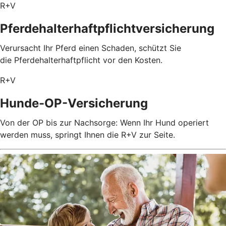
R+V
Pferdehalterhaftpflichtversicherung
Verursacht Ihr Pferd einen Schaden, schützt Sie
die Pferdehalterhaftpflicht vor den Kosten.
R+V
Hunde-OP-Versicherung
Von der OP bis zur Nachsorge: Wenn Ihr Hund operiert
werden muss, springt Ihnen die R+V zur Seite.