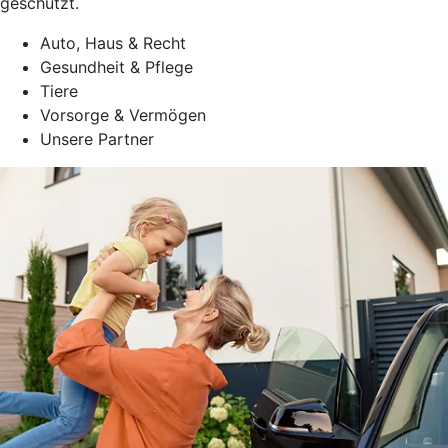
geschützt.
Auto, Haus & Recht
Gesundheit & Pflege
Tiere
Vorsorge & Vermögen
Unsere Partner