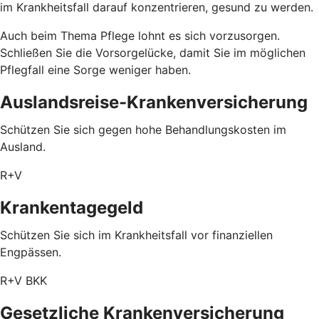
im Krankheitsfall darauf konzentrieren, gesund zu werden.
Auch beim Thema Pflege lohnt es sich vorzusorgen.
Schließen Sie die Vorsorgelücke, damit Sie im möglichen
Pflegfall eine Sorge weniger haben.
Auslandsreise-Krankenversicherung
Schützen Sie sich gegen hohe Behandlungskosten im
Ausland.
R+V
Krankentagegeld
Schützen Sie sich im Krankheitsfall vor finanziellen
Engpässen.
R+V BKK
Gesetzliche Krankenversicherung