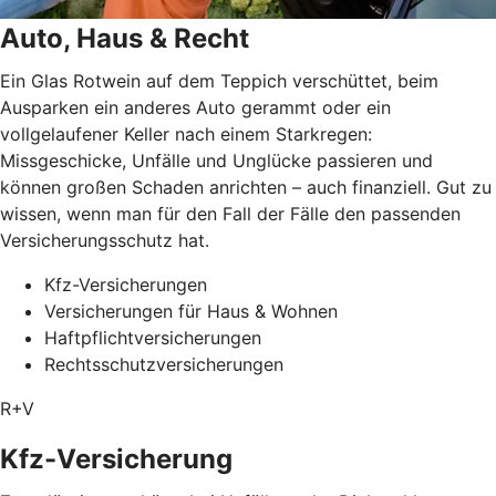
Auto, Haus & Recht
Ein Glas Rotwein auf dem Teppich verschüttet, beim
Ausparken ein anderes Auto gerammt oder ein
vollgelaufener Keller nach einem Starkregen:
Missgeschicke, Unfälle und Unglücke passieren und
können großen Schaden anrichten – auch finanziell. Gut zu
wissen, wenn man für den Fall der Fälle den passenden
Versicherungsschutz hat.
Kfz-Versicherungen
Versicherungen für Haus & Wohnen
Haftpflichtversicherungen
Rechtsschutzversicherungen
R+V
Kfz-Versicherung