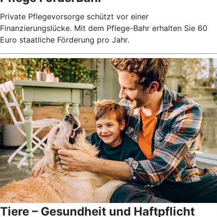
Private Pflegevorsorge schützt vor einer
Finanzierungslücke. Mit dem Pflege-Bahr erhalten Sie 60
Euro staatliche Förderung pro Jahr.
Tiere – Gesundheit und Haftpflicht