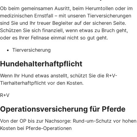
Ob beim gemeinsamen Ausritt, beim Herumtollen oder im
medizinischen Ernstfall – mit unseren Tierversicherungen
sind Sie und Ihr treuer Begleiter auf der sicheren Seite.
Schützen Sie sich finanziell, wenn etwas zu Bruch geht,
oder es Ihrer Fellnase einmal nicht so gut geht.
Tierversicherung
Hundehalterhaftpflicht
Wenn Ihr Hund etwas anstellt, schützt Sie die R+V-
Tierhalterhaftpflicht vor den Kosten.
R+V
Operationsversicherung für Pferde
Von der OP bis zur Nachsorge: Rund-um-Schutz vor hohen
Kosten bei Pferde-Operationen