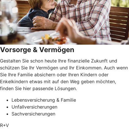
Vorsorge & Vermögen
Gestalten Sie schon heute Ihre finanzielle Zukunft und
schützen Sie Ihr Vermögen und Ihr Einkommen. Auch wenn
Sie Ihre Familie absichern oder Ihren Kindern oder
Enkelkindern etwas mit auf den Weg geben möchten,
finden Sie hier passende Lösungen.
Lebensversicherung & Familie
Unfallversicherungen
Sachversicherungen
R+V