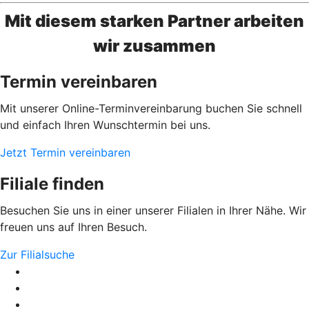
Mit diesem starken Partner arbeiten
wir zusammen
Termin vereinbaren
Mit unserer Online-Terminvereinbarung buchen Sie schnell
und einfach Ihren Wunschtermin bei uns.
Jetzt Termin vereinbaren
Filiale finden
Besuchen Sie uns in einer unserer Filialen in Ihrer Nähe. Wir
freuen uns auf Ihren Besuch.
Zur Filialsuche