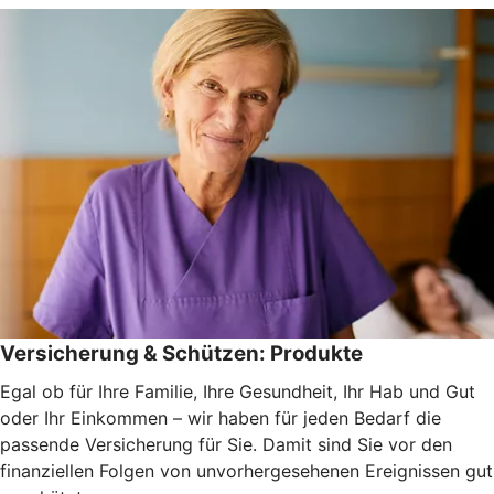
Versicherung & Schützen: Produkte
Egal ob für Ihre Familie, Ihre Gesundheit, Ihr Hab und Gut
oder Ihr Einkommen – wir haben für jeden Bedarf die
passende Versicherung für Sie. Damit sind Sie vor den
finanziellen Folgen von unvorhergesehenen Ereignissen gut