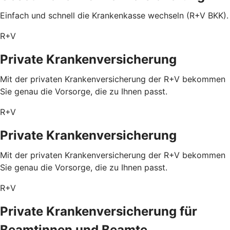
Einfach und schnell die Krankenkasse wechseln (R+V BKK).
R+V
Private Krankenversicherung
Mit der privaten Krankenversicherung der R+V bekommen
Sie genau die Vorsorge, die zu Ihnen passt.
R+V
Private Krankenversicherung
Mit der privaten Krankenversicherung der R+V bekommen
Sie genau die Vorsorge, die zu Ihnen passt.
R+V
Private Krankenversicherung für
Beamtinnen und Beamte