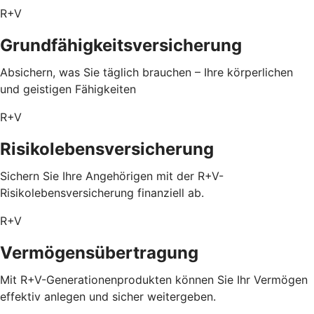
R+V
Grundfähigkeitsversicherung
Absichern, was Sie täglich brauchen – Ihre körperlichen
und geistigen Fähigkeiten
R+V
Risikolebensversicherung
Sichern Sie Ihre Angehörigen mit der R+V-
Risikolebensversicherung finanziell ab.
R+V
Vermögensübertragung
Mit R+V-Generationenprodukten können Sie Ihr Vermögen
effektiv anlegen und sicher weitergeben.