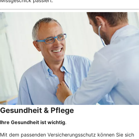
Missgeschick passiert.
Gesundheit & Pflege
Ihre Gesundheit ist wichtig
.
Mit dem passenden Versicherungsschutz können Sie sich