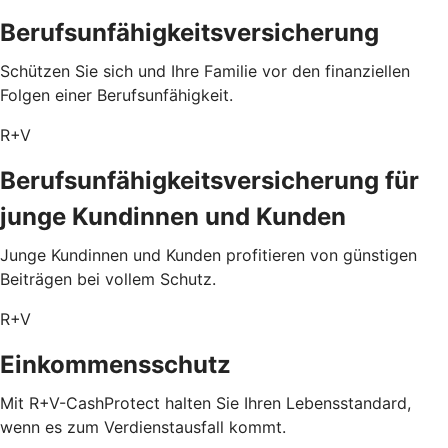
Berufsunfähigkeitsversicherung
Schützen Sie sich und Ihre Familie vor den finanziellen
Folgen einer Berufsunfähigkeit.
R+V
Berufsunfähigkeitsversicherung für
junge Kundinnen und Kunden
Junge Kundinnen und Kunden profitieren von günstigen
Beiträgen bei vollem Schutz.
R+V
Einkommensschutz
Mit R+V-CashProtect halten Sie Ihren Lebensstandard,
wenn es zum Verdienstausfall kommt.