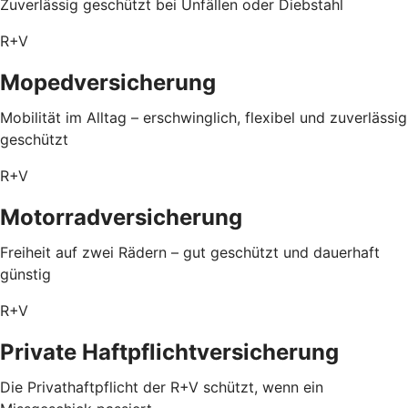
Zuverlässig geschützt bei Unfällen oder Diebstahl
R+V
Mopedversicherung
Mobilität im Alltag – erschwinglich, flexibel und zuverlässig
geschützt
R+V
Motorradversicherung
Freiheit auf zwei Rädern – gut geschützt und dauerhaft
günstig
R+V
Private Haftpflichtversicherung
Die Privathaftpflicht der R+V schützt, wenn ein