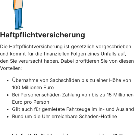
Haftpflichtversicherung
Die Haftpflichtversicherung ist gesetzlich vorgeschrieben
und kommt für die finanziellen Folgen eines Unfalls auf,
den Sie verursacht haben. Dabei profitieren Sie von diesen
Vorteilen:
Übernahme von Sachschäden bis zu einer Höhe von
100 Millionen Euro
Bei Personenschäden Zahlung von bis zu 15 Millionen
Euro pro Person
Gilt auch für gemietete Fahrzeuge im In- und Ausland
Rund um die Uhr erreichbare Schaden-Hotline