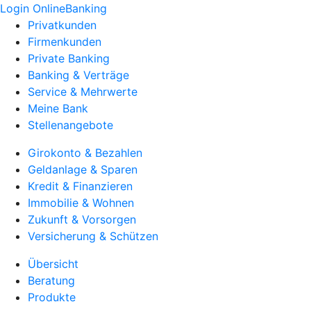
Login OnlineBanking
Privatkunden
Firmenkunden
Private Banking
Banking & Verträge
Service & Mehrwerte
Meine Bank
Stellenangebote
Girokonto & Bezahlen
Geldanlage & Sparen
Kredit & Finanzieren
Immobilie & Wohnen
Zukunft & Vorsorgen
Versicherung & Schützen
Übersicht
Beratung
Produkte