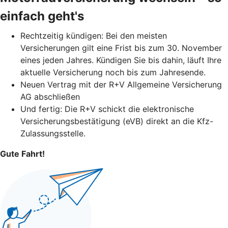
einfach geht's
Rechtzeitig kündigen: Bei den meisten
Versicherungen gilt eine Frist bis zum 30. November
eines jeden Jahres. Kündigen Sie bis dahin, läuft Ihre
aktuelle Versicherung noch bis zum Jahresende.
Neuen Vertrag mit der R+V Allgemeine Versicherung
AG abschließen
Und fertig: Die R+V schickt die elektronische
Versicherungsbestätigung (eVB) direkt an die Kfz-
Zulassungsstelle.
Gute Fahrt!