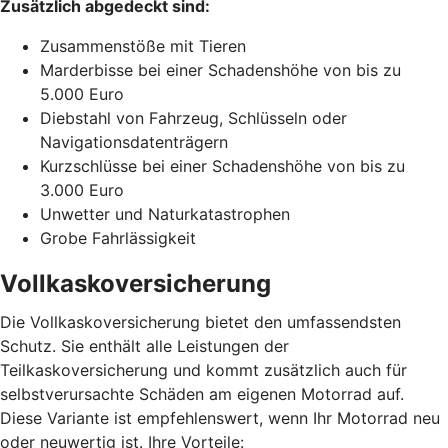
Zusätzlich abgedeckt sind:
Zusammenstöße mit Tieren
Marderbisse bei einer Schadenshöhe von bis zu
5.000 Euro
Diebstahl von Fahrzeug, Schlüsseln oder
Navigationsdatenträgern
Kurzschlüsse bei einer Schadenshöhe von bis zu
3.000 Euro
Unwetter und Naturkatastrophen
Grobe Fahrlässigkeit
Vollkaskoversicherung
Die Vollkaskoversicherung bietet den umfassendsten
Schutz. Sie enthält alle Leistungen der
Teilkaskoversicherung und kommt zusätzlich auch für
selbstverursachte Schäden am eigenen Motorrad auf.
Diese Variante ist empfehlenswert, wenn Ihr Motorrad neu
oder neuwertig ist. Ihre Vorteile: