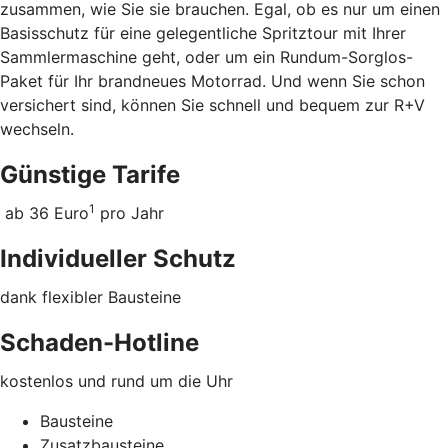
zusammen, wie Sie sie brauchen. Egal, ob es nur um einen
Basisschutz für eine gelegentliche Spritztour mit Ihrer
Sammlermaschine geht, oder um ein Rundum-Sorglos-
Paket für Ihr brandneues Motorrad. Und wenn Sie schon
versichert sind, können Sie schnell und bequem zur R+V
wechseln.
Günstige Tarife
1
ab 36 Euro
pro Jahr
Individueller Schutz
dank flexibler Bausteine
Schaden-Hotline
kostenlos und rund um die Uhr
Bausteine
Zusatzbausteine