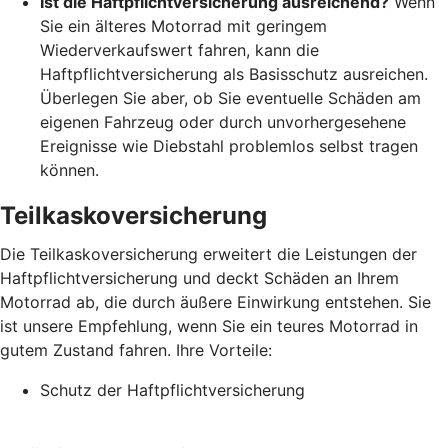
Ist die Haftpflichtversicherung ausreichend?
Wenn
Sie ein älteres Motorrad mit geringem
Wiederverkaufswert fahren, kann die
Haftpflichtversicherung als Basisschutz ausreichen.
Überlegen Sie aber, ob Sie eventuelle Schäden am
eigenen Fahrzeug oder durch unvorhergesehene
Ereignisse wie Diebstahl problemlos selbst tragen
können.
Teilkaskoversicherung
Die Teilkaskoversicherung erweitert die Leistungen der
Haftpflichtversicherung und deckt Schäden an Ihrem
Motorrad ab, die durch äußere Einwirkung entstehen. Sie
ist unsere Empfehlung, wenn Sie ein teures Motorrad in
gutem Zustand fahren. Ihre Vorteile:
Schutz der Haftpflichtversicherung