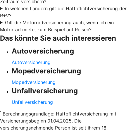
Zeitraum versichern?
In welchen Ländern gilt die Haftpflichtversicherung der
R+V?
Gilt die Motorradversicherung auch, wenn ich ein
Motorrad miete, zum Beispiel auf Reisen?
Das könnte Sie auch interessieren
Autoversicherung
Autoversicherung
Mopedversicherung
Mopedversicherung
Unfallversicherung
Unfallversicherung
1
Berechnungsgrundlage: Haftpflichtversicherung mit
Versicherungsbeginn 01.04.2025. Die
versicherungsnehmende Person ist seit ihrem 18.