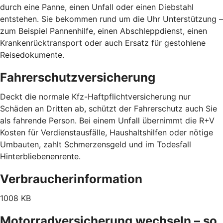
durch eine Panne, einen Unfall oder einen Diebstahl
entstehen. Sie bekommen rund um die Uhr Unterstützung –
zum Beispiel Pannenhilfe, einen Abschleppdienst, einen
Krankenrücktransport oder auch Ersatz für gestohlene
Reisedokumente.
Fahrerschutzversicherung
Deckt die normale Kfz-Haftpflichtversicherung nur
Schäden an Dritten ab, schützt der Fahrerschutz auch Sie
als fahrende Person. Bei einem Unfall übernimmt die R+V
Kosten für Verdienstausfälle, Haushaltshilfen oder nötige
Umbauten, zahlt Schmerzensgeld und im Todesfall
Hinterbliebenenrente.
Verbraucherinformation
1008 KB
Motorradversicherung wechseln – so