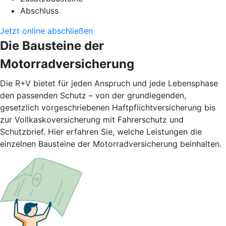
Abschluss
Jetzt online abschließen
Die Bausteine der
Motorradversicherung
Die R+V bietet für jeden Anspruch und jede Lebensphase
den passenden Schutz – von der grundlegenden,
gesetzlich vorgeschriebenen Haftpflichtversicherung bis
zur Vollkaskoversicherung mit Fahrerschutz und
Schutzbrief. Hier erfahren Sie, welche Leistungen die
einzelnen Bausteine der Motorradversicherung beinhalten.