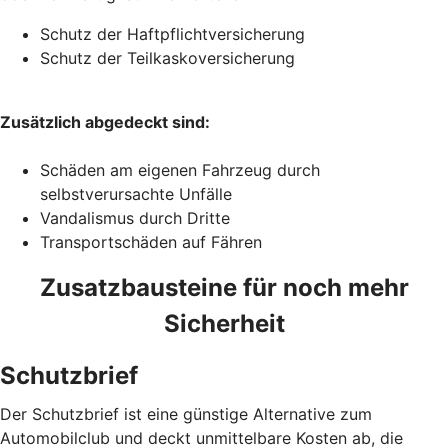
Schutz der Haftpflichtversicherung
Schutz der Teilkaskoversicherung
Zusätzlich abgedeckt sind:
Schäden am eigenen Fahrzeug durch
selbstverursachte Unfälle
Vandalismus durch Dritte
Transportschäden auf Fähren
Zusatzbausteine für noch mehr
Sicherheit
Schutzbrief
Der Schutzbrief ist eine günstige Alternative zum
Automobilclub und deckt unmittelbare Kosten ab, die