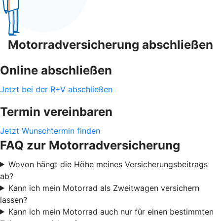
Motorradversicherung abschließen
Online abschließen
Jetzt bei der R+V abschließen
Termin vereinbaren
Jetzt Wunschtermin finden
FAQ zur Motorradversicherung
Wovon hängt die Höhe meines Versicherungsbeitrags
ab?
Kann ich mein Motorrad als Zweitwagen versichern
lassen?
Kann ich mein Motorrad auch nur für einen bestimmten