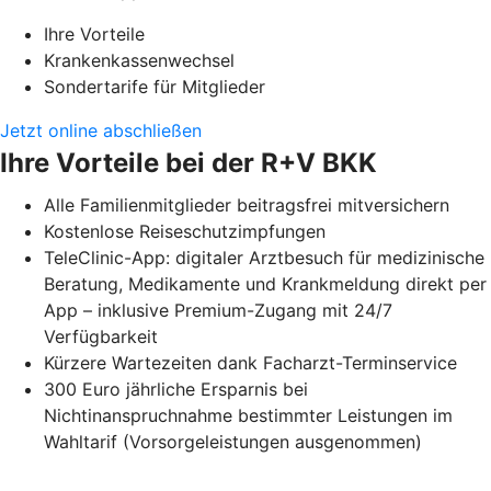
Ihre Vorteile
Krankenkassenwechsel
Sondertarife für Mitglieder
Jetzt online abschließen
Ihre Vorteile bei der R+V BKK
Alle Familienmitglieder beitragsfrei mitversichern
Kostenlose Reiseschutzimpfungen
TeleClinic-App: digitaler Arztbesuch für medizinische
Beratung, Medikamente und Krankmeldung direkt per
App – inklusive Premium-Zugang mit 24/7
Verfügbarkeit
Kürzere Wartezeiten dank Facharzt-Terminservice
300 Euro jährliche Ersparnis bei
Nichtinanspruchnahme bestimmter Leistungen im
Wahltarif (Vorsorgeleistungen ausgenommen)