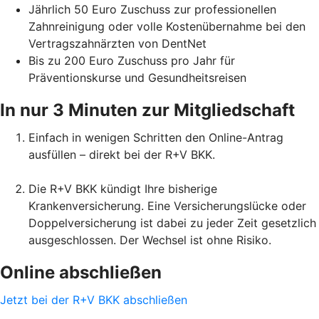
Jährlich 50 Euro Zuschuss zur professionellen
Zahnreinigung oder volle Kostenübernahme bei den
Vertragszahnärzten von DentNet
Bis zu 200 Euro Zuschuss pro Jahr für
Präventionskurse und Gesundheitsreisen
In nur 3 Minuten zur Mitgliedschaft
Einfach in wenigen Schritten den Online-Antrag
ausfüllen – direkt bei der R+V BKK.
Die R+V BKK kündigt Ihre bisherige
Krankenversicherung. Eine Versicherungslücke oder
Doppelversicherung ist dabei zu jeder Zeit gesetzlich
ausgeschlossen. Der Wechsel ist ohne Risiko.
Online abschließen
Jetzt bei der R+V BKK abschließen