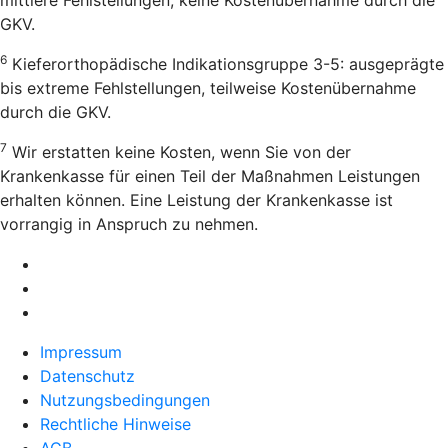
GKV.
6
Kieferorthopädische Indikationsgruppe 3-5: ausgeprägte
bis extreme Fehlstellungen, teilweise Kostenübernahme
durch die GKV.
7
Wir erstatten keine Kosten, wenn Sie von der
Krankenkasse für einen Teil der Maßnahmen Leistungen
erhalten können. Eine Leistung der Krankenkasse ist
vorrangig in Anspruch zu nehmen.
Impressum
Datenschutz
Nutzungsbedingungen
Rechtliche Hinweise
AGB