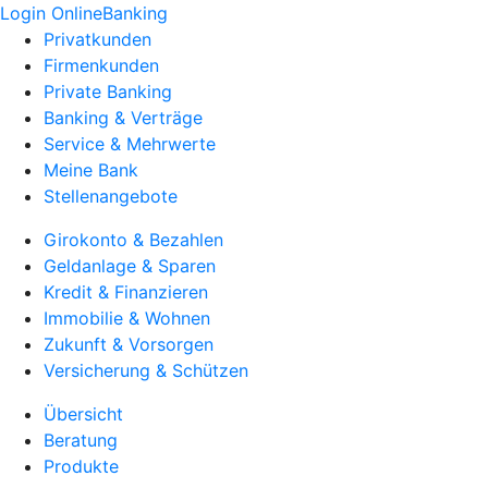
Login OnlineBanking
Privatkunden
Firmenkunden
Private Banking
Banking & Verträge
Service & Mehrwerte
Meine Bank
Stellenangebote
Girokonto & Bezahlen
Geldanlage & Sparen
Kredit & Finanzieren
Immobilie & Wohnen
Zukunft & Vorsorgen
Versicherung & Schützen
Übersicht
Beratung
Produkte