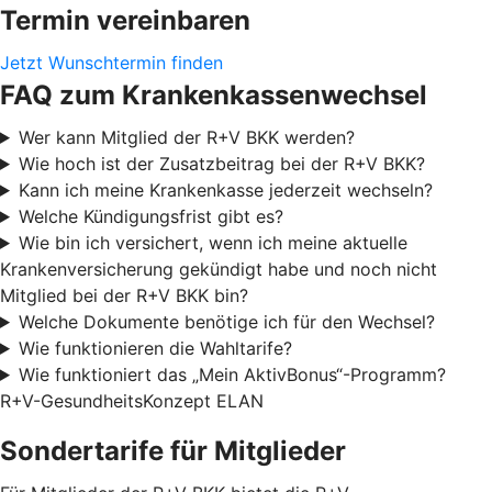
Termin vereinbaren
Jetzt Wunschtermin finden
FAQ zum Krankenkassenwechsel
Wer kann Mitglied der R+V BKK werden?
Wie hoch ist der Zusatzbeitrag bei der R+V BKK?
Kann ich meine Krankenkasse jederzeit wechseln?
Welche Kündigungsfrist gibt es?
Wie bin ich versichert, wenn ich meine aktuelle
Krankenversicherung gekündigt habe und noch nicht
Mitglied bei der R+V BKK bin?
Welche Dokumente benötige ich für den Wechsel?
Wie funktionieren die Wahltarife?
Wie funktioniert das „Mein AktivBonus“-Programm?
R+V-GesundheitsKonzept ELAN
Sondertarife für Mitglieder