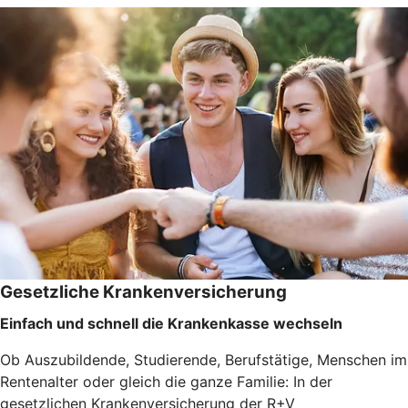
Gesetzliche Krankenversicherung
Einfach und schnell die Krankenkasse wechseln
Ob Auszubildende, Studierende, Berufstätige, Menschen im
Rentenalter oder gleich die ganze Familie: In der
gesetzlichen Krankenversicherung der R+V