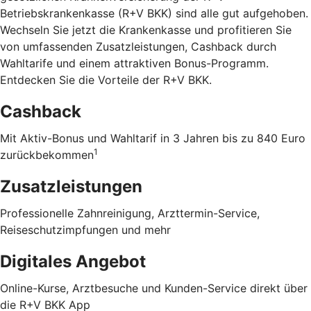
Betriebskrankenkasse (R+V BKK) sind alle gut aufgehoben.
Wechseln Sie jetzt die Krankenkasse und profitieren Sie
von umfassenden Zusatzleistungen, Cashback durch
Wahltarife und einem attraktiven Bonus-Programm.
Entdecken Sie die Vorteile der R+V BKK
.
Cashback
Mit Aktiv-Bonus und Wahltarif in 3 Jahren bis zu 840 Euro
1
zurückbekommen
Zusatzleistungen
Professionelle Zahnreinigung, Arzttermin-Service,
Reiseschutzimpfungen und mehr
Digitales Angebot
Online-Kurse, Arztbesuche und Kunden-Service direkt über
die R+V BKK App