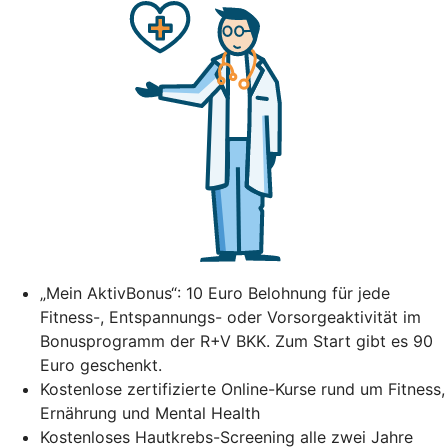
„Mein AktivBonus“: 10 Euro Belohnung für jede
Fitness-, Entspannungs- oder Vorsorgeaktivität im
Bonusprogramm der R+V BKK. Zum Start gibt es 90
Euro geschenkt.
Kostenlose zertifizierte Online-Kurse rund um Fitness,
Ernährung und Mental Health
Kostenloses Hautkrebs-Screening alle zwei Jahre