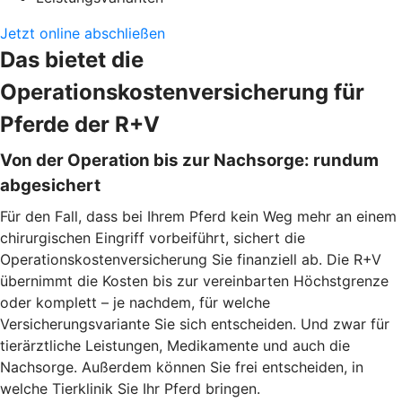
Jetzt online abschließen
Das bietet die
Operationskostenversicherung für
Pferde der R+V
Von der Operation bis zur Nachsorge: rundum
abgesichert
Für den Fall, dass bei Ihrem Pferd kein Weg mehr an einem
chirurgischen Eingriff vorbeiführt, sichert die
Operationskostenversicherung Sie finanziell ab. Die R+V
übernimmt die Kosten bis zur vereinbarten Höchstgrenze
oder komplett – je nachdem, für welche
Versicherungsvariante Sie sich entscheiden. Und zwar für
tierärztliche Leistungen, Medikamente und auch die
Nachsorge. Außerdem können Sie frei entscheiden, in
welche Tierklinik Sie Ihr Pferd bringen.