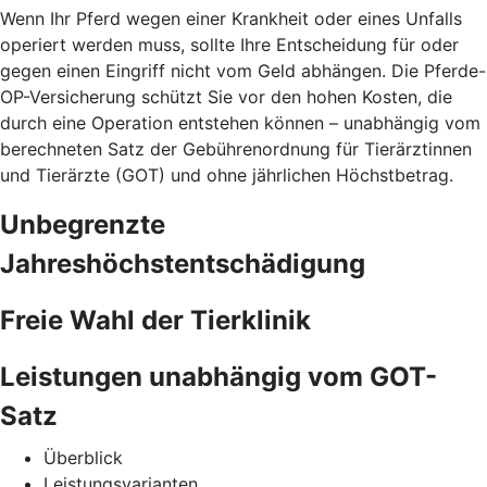
Wenn Ihr Pferd wegen einer Krankheit oder eines Unfalls
operiert werden muss, sollte Ihre Entscheidung für oder
gegen einen Eingriff nicht vom Geld abhängen. Die Pferde-
OP-Versicherung schützt Sie vor den hohen Kosten, die
durch eine Operation entstehen können – unabhängig vom
berechneten Satz der Gebührenordnung für Tierärztinnen
und Tierärzte (GOT) und ohne jährlichen Höchstbetrag.
Unbegrenzte
Jahreshöchstentschädigung
Freie Wahl der Tierklinik
Leistungen unabhängig vom GOT-
Satz
Überblick
Leistungsvarianten