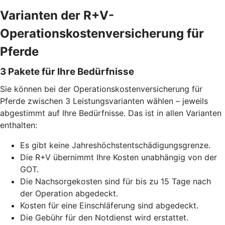
Varianten der R+V-
Operationskostenversicherung für
Pferde
3 Pakete für Ihre Bedürfnisse
Sie können bei der Operationskostenversicherung für
Pferde zwischen 3 Leistungsvarianten wählen – jeweils
abgestimmt auf Ihre Bedürfnisse. Das ist in allen Varianten
enthalten:
Es gibt keine Jahreshöchstentschädigungsgrenze.
Die R+V übernimmt Ihre Kosten unabhängig von der
GOT.
Die Nachsorgekosten sind für bis zu 15 Tage nach
der Operation abgedeckt.
Kosten für eine Einschläferung sind abgedeckt.
Die Gebühr für den Notdienst wird erstattet.