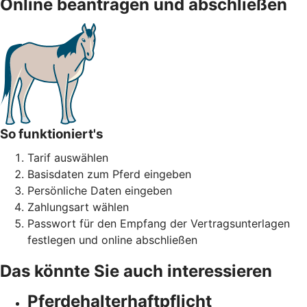
Online beantragen und abschließen
So funktioniert's
Tarif auswählen
Basisdaten zum Pferd eingeben
Persönliche Daten eingeben
Zahlungsart wählen
Passwort für den Empfang der Vertragsunterlagen
festlegen und online abschließen
Das könnte Sie auch interessieren
Pferdehalter­haftpflicht