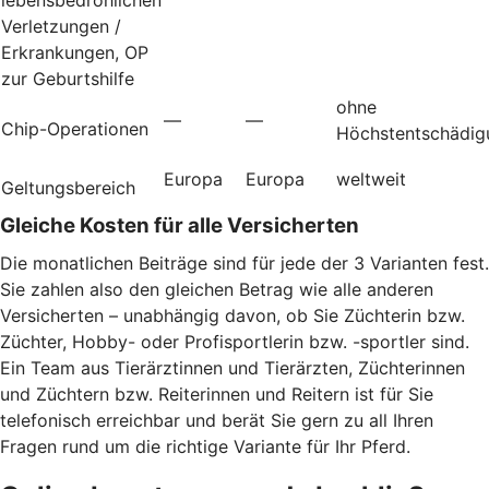
Verletzungen /
Erkrankungen, OP
zur Geburtshilfe
ohne
—
—
Chip-Operationen
Höchstentschädig
Europa
Europa
weltweit
Geltungsbereich
Gleiche Kosten für alle Versicherten
Die monatlichen Beiträge sind für jede der 3 Varianten fest.
Sie zahlen also den gleichen Betrag wie alle anderen
Versicherten – unabhängig davon, ob Sie Züchterin bzw.
Züchter, Hobby- oder Profisportlerin bzw. -sportler sind.
Ein Team aus Tierärztinnen und Tierärzten, Züchterinnen
und Züchtern bzw. Reiterinnen und Reitern ist für Sie
telefonisch erreichbar und berät Sie gern zu all Ihren
Fragen rund um die richtige Variante für Ihr Pferd.