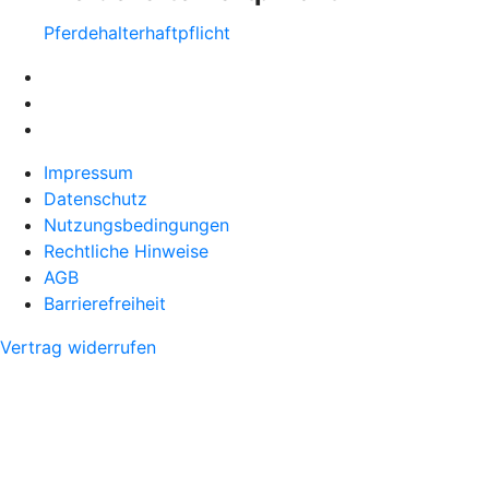
Pferdehalter­haftpflicht
Impressum
Datenschutz
Nutzungsbedingungen
Rechtliche Hinweise
AGB
Barrierefreiheit
Vertrag widerrufen