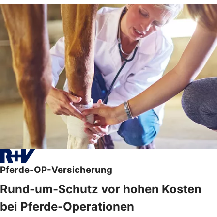
Pferde-OP-Versicherung
Rund-um-Schutz vor hohen Kosten
bei Pferde-Operationen