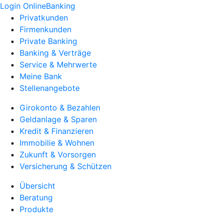
Login OnlineBanking
Privatkunden
Firmenkunden
Private Banking
Banking & Verträge
Service & Mehrwerte
Meine Bank
Stellenangebote
Girokonto & Bezahlen
Geldanlage & Sparen
Kredit & Finanzieren
Immobilie & Wohnen
Zukunft & Vorsorgen
Versicherung & Schützen
Übersicht
Beratung
Produkte