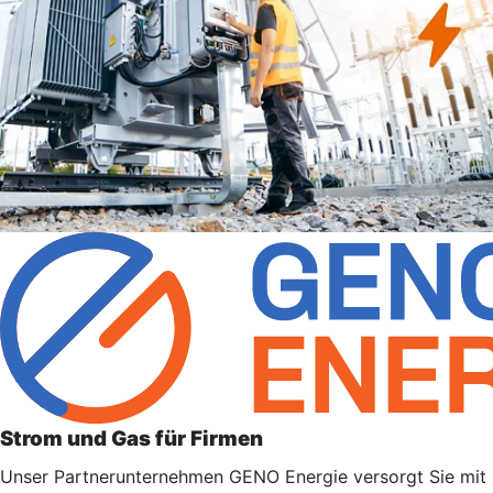
Strom und Gas für Firmen
Unser Partnerunternehmen GENO Energie versorgt Sie mit