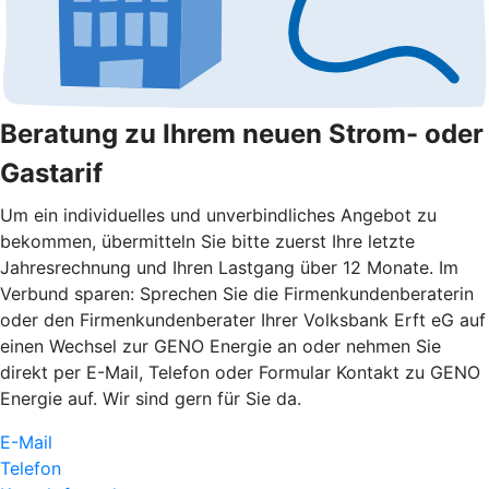
Beratung zu Ihrem neuen Strom- oder
Gastarif
Um ein individuelles und unverbindliches Angebot zu
bekommen, übermitteln Sie bitte zuerst Ihre letzte
Jahresrechnung und Ihren Lastgang über 12 Monate. Im
Verbund sparen: Sprechen Sie die Firmenkundenberaterin
oder den Firmenkundenberater Ihrer Volksbank Erft eG auf
einen Wechsel zur GENO Energie an oder nehmen Sie
direkt per E-Mail, Telefon oder Formular Kontakt zu GENO
Energie auf. Wir sind gern für Sie da.
E-Mail
Telefon