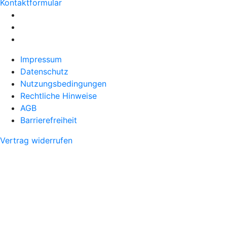
Kontaktformular
Impressum
Datenschutz
Nutzungsbedingungen
Rechtliche Hinweise
AGB
Barrierefreiheit
Vertrag widerrufen