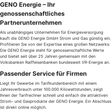
GENO Energie – Ihr
genossenschaftliches
Partnerunternehmen
Als unabhängiges Unternehmen für Energieversorgung
kauft die GENO Energie GmbH Strom und Gas günstig ein.
Profitieren Sie von der Expertise eines großen Netzwerks:
Die GENO Energie steht für genossenschaftliche Werte
und bietet seit über 25 Jahren gemeinsam mit den
Volksbanken Raiffeisenbanken bundesweit VR-Energie an.
Passender Service für Firmen
Liegt Ihr Gewerbe im Tarifkundenbereich mit einem
Jahresverbrauch unter 100.000 Kilowattstunden, zeigt
Ihnen der Tarifrechner schnell und einfach die attraktiven
Strom- und Gasprodukte der GENO Energie. Ein Abschluss
ist direkt online möglich.