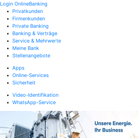
Login OnlineBanking
Privatkunden
Firmenkunden
Private Banking
Banking & Verträge
Service & Mehrwerte
Meine Bank
Stellenangebote
Apps
Online-Services
Sicherheit
Video-Identifikation
WhatsApp-Service