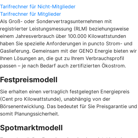
Tarifrechner für Nicht-Mitglieder
Tarifrechner für Mitglieder
Als Groß- oder Sondervertragsunternehmen mit
registrierter Leistungsmessung (RLM) beziehungsweise
einem Jahresverbrauch über 100.000 Kilowattstunden
haben Sie spezielle Anforderungen in puncto Strom- und
Gaslieferung. Gemeinsam mit der GENO Energie bieten wir
Ihnen Lösungen an, die gut zu Ihrem Verbrauchsprofil
passen – je nach Bedarf auch zertifizierten Ökostrom.
Festpreismodell
Sie erhalten einen vertraglich festgelegten Energiepreis
(Cent pro Kilowattstunde), unabhängig von der
Börsenentwicklung. Das bedeutet für Sie Preisgarantie und
somit Planungssicherheit.
Spotmarktmodell