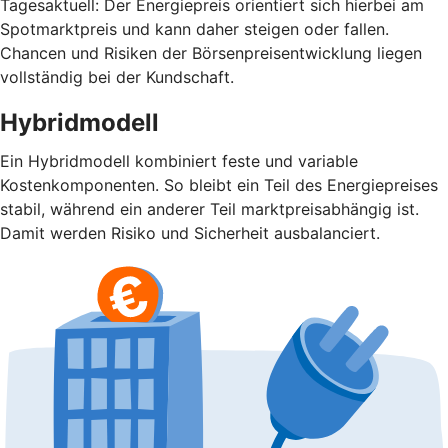
Tagesaktuell: Der Energiepreis orientiert sich hierbei am
Spotmarktpreis und kann daher steigen oder fallen.
Chancen und Risiken der Börsenpreisentwicklung liegen
vollständig bei der Kundschaft.
Hybridmodell
Ein Hybridmodell kombiniert feste und variable
Kostenkomponenten. So bleibt ein Teil des Energiepreises
stabil, während ein anderer Teil marktpreisabhängig ist.
Damit werden Risiko und Sicherheit ausbalanciert.