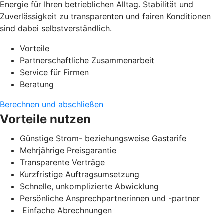
Energie für Ihren betrieblichen Alltag. Stabilität und
Zuverlässigkeit zu transparenten und fairen Konditionen
sind dabei selbstverständlich.
Vorteile
Partnerschaftliche Zusammenarbeit
Service für Firmen
Beratung
Berechnen und abschließen
Vorteile nutzen
Günstige Strom- beziehungsweise Gastarife
Mehrjährige Preisgarantie
Transparente Verträge
Kurzfristige Auftragsumsetzung
Schnelle, unkomplizierte Abwicklung
Persönliche Ansprechpartnerinnen und -partner
Einfache Abrechnungen