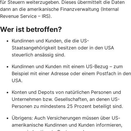
für Steuern weiterzugeben. Dieses übermittelt die Daten
dann an die amerikanische Finanzverwaltung (Internal
Revenue Service – IRS).
Wer ist betroffen?
Kundinnen und Kunden, die die US-
Staatsangehörigkeit besitzen oder in den USA
steuerlich ansässig sind.
Kundinnen und Kunden mit einem US-Bezug – zum
Beispiel mit einer Adresse oder einem Postfach in den
USA.
Konten und Depots von natürlichen Personen und
Unternehmen bzw. Gesellschaften, an denen US-
Personen zu mindestens 25 Prozent beteiligt sind.
Übrigens: Auch Versicherungen müssen über US-
amerikanische Kundinnen und Kunden informieren,