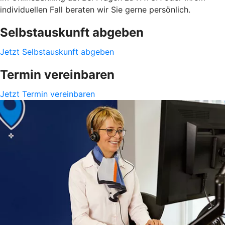
individuellen Fall beraten wir Sie gerne persönlich.
Selbstauskunft abgeben
Jetzt Selbstauskunft abgeben
Termin vereinbaren
Jetzt Termin vereinbaren