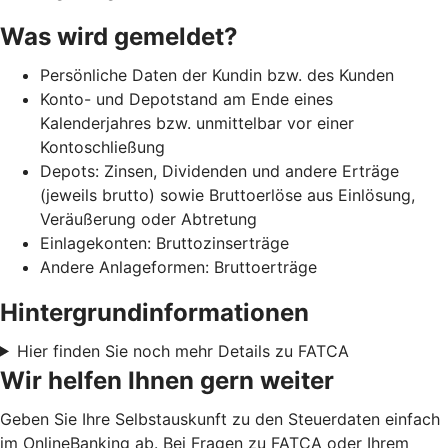
Was wird gemeldet?
Persönliche Daten der Kundin bzw. des Kunden
Konto- und Depotstand am Ende eines
Kalenderjahres bzw. unmittelbar vor einer
Kontoschließung
Depots: Zinsen, Dividenden und andere Erträge
(jeweils brutto) sowie Bruttoerlöse aus Einlösung,
Veräußerung oder Abtretung
Einlagekonten: Bruttozinserträge
Andere Anlageformen: Bruttoerträge
Hintergrundinformationen
Hier finden Sie noch mehr Details zu FATCA
Wir helfen Ihnen gern weiter
Geben Sie Ihre Selbstauskunft zu den Steuerdaten einfach
im OnlineBanking ab. Bei Fragen zu FATCA oder Ihrem