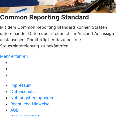
Common Reporting Standard
Mit dem Common Reporting Standard können Staaten
untereinander Daten über steuerlich im Ausland Ansässige
austauschen. Damit trägt er dazu bei, die
Steuerhinterziehung zu bekämpfen.
Mehr erfahren
Impressum
Datenschutz
Nutzungsbedingungen
Rechtliche Hinweise
AGB