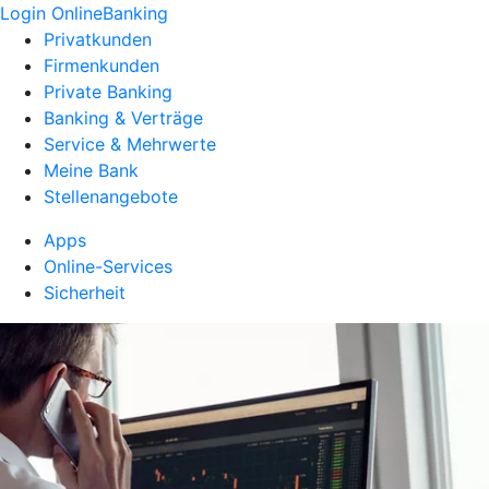
Login OnlineBanking
Privatkunden
Firmenkunden
Private Banking
Banking & Verträge
Service & Mehrwerte
Meine Bank
Stellenangebote
Apps
Online-Services
Sicherheit