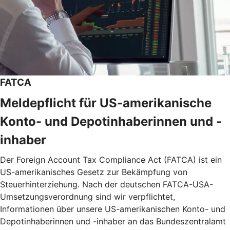
FATCA
Meldepflicht für US-amerikanische
Konto- und Depotinhaberinnen und -
inhaber
Der Foreign Account Tax Compliance Act (FATCA) ist ein
US-amerikanisches Gesetz zur Bekämpfung von
Steuerhinterziehung. Nach der deutschen FATCA-USA-
Umsetzungsverordnung sind wir verpflichtet,
Informationen über unsere US-amerikanischen Konto- und
Depotinhaberinnen und -inhaber an das Bundeszentralamt