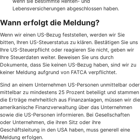
wenn sie bestimmte Renten- und
Lebensversicherungen abgeschlossen haben.
Wann erfolgt die Meldung?
Wenn wir einen US-Bezug feststellen, werden wir Sie
bitten, Ihren US-Steuerstatus zu klären. Bestätigen Sie uns
Ihre US-Steuerpflicht oder reagieren Sie nicht, geben wir
Ihre Steuerdaten weiter. Beweisen Sie uns durch
Dokumente, dass Sie keinen US-Bezug haben, sind wir zu
keiner Meldung aufgrund von FATCA verpflichtet.
Sind an einem Unternehmen US-Personen unmittelbar oder
mittelbar zu mindestens 25 Prozent beteiligt und stammen
die Erträge mehrheitlich aus Finanzanlagen, müssen wir die
amerikanische Finanzverwaltung über das Unternehmen
sowie die US-Personen informieren. Bei Gesellschaften
oder Unternehmen, die ihren Sitz oder ihre
Geschäftsleitung in den USA haben, muss generell eine
Meldung erfolgen.