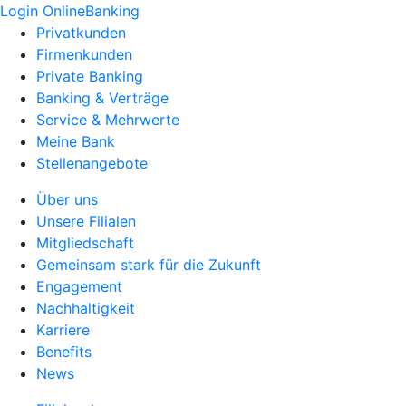
Login OnlineBanking
Privatkunden
Firmenkunden
Private Banking
Banking & Verträge
Service & Mehrwerte
Meine Bank
Stellenangebote
Über uns
Unsere Filialen
Mitgliedschaft
Gemeinsam stark für die Zukunft
Engagement
Nachhaltigkeit
Karriere
Benefits
News