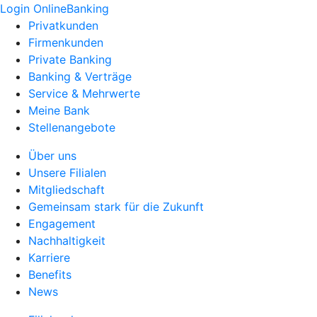
Login OnlineBanking
Privatkunden
Firmenkunden
Private Banking
Banking & Verträge
Service & Mehrwerte
Meine Bank
Stellenangebote
Über uns
Unsere Filialen
Mitgliedschaft
Gemeinsam stark für die Zukunft
Engagement
Nachhaltigkeit
Karriere
Benefits
News