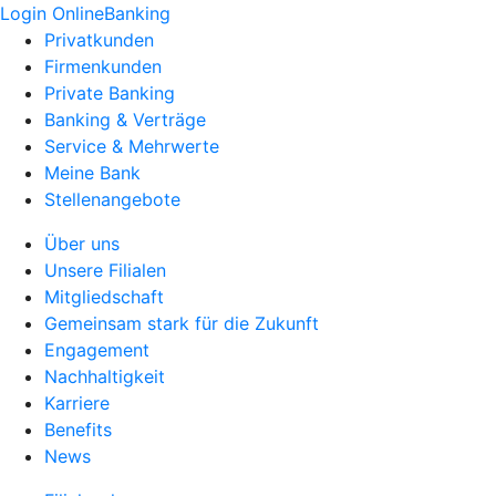
Login OnlineBanking
Privatkunden
Firmenkunden
Private Banking
Banking & Verträge
Service & Mehrwerte
Meine Bank
Stellenangebote
Über uns
Unsere Filialen
Mitgliedschaft
Gemeinsam stark für die Zukunft
Engagement
Nachhaltigkeit
Karriere
Benefits
News