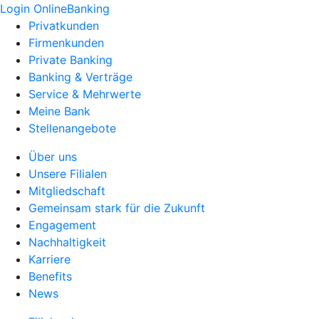
Login OnlineBanking
Privatkunden
Firmenkunden
Private Banking
Banking & Verträge
Service & Mehrwerte
Meine Bank
Stellenangebote
Über uns
Unsere Filialen
Mitgliedschaft
Gemeinsam stark für die Zukunft
Engagement
Nachhaltigkeit
Karriere
Benefits
News